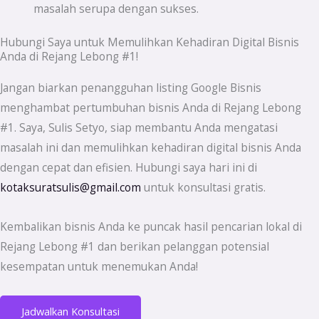
masalah serupa dengan sukses.
Hubungi Saya untuk Memulihkan Kehadiran Digital Bisnis
Anda di Rejang Lebong #1!
Jangan biarkan penangguhan listing Google Bisnis
menghambat pertumbuhan bisnis Anda di Rejang Lebong
#1. Saya, Sulis Setyo, siap membantu Anda mengatasi
masalah ini dan memulihkan kehadiran digital bisnis Anda
dengan cepat dan efisien. Hubungi saya hari ini di
kotaksuratsulis@gmail.com
untuk konsultasi gratis.
Kembalikan bisnis Anda ke puncak hasil pencarian lokal di
Rejang Lebong #1 dan berikan pelanggan potensial
kesempatan untuk menemukan Anda!
Jadwalkan Konsultasi