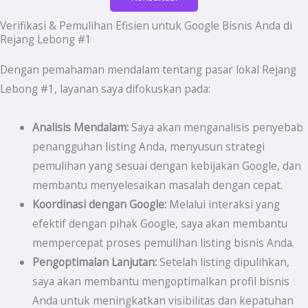
Verifikasi & Pemulihan Efisien untuk Google Bisnis Anda di
Rejang Lebong #1
Dengan pemahaman mendalam tentang pasar lokal Rejang
Lebong #1, layanan saya difokuskan pada:
Analisis Mendalam:
Saya akan menganalisis penyebab
penangguhan listing Anda, menyusun strategi
pemulihan yang sesuai dengan kebijakan Google, dan
membantu menyelesaikan masalah dengan cepat.
Koordinasi dengan Google:
Melalui interaksi yang
efektif dengan pihak Google, saya akan membantu
mempercepat proses pemulihan listing bisnis Anda.
Pengoptimalan Lanjutan:
Setelah listing dipulihkan,
saya akan membantu mengoptimalkan profil bisnis
Anda untuk meningkatkan visibilitas dan kepatuhan