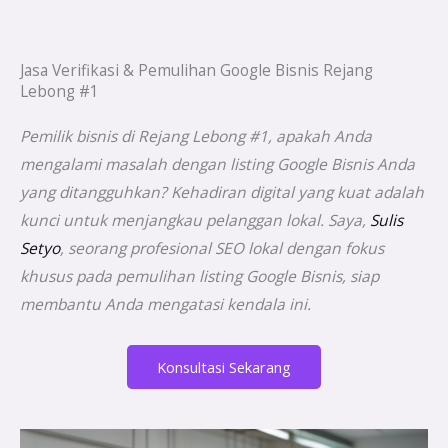
Jasa Verifikasi & Pemulihan Google Bisnis Rejang
Lebong #1
Pemilik bisnis di Rejang Lebong #1, apakah Anda
mengalami masalah dengan listing Google Bisnis Anda
yang ditangguhkan? Kehadiran digital yang kuat adalah
kunci untuk menjangkau pelanggan lokal. Saya,
Sulis
Setyo
, seorang profesional SEO lokal dengan fokus
khusus pada pemulihan listing Google Bisnis, siap
membantu Anda mengatasi kendala ini.
Konsultasi Sekarang