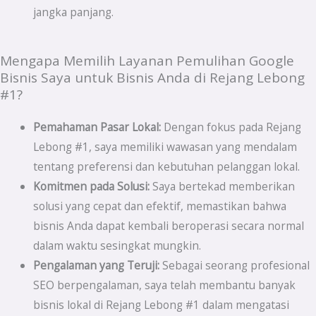
jangka panjang.
Mengapa Memilih Layanan Pemulihan Google
Bisnis Saya untuk Bisnis Anda di Rejang Lebong
#1?
Pemahaman Pasar Lokal:
Dengan fokus pada Rejang
Lebong #1, saya memiliki wawasan yang mendalam
tentang preferensi dan kebutuhan pelanggan lokal.
Komitmen pada Solusi:
Saya bertekad memberikan
solusi yang cepat dan efektif, memastikan bahwa
bisnis Anda dapat kembali beroperasi secara normal
dalam waktu sesingkat mungkin.
Pengalaman yang Teruji:
Sebagai seorang profesional
SEO berpengalaman, saya telah membantu banyak
bisnis lokal di Rejang Lebong #1 dalam mengatasi