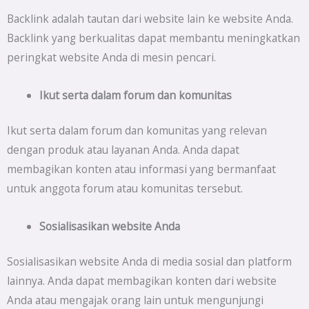
Backlink adalah tautan dari website lain ke website Anda.
Backlink yang berkualitas dapat membantu meningkatkan
peringkat website Anda di mesin pencari.
Ikut serta dalam forum dan komunitas
Ikut serta dalam forum dan komunitas yang relevan
dengan produk atau layanan Anda. Anda dapat
membagikan konten atau informasi yang bermanfaat
untuk anggota forum atau komunitas tersebut.
Sosialisasikan website Anda
Sosialisasikan website Anda di media sosial dan platform
lainnya. Anda dapat membagikan konten dari website
Anda atau mengajak orang lain untuk mengunjungi