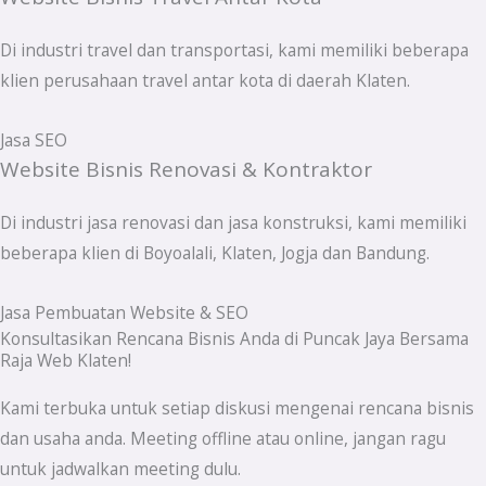
Di industri travel dan transportasi, kami memiliki beberapa
klien perusahaan travel antar kota di daerah Klaten.
Jasa SEO
Website Bisnis Renovasi & Kontraktor
Di industri jasa renovasi dan jasa konstruksi, kami memiliki
beberapa klien di Boyoalali, Klaten, Jogja dan Bandung.
Jasa Pembuatan Website & SEO
Konsultasikan Rencana Bisnis Anda di Puncak Jaya Bersama
Raja Web Klaten!
Kami terbuka untuk setiap diskusi mengenai rencana bisnis
dan usaha anda. Meeting offline atau online, jangan ragu
untuk jadwalkan meeting dulu.