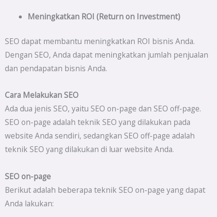
Meningkatkan ROI (Return on Investment)
SEO dapat membantu meningkatkan ROI bisnis Anda.
Dengan SEO, Anda dapat meningkatkan jumlah penjualan
dan pendapatan bisnis Anda.
Cara Melakukan SEO
Ada dua jenis SEO, yaitu SEO on-page dan SEO off-page.
SEO on-page adalah teknik SEO yang dilakukan pada
website Anda sendiri, sedangkan SEO off-page adalah
teknik SEO yang dilakukan di luar website Anda.
SEO on-page
Berikut adalah beberapa teknik SEO on-page yang dapat
Anda lakukan: