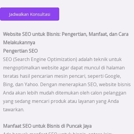
Jadwalkan Konsultasi
Website SEO untuk Bisnis: Pengertian, Manfaat, dan Cara
Melakukannya
Pengertian SEO
SEO (Search Engine Optimization) adalah teknik untuk
mengoptimalkan website agar dapat muncul di halaman
teratas hasil pencarian mesin pencari, seperti Google,
Bing, dan Yahoo. Dengan menerapkan SEO, website bisnis
Anda akan lebih mudah ditemukan oleh calon pelanggan
yang sedang mencari produk atau layanan yang Anda
tawarkan.
Manfaat SEO untuk Bisnis di Puncak Jaya