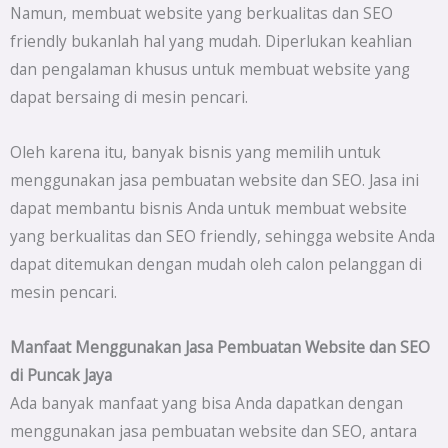
Namun, membuat website yang berkualitas dan SEO
friendly bukanlah hal yang mudah. Diperlukan keahlian
dan pengalaman khusus untuk membuat website yang
dapat bersaing di mesin pencari.
Oleh karena itu, banyak bisnis yang memilih untuk
menggunakan jasa pembuatan website dan SEO. Jasa ini
dapat membantu bisnis Anda untuk membuat website
yang berkualitas dan SEO friendly, sehingga website Anda
dapat ditemukan dengan mudah oleh calon pelanggan di
mesin pencari.
Manfaat Menggunakan Jasa Pembuatan Website dan SEO
di
Puncak Jaya
Ada banyak manfaat yang bisa Anda dapatkan dengan
menggunakan jasa pembuatan website dan SEO, antara