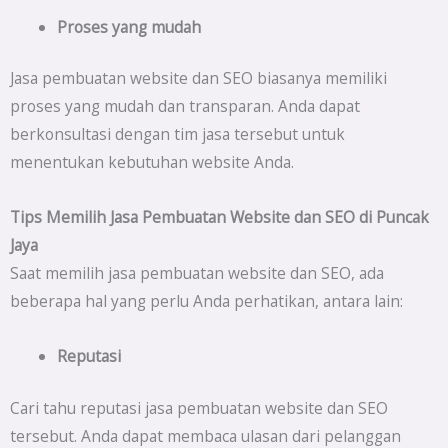
Proses yang mudah
Jasa pembuatan website dan SEO biasanya memiliki
proses yang mudah dan transparan. Anda dapat
berkonsultasi dengan tim jasa tersebut untuk
menentukan kebutuhan website Anda.
Tips Memilih Jasa Pembuatan Website dan SEO di
Puncak
Jaya
Saat memilih jasa pembuatan website dan SEO, ada
beberapa hal yang perlu Anda perhatikan, antara lain:
Reputasi
Cari tahu reputasi jasa pembuatan website dan SEO
tersebut. Anda dapat membaca ulasan dari pelanggan