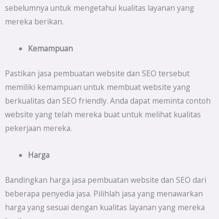
sebelumnya untuk mengetahui kualitas layanan yang
mereka berikan.
Kemampuan
Pastikan jasa pembuatan website dan SEO tersebut
memiliki kemampuan untuk membuat website yang
berkualitas dan SEO friendly. Anda dapat meminta contoh
website yang telah mereka buat untuk melihat kualitas
pekerjaan mereka.
Harga
Bandingkan harga jasa pembuatan website dan SEO dari
beberapa penyedia jasa. Pilihlah jasa yang menawarkan
harga yang sesuai dengan kualitas layanan yang mereka