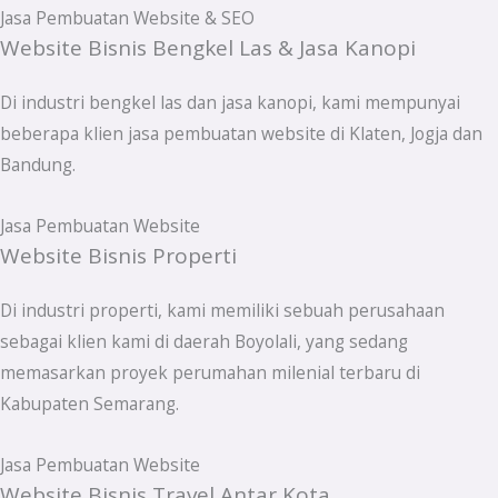
Jasa Pembuatan Website & SEO
Website Bisnis Bengkel Las & Jasa Kanopi
Di industri bengkel las dan jasa kanopi, kami mempunyai
beberapa klien jasa pembuatan website di Klaten, Jogja dan
Bandung.
Jasa Pembuatan Website
Website Bisnis Properti
Di industri properti, kami memiliki sebuah perusahaan
sebagai klien kami di daerah Boyolali, yang sedang
memasarkan proyek perumahan milenial terbaru di
Kabupaten Semarang.
Jasa Pembuatan Website
Website Bisnis Travel Antar Kota