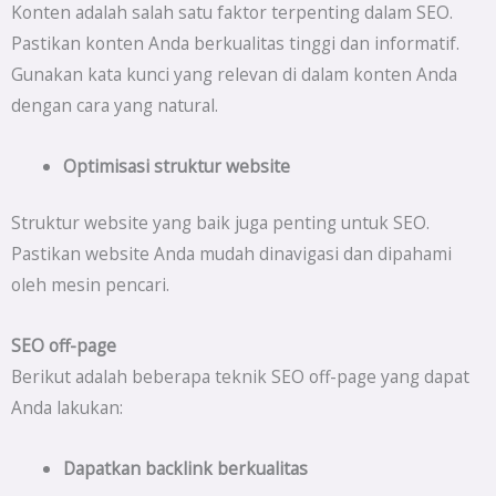
Konten adalah salah satu faktor terpenting dalam SEO.
Pastikan konten Anda berkualitas tinggi dan informatif.
Gunakan kata kunci yang relevan di dalam konten Anda
dengan cara yang natural.
Optimisasi struktur website
Struktur website yang baik juga penting untuk SEO.
Pastikan website Anda mudah dinavigasi dan dipahami
oleh mesin pencari.
SEO off-page
Berikut adalah beberapa teknik SEO off-page yang dapat
Anda lakukan:
Dapatkan backlink berkualitas