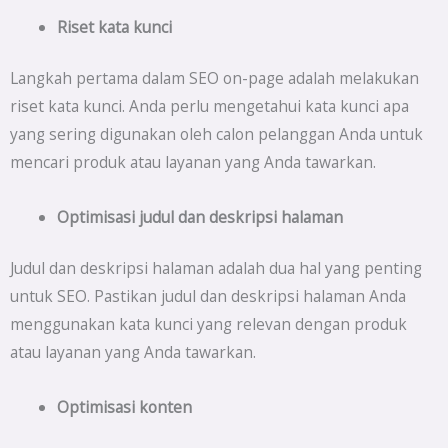
Riset kata kunci
Langkah pertama dalam SEO on-page adalah melakukan
riset kata kunci. Anda perlu mengetahui kata kunci apa
yang sering digunakan oleh calon pelanggan Anda untuk
mencari produk atau layanan yang Anda tawarkan.
Optimisasi judul dan deskripsi halaman
Judul dan deskripsi halaman adalah dua hal yang penting
untuk SEO. Pastikan judul dan deskripsi halaman Anda
menggunakan kata kunci yang relevan dengan produk
atau layanan yang Anda tawarkan.
Optimisasi konten