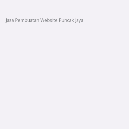
Jasa Pembuatan Website Puncak Jaya