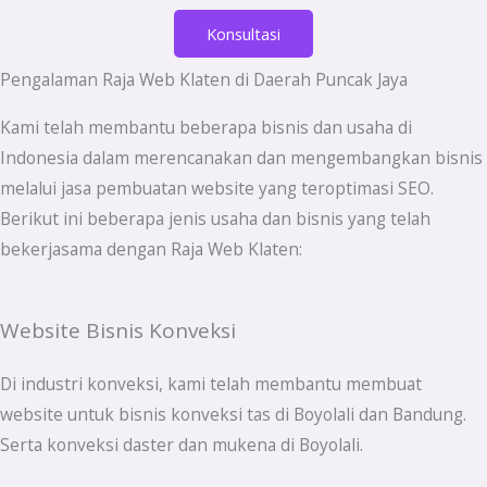
5
Konsultasi
Pengalaman Raja Web Klaten di Daerah Puncak Jaya
Kami telah membantu beberapa bisnis dan usaha di
Indonesia dalam merencanakan dan mengembangkan bisnis
melalui jasa pembuatan website yang teroptimasi SEO.
Berikut ini beberapa jenis usaha dan bisnis yang telah
bekerjasama dengan Raja Web Klaten:
Website Bisnis Konveksi
Di industri konveksi, kami telah membantu membuat
website untuk bisnis konveksi tas di Boyolali dan Bandung.
Serta konveksi daster dan mukena di Boyolali.