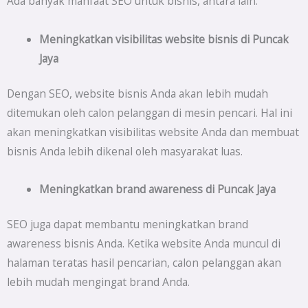
Ada banyak manfaat SEO untuk bisnis, antara lain:
Meningkatkan visibilitas website bisnis di
Puncak
Jaya
Dengan SEO, website bisnis Anda akan lebih mudah
ditemukan oleh calon pelanggan di mesin pencari. Hal ini
akan meningkatkan visibilitas website Anda dan membuat
bisnis Anda lebih dikenal oleh masyarakat luas.
Meningkatkan brand awareness di
Puncak Jaya
SEO juga dapat membantu meningkatkan brand
awareness bisnis Anda. Ketika website Anda muncul di
halaman teratas hasil pencarian, calon pelanggan akan
lebih mudah mengingat brand Anda.