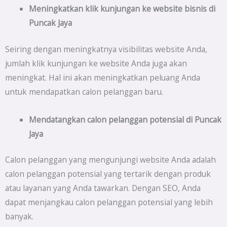
Meningkatkan klik kunjungan ke website bisnis di
Puncak Jaya
Seiring dengan meningkatnya visibilitas website Anda,
jumlah klik kunjungan ke website Anda juga akan
meningkat. Hal ini akan meningkatkan peluang Anda
untuk mendapatkan calon pelanggan baru.
Mendatangkan calon pelanggan potensial di
Puncak
Jaya
Calon pelanggan yang mengunjungi website Anda adalah
calon pelanggan potensial yang tertarik dengan produk
atau layanan yang Anda tawarkan. Dengan SEO, Anda
dapat menjangkau calon pelanggan potensial yang lebih
banyak.