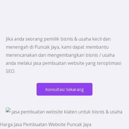
Jika anda seorang pemilik bisnis & usaha kecil dan
menengah di Puncak Jaya, kami dapat membantu
merencanakan dan mengembangkan bisnis / usaha
anda melalui jasa pembuatan website yang teroptimasi
SEO.
Konsultasi Sekarang
Harga Jasa Pembuatan Website Puncak Jaya