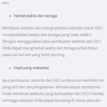
lain:
Hemat waktu dan tenaga
Membuat website dan mengoptimasi website untuk SEO
membutuhkan waktu dan tenaga yang tidak sedikit.
Dengan menggunakan jasa pembuatan website dan SEO,
Anda dapat menghemat waktu dan tenaga untuk fokus
pada hal-hal lain yang lebih penting.
Hasil yang maksimal
Jasa pembuatan website dan SEO profesional memiliki tim
yang ahli dan berpengalaman. Mereka dapat membantu
Anda membuat website yang berkualitas dan SEO friendly,
sehingga website Anda dapat bersaing di mesin pencari.