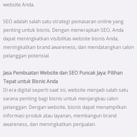
website Anda.
SEO adalah salah satu strategi pemasaran online yang
penting untuk bisnis. Dengan menerapkan SEO, Anda
dapat meningkatkan visibilitas website bisnis Anda,
meningkatkan brand awareness, dan mendatangkan calon
pelanggan potensial.
Jasa Pembuatan Website dan SEO
Puncak Jaya
: Pilihan
Tepat untuk Bisnis Anda
Di era digital seperti saat ini, website menjadi salah satu
sarana penting bagi bisnis untuk menjangkau calon
pelanggan. Dengan website, bisnis dapat menampilkan
informasi produk atau layanan, membangun brand
awareness, dan meningkatkan penjualan.