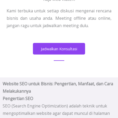
Kami terbuka untuk setiap diskusi mengenai rencana
bisnis dan usaha anda. Meeting offline atau online,
jangan ragu untuk jadwalkan meeting dulu.
Jadwalkan Konsultasi
Website SEO untuk Bisnis: Pengertian, Manfaat, dan Cara
Melakukannya
Pengertian SEO
SEO (Search Engine Optimization) adalah teknik untuk
mengoptimalkan website agar dapat muncul di halaman