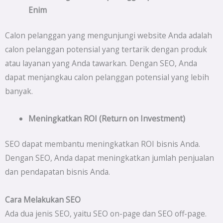
Enim
Calon pelanggan yang mengunjungi website Anda adalah
calon pelanggan potensial yang tertarik dengan produk
atau layanan yang Anda tawarkan. Dengan SEO, Anda
dapat menjangkau calon pelanggan potensial yang lebih
banyak.
Meningkatkan ROI (Return on Investment)
SEO dapat membantu meningkatkan ROI bisnis Anda.
Dengan SEO, Anda dapat meningkatkan jumlah penjualan
dan pendapatan bisnis Anda.
Cara Melakukan SEO
Ada dua jenis SEO, yaitu SEO on-page dan SEO off-page.