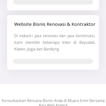
Jasa SEO
Website Bisnis Renovasi & Kontraktor
Di industri jasa renovasi dan jasa konstruksi,
kami memiliki beberapa klien di Boyoalali,
Klaten, Jogja dan Bandung.
Jasa Pembuatan Website & SEO
Konsultasikan Rencana Bisnis Anda di Muara Enim Bersama
Raja Web Klaten!