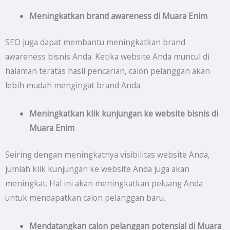
Meningkatkan brand awareness di
Muara Enim
SEO juga dapat membantu meningkatkan brand
awareness bisnis Anda. Ketika website Anda muncul di
halaman teratas hasil pencarian, calon pelanggan akan
lebih mudah mengingat brand Anda.
Meningkatkan klik kunjungan ke website bisnis di
Muara Enim
Seiring dengan meningkatnya visibilitas website Anda,
jumlah klik kunjungan ke website Anda juga akan
meningkat. Hal ini akan meningkatkan peluang Anda
untuk mendapatkan calon pelanggan baru.
Mendatangkan calon pelanggan potensial di
Muara