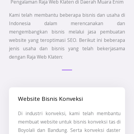
Pengalaman Raja Web Klaten di Daerah Muara Enim
Kami telah membantu beberapa bisnis dan usaha di
Indonesia dalam merencanakan dan
mengembangkan bisnis melalui jasa pembuatan
website yang teroptimasi SEO. Berikut ini beberapa
jenis usaha dan bisnis yang telah bekerjasama
dengan Raja Web Klaten:
Website Bisnis Konveksi
Di industri konveksi, kami telah membantu
membuat website untuk bisnis konveksi tas di
Boyolali dan Bandung. Serta konveksi daster