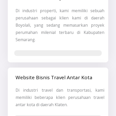
Di industri properti, kami memiliki sebuah
perusahaan sebagai klien kami di daerah
Boyolali, yang sedang memasarkan proyek
perumahan milenial terbaru di Kabupaten
Semarang.
Jasa Pembuatan Website
Website Bisnis Travel Antar Kota
Di industri travel dan transportasi, kami
memiliki beberapa klien perusahaan travel
antar kota di daerah Klaten.