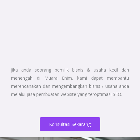
Jika anda seorang pemilik bisnis & usaha kecil dan
menengah di Muara Enim, kami dapat membantu
merencanakan dan mengembangkan bisnis / usaha anda
melalui jasa pembuatan website yang teroptimasi SEO.
Konsultasi Sekarang