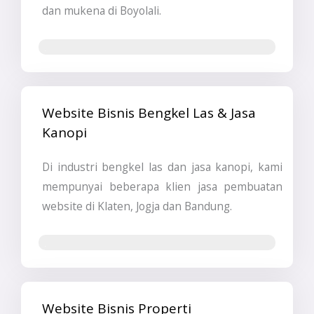
dan mukena di Boyolali.
Jasa Pembuatan Website & SEO
Website Bisnis Bengkel Las & Jasa
Kanopi
Di industri bengkel las dan jasa kanopi, kami
mempunyai beberapa klien jasa pembuatan
website di Klaten, Jogja dan Bandung.
Jasa Pembuatan Website
Website Bisnis Properti