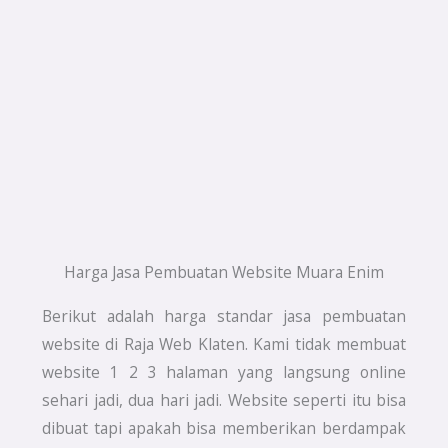
Harga Jasa Pembuatan Website Muara Enim
Berikut adalah harga standar jasa pembuatan
website di Raja Web Klaten. Kami tidak membuat
website 1 2 3 halaman yang langsung online
sehari jadi, dua hari jadi. Website seperti itu bisa
dibuat tapi apakah bisa memberikan berdampak