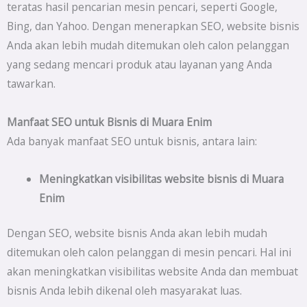
teratas hasil pencarian mesin pencari, seperti Google,
Bing, dan Yahoo. Dengan menerapkan SEO, website bisnis
Anda akan lebih mudah ditemukan oleh calon pelanggan
yang sedang mencari produk atau layanan yang Anda
tawarkan.
Manfaat SEO untuk Bisnis di Muara Enim
Ada banyak manfaat SEO untuk bisnis, antara lain:
Meningkatkan visibilitas website bisnis di
Muara
Enim
Dengan SEO, website bisnis Anda akan lebih mudah
ditemukan oleh calon pelanggan di mesin pencari. Hal ini
akan meningkatkan visibilitas website Anda dan membuat
bisnis Anda lebih dikenal oleh masyarakat luas.