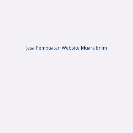
Jasa Pembuatan Website Muara Enim