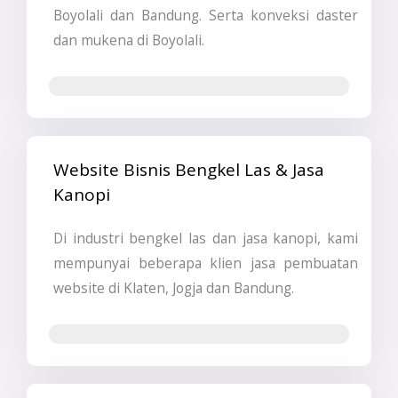
Boyolali dan Bandung. Serta konveksi daster
dan mukena di Boyolali.
Jasa Pembuatan Website & SEO
Website Bisnis Bengkel Las & Jasa
Kanopi
Di industri bengkel las dan jasa kanopi, kami
mempunyai beberapa klien jasa pembuatan
website di Klaten, Jogja dan Bandung.
Jasa Pembuatan Website