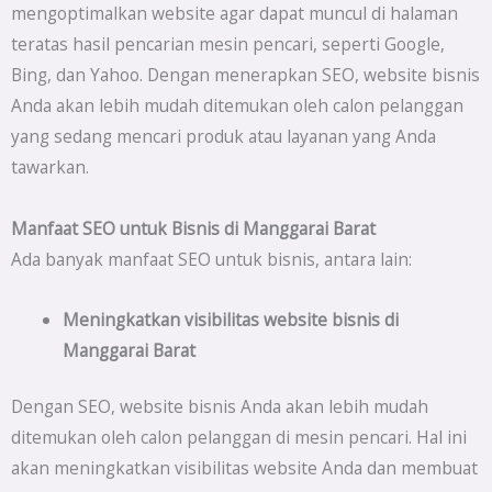
mengoptimalkan website agar dapat muncul di halaman
teratas hasil pencarian mesin pencari, seperti Google,
Bing, dan Yahoo. Dengan menerapkan SEO, website bisnis
Anda akan lebih mudah ditemukan oleh calon pelanggan
yang sedang mencari produk atau layanan yang Anda
tawarkan.
Manfaat SEO untuk Bisnis di Manggarai Barat
Ada banyak manfaat SEO untuk bisnis, antara lain:
Meningkatkan visibilitas website bisnis di
Manggarai Barat
Dengan SEO, website bisnis Anda akan lebih mudah
ditemukan oleh calon pelanggan di mesin pencari. Hal ini
akan meningkatkan visibilitas website Anda dan membuat