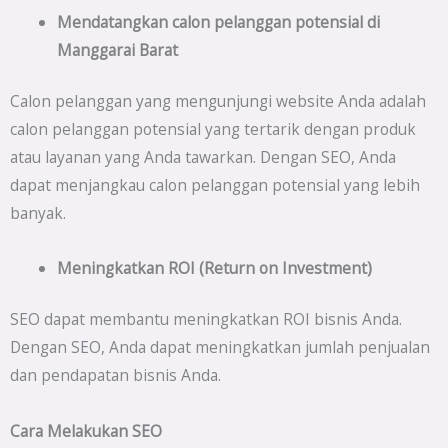
Mendatangkan calon pelanggan potensial di
Manggarai Barat
Calon pelanggan yang mengunjungi website Anda adalah
calon pelanggan potensial yang tertarik dengan produk
atau layanan yang Anda tawarkan. Dengan SEO, Anda
dapat menjangkau calon pelanggan potensial yang lebih
banyak.
Meningkatkan ROI (Return on Investment)
SEO dapat membantu meningkatkan ROI bisnis Anda.
Dengan SEO, Anda dapat meningkatkan jumlah penjualan
dan pendapatan bisnis Anda.
Cara Melakukan SEO