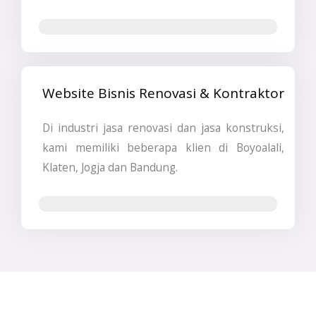
Jasa SEO
Website Bisnis Renovasi & Kontraktor
Di industri jasa renovasi dan jasa konstruksi,
kami memiliki beberapa klien di Boyoalali,
Klaten, Jogja dan Bandung.
Jasa Pembuatan Website & SEO