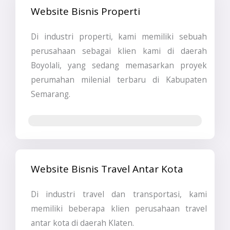
Website Bisnis Properti
Di industri properti, kami memiliki sebuah
perusahaan sebagai klien kami di daerah
Boyolali, yang sedang memasarkan proyek
perumahan milenial terbaru di Kabupaten
Semarang.
Jasa Pembuatan Website
Website Bisnis Travel Antar Kota
Di industri travel dan transportasi, kami
memiliki beberapa klien perusahaan travel
antar kota di daerah Klaten.