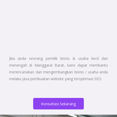
Jika anda seorang pemilik bisnis & usaha kecil dan
menengah di Manggarai Barat, kami dapat membantu
merencanakan dan mengembangkan bisnis / usaha anda
melalui jasa pembuatan website yang teroptimasi SEO.
Konsultasi Sekarang