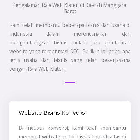
Pengalaman Raja Web Klaten di Daerah Manggarai
Barat
Kami telah membantu beberapa bisnis dan usaha di
Indonesia dalam merencanakan dan
mengembangkan bisnis melalui jasa pembuatan
website yang teroptimasi SEO. Berikut ini beberapa
jenis usaha dan bisnis yang telah bekerjasama
dengan Raja Web Klaten:
Website Bisnis Konveksi
Di industri konveksi, kami telah membantu
membuat website untuk bisnis konveksi tas di