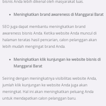
bisnis Anda lebih dikenal oleh masyarakat luas.
Meningkatkan brand awareness di
Manggarai Barat
SEO juga dapat membantu meningkatkan brand
awareness bisnis Anda. Ketika website Anda muncul di
halaman teratas hasil pencarian, calon pelanggan akan
lebih mudah mengingat brand Anda.
Meningkatkan klik kunjungan ke website bisnis di
Manggarai Barat
Seiring dengan meningkatnya visibilitas website Anda,
jumlah klik kunjungan ke website Anda juga akan
meningkat. Hal ini akan meningkatkan peluang Anda
untuk mendapatkan calon pelanggan baru.