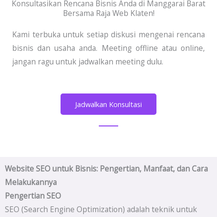
Konsultasikan Rencana Bisnis Anda di Manggarai Barat
Bersama Raja Web Klaten!
Kami terbuka untuk setiap diskusi mengenai rencana
bisnis dan usaha anda. Meeting offline atau online,
jangan ragu untuk jadwalkan meeting dulu.
Jadwalkan Konsultasi
Website SEO untuk Bisnis: Pengertian, Manfaat, dan Cara
Melakukannya
Pengertian SEO
SEO (Search Engine Optimization) adalah teknik untuk