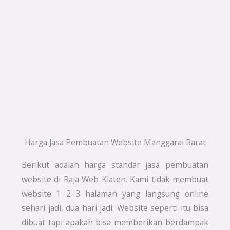
Harga Jasa Pembuatan Website Manggarai Barat
Berikut adalah harga standar jasa pembuatan
website di Raja Web Klaten. Kami tidak membuat
website 1 2 3 halaman yang langsung online
sehari jadi, dua hari jadi. Website seperti itu bisa
dibuat tapi apakah bisa memberikan berdampak