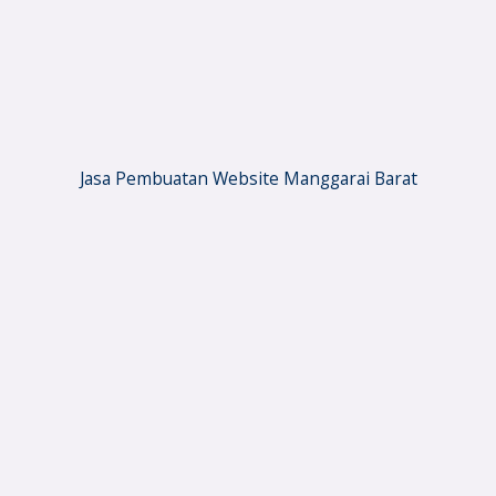
Jasa Pembuatan Website Manggarai Barat