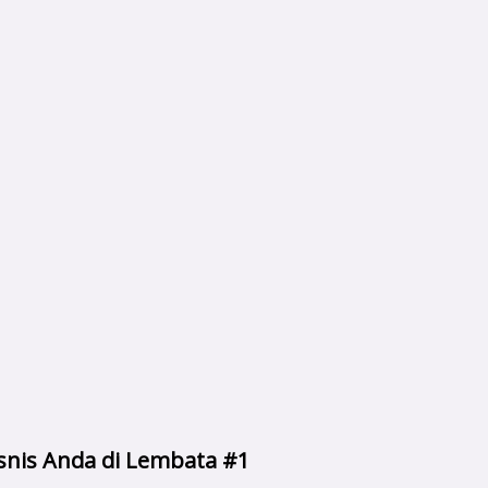
isnis Anda di Lembata #1