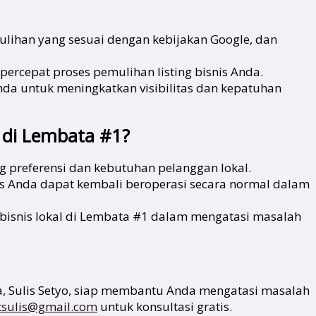
lihan yang sesuai dengan kebijakan Google, dan
ercepat proses pemulihan listing bisnis Anda.
nda untuk meningkatkan visibilitas dan kepatuhan
 di Lembata #1?
preferensi dan kebutuhan pelanggan lokal.
is Anda dapat kembali beroperasi secara normal dalam
bisnis lokal di Lembata #1 dalam mengatasi masalah
, Sulis Setyo, siap membantu Anda mengatasi masalah
tsulis@gmail.com
untuk konsultasi gratis.