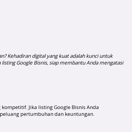
? Kehadiran digital yang kuat adalah kunci untuk
 listing Google Bisnis, siap membantu Anda mengatasi
ompetitif. Jika listing Google Bisnis Anda
i peluang pertumbuhan dan keuntungan.