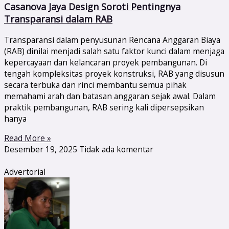
Casanova Jaya Design Soroti Pentingnya
Transparansi dalam RAB
Transparansi dalam penyusunan Rencana Anggaran Biaya
(RAB) dinilai menjadi salah satu faktor kunci dalam menjaga
kepercayaan dan kelancaran proyek pembangunan. Di
tengah kompleksitas proyek konstruksi, RAB yang disusun
secara terbuka dan rinci membantu semua pihak
memahami arah dan batasan anggaran sejak awal. Dalam
praktik pembangunan, RAB sering kali dipersepsikan
hanya
Read More »
Desember 19, 2025
Tidak ada komentar
Advertorial