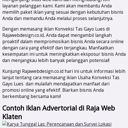
layanan pelanggan kami. Kami akan membantu Anda
memilih paket iklan yang sesuai dengan kebutuhan bisnis
Anda dan memandu Anda melalui proses selanjutnya.
Dengan memasang iklan Konveksi Tas Gayo Lues di
Rajawebdesign.co.id, Anda dapat mengambil langkah
proaktif dalam mempromosikan bisnis Anda secara online
dengan cara yang efektif dan terjangkau. Manfaatkan
kesempatan ini untuk meningkatkan eksposur bisnis Anda
dan menjangkau lebih banyak pelanggan potensial!
Kunjungi Rajawebdesign.co.id hari ini untuk informasi lebih
lanjut tentang cara memasang iklan Usaha Konveksi Tas
Gayo Lues dan mulailah mendapatkan manfaat dari
promosi online yang efektif. Biarkan bisnis Anda
berkembang bersama kami!
Contoh Iklan Advertorial di Raja Web
Klaten