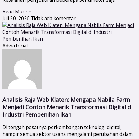
Read More »
Juli 30, 2026
Tidak ada komentar
Advertorial
Analisis Raja Web Klaten: Mengapa Nabila Farm
Menjadi Contoh Menarik Transformasi Digital di
Industri Pembenihan Ikan
Di tengah pesatnya perkembangan teknologi digital,
hampir semua sektor usaha mengalami perubahan dalam