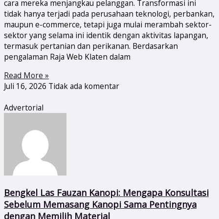
cara mereka menjangkau pelanggan. Transformasi ini
tidak hanya terjadi pada perusahaan teknologi, perbankan,
maupun e-commerce, tetapi juga mulai merambah sektor-
sektor yang selama ini identik dengan aktivitas lapangan,
termasuk pertanian dan perikanan. Berdasarkan
pengalaman Raja Web Klaten dalam
Read More »
Juli 16, 2026
Tidak ada komentar
Advertorial
Bengkel Las Fauzan Kanopi: Mengapa Konsultasi
Sebelum Memasang Kanopi Sama Pentingnya
dengan Memilih Material