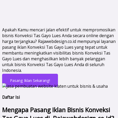
Apakah Kamu mencari jalan efektif untuk mempromosikan
bisnis Konveksi Tas Gayo Lues Anda secara online dengan
harga terjangkau? Rajawebdesign.co.id mempunyai layanan
pasang iklan Konveksi Tas Gayo Lues yang tepat untuk
membantu meningkatkan visibilitas bisnis Konveksi Tas
Gayo Lues dan menghasilkan lebih banyak pelanggan
untuk bisnis Konveksi Tas Gayo Lues Anda di seluruh
Indonesia.
Pasang Iklan Sekarang!
Daftar Isi
Mengapa Pasang Iklan Bisnis Konveksi