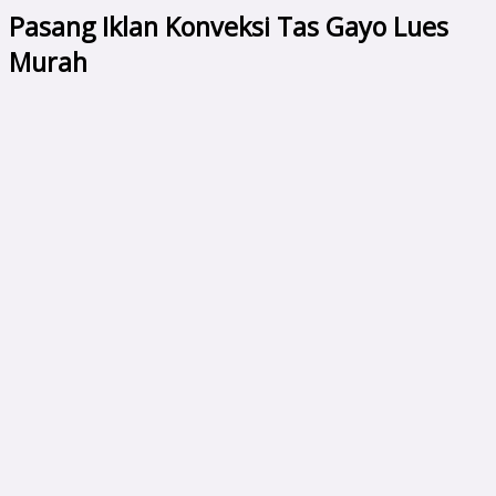
Pasang Iklan Konveksi Tas Gayo Lues
Murah