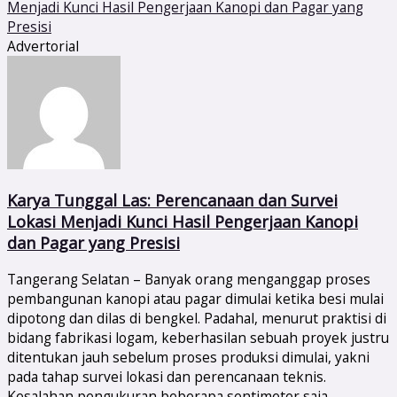
Advertorial
Karya Tunggal Las: Perencanaan dan Survei
Lokasi Menjadi Kunci Hasil Pengerjaan Kanopi
dan Pagar yang Presisi
Tangerang Selatan – Banyak orang menganggap proses
pembangunan kanopi atau pagar dimulai ketika besi mulai
dipotong dan dilas di bengkel. Padahal, menurut praktisi di
bidang fabrikasi logam, keberhasilan sebuah proyek justru
ditentukan jauh sebelum proses produksi dimulai, yakni
pada tahap survei lokasi dan perencanaan teknis.
Kesalahan pengukuran beberapa sentimeter saja