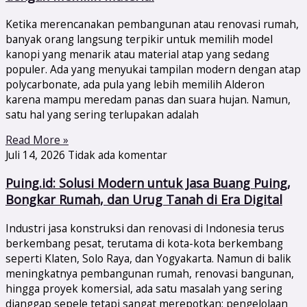
Ketika merencanakan pembangunan atau renovasi rumah,
banyak orang langsung terpikir untuk memilih model
kanopi yang menarik atau material atap yang sedang
populer. Ada yang menyukai tampilan modern dengan atap
polycarbonate, ada pula yang lebih memilih Alderon
karena mampu meredam panas dan suara hujan. Namun,
satu hal yang sering terlupakan adalah
Read More »
Juli 14, 2026
Tidak ada komentar
Puing.id: Solusi Modern untuk Jasa Buang Puing,
Bongkar Rumah, dan Urug Tanah di Era Digital
Industri jasa konstruksi dan renovasi di Indonesia terus
berkembang pesat, terutama di kota-kota berkembang
seperti Klaten, Solo Raya, dan Yogyakarta. Namun di balik
meningkatnya pembangunan rumah, renovasi bangunan,
hingga proyek komersial, ada satu masalah yang sering
dianggap sepele tetapi sangat merepotkan: pengelolaan