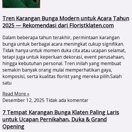
Tren Karangan Bunga Modern untuk Acara Tahun
2025 — Rekomendasi dari Floristklaten.com
Dalam beberapa tahun terakhir, permintaan karangan
bunga untuk berbagai acara meningkat cukup signifikan.
Tidak hanya untuk momen duka cita atau ucapan selamat,
tetapi juga untuk keperluan dekorasi, event perusahaan,
hingga kebutuhan personal. Tren inilah yang membuat
semakin banyak orang mulai memperhatikan gaya,
komposisi, serta kualitas florist yang mereka pilih.Salah
satu
Read More »
Desember 12, 2025
Tidak ada komentar
7 Tempat Karangan Bunga Klaten Paling Laris
untuk Ucapan Pernikahan, Duka & Grand
Opening