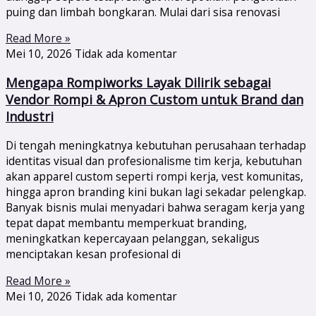
puing dan limbah bongkaran. Mulai dari sisa renovasi
Read More »
Mei 10, 2026
Tidak ada komentar
Mengapa Rompiworks Layak Dilirik sebagai
Vendor Rompi & Apron Custom untuk Brand dan
Industri
Di tengah meningkatnya kebutuhan perusahaan terhadap
identitas visual dan profesionalisme tim kerja, kebutuhan
akan apparel custom seperti rompi kerja, vest komunitas,
hingga apron branding kini bukan lagi sekadar pelengkap.
Banyak bisnis mulai menyadari bahwa seragam kerja yang
tepat dapat membantu memperkuat branding,
meningkatkan kepercayaan pelanggan, sekaligus
menciptakan kesan profesional di
Read More »
Mei 10, 2026
Tidak ada komentar