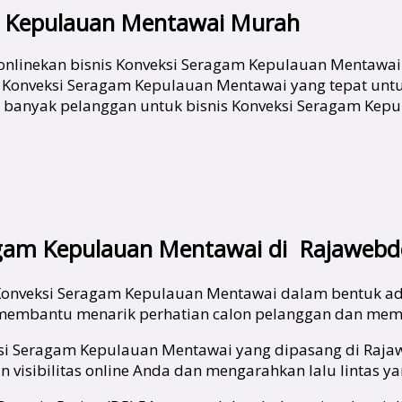
am Kepulauan Mentawai Murah
onlinekan bisnis Konveksi Seragam Kepulauan Mentawai
Konveksi Seragam Kepulauan Mentawai yang tepat untuk
banyak pelanggan untuk bisnis Konveksi Seragam Kepul
gam Kepulauan Mentawai di Rajawebde
onveksi Seragam Kepulauan Mentawai dalam bentuk adve
i membantu menarik perhatian calon pelanggan dan memb
eksi Seragam Kepulauan Mentawai yang dipasang di Rajaw
visibilitas online Anda dan mengarahkan lalu lintas yan