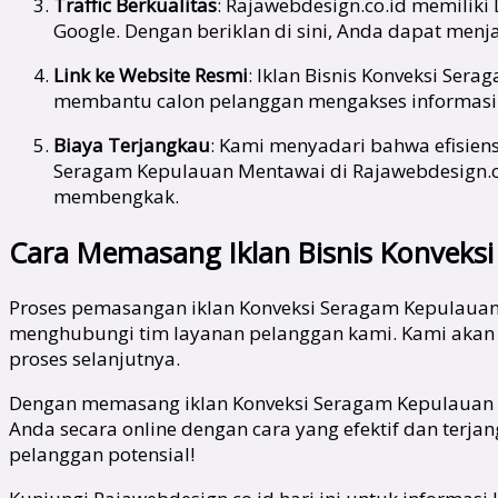
Traffic Berkualitas
: Rajawebdesign.co.id memiliki
Google. Dengan beriklan di sini, Anda dapat menj
Link ke Website Resmi
: Iklan Bisnis Konveksi Se
membantu calon pelanggan mengakses informasi l
Biaya Terjangkau
: Kami menyadari bahwa efisiens
Seragam Kepulauan Mentawai di Rajawebdesign.
membengkak.
Cara Memasang Iklan Bisnis Konveksi
Proses pemasangan iklan Konveksi Seragam Kepulauan
menghubungi tim layanan pelanggan kami. Kami akan
proses selanjutnya.
Dengan memasang iklan Konveksi Seragam Kepulauan 
Anda secara online dengan cara yang efektif dan ter
pelanggan potensial!