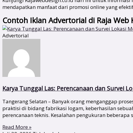
Kunjungi Rajawebdesign.co.id hari ini untuk informas
mendapatkan manfaat dari promosi online yang efekti
Contoh Iklan Advertorial di Raja Web 
Advertorial
Karya Tunggal Las: Perencanaan dan Survei Lok
Tangerang Selatan – Banyak orang menganggap proses 
praktisi di bidang fabrikasi logam, keberhasilan sebu
perencanaan teknis. Kesalahan pengukuran beberapa s
Read More »