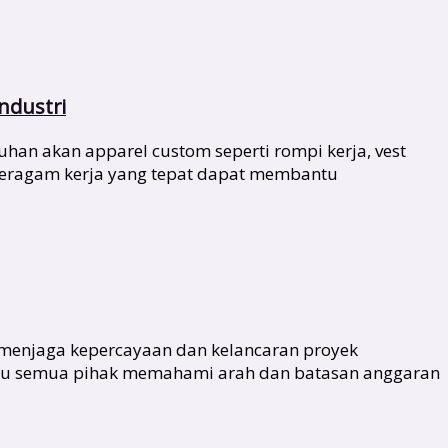
ndustri
han akan apparel custom seperti rompi kerja, vest
 seragam kerja yang tepat dapat membantu
 menjaga kepercayaan dan kelancaran proyek
antu semua pihak memahami arah dan batasan anggaran