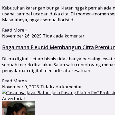
Kebutuhan karangan bunga Klaten nggak pernah ada ma
usaha, sampai ucapan duka cita. Di momen-momen sepert
Masalahnya, nggak semua florist di
Read More »
November 26, 2025
Tidak ada komentar
Bagaimana Fleur.id Membangun Citra Premium 
Di era digital, setiap bisnis tidak hanya bersaing lew
sebuah merek dirasakan.Salah satu contoh yang menari
pengalaman digital menjadi satu kesatuan
Read More »
November 9, 2025
Tidak ada komentar
Advertorial