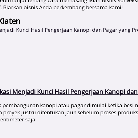
i lebih lanjut tentang cara memasang iklan Bisnis Konv
f. Biarkan bisnis Anda berkembang bersama kami!
Klaten
asi Menjadi Kunci Hasil Pengerjaan Kanopi dan 
pembangunan kanopi atau pagar dimulai ketika besi mu
ah proyek justru ditentukan jauh sebelum proses produks
entimeter saja