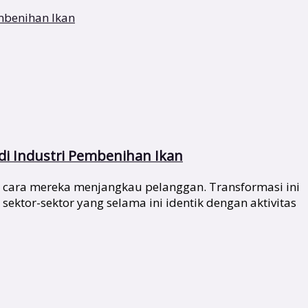
di Industri Pembenihan Ikan
 cara mereka menjangkau pelanggan. Transformasi ini
ktor-sektor yang selama ini identik dengan aktivitas