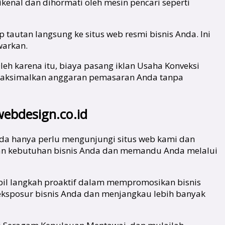
kenal dan dihormati oleh mesin pencari seperti
tautan langsung ke situs web resmi bisnis Anda. Ini
warkan.
leh karena itu, biaya pasang iklan Usaha Konveksi
maksimalkan anggaran pemasaran Anda tanpa
ebdesign.co.id
da hanya perlu mengunjungi situs web kami dan
an kebutuhan bisnis Anda dan memandu Anda melalui
il langkah proaktif dalam mempromosikan bisnis
 eksposur bisnis Anda dan menjangkau lebih banyak