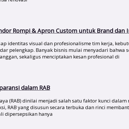
endor Rompi & Apron Custom untuk Brand dan I
identitas visual dan profesionalisme tim kerja, kebutu
kadar pelengkap. Banyak bisnis mulai menyadari bahwa
nggan, sekaligus menciptakan kesan profesional di
sparansi dalam RAB
a (RAB) dinilai menjadi salah satu faktor kunci dalam
ksi, RAB yang disusun secara terbuka dan rinci memb
li dipersepsikan hanya