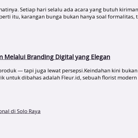
tinya. Setiap hari selalu ada acara yang butuh kirima
i itu, karangan bunga bukan hanya soal formalitas, tap
Melalui Branding Digital yang Elegan
at produk — tapi juga lewat persepsi.Keindahan kini buka
k untuk dibahas adalah Fleur.id, sebuah florist modern