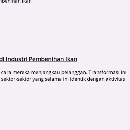
di Industri Pembenihan Ikan
 cara mereka menjangkau pelanggan. Transformasi ini
ktor-sektor yang selama ini identik dengan aktivitas