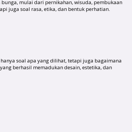
n bunga, mulai dari pernikahan, wisuda, pembukaan
i juga soal rasa, etika, dan bentuk perhatian.
n hanya soal apa yang dilihat, tetapi juga bagaimana
 yang berhasil memadukan desain, estetika, dan