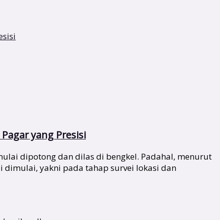
Pagar yang Presisi
lai dipotong dan dilas di bengkel. Padahal, menurut
i dimulai, yakni pada tahap survei lokasi dan