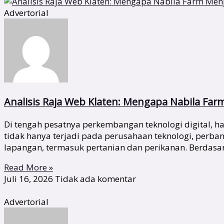
Advertorial
Analisis Raja Web Klaten: Mengapa Nabila Far
Di tengah pesatnya perkembangan teknologi digital,
tidak hanya terjadi pada perusahaan teknologi, perba
lapangan, termasuk pertanian dan perikanan. Berdas
Read More »
Juli 16, 2026
Tidak ada komentar
Advertorial