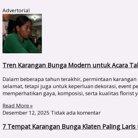
Advertorial
Tren Karangan Bunga Modern untuk Acara Tah
Dalam beberapa tahun terakhir, permintaan karangan 
selamat, tetapi juga untuk keperluan dekorasi, event
memperhatikan gaya, komposisi, serta kualitas florist 
Read More »
Desember 12, 2025
Tidak ada komentar
7 Tempat Karangan Bunga Klaten Paling Lari