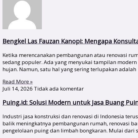
Bengkel Las Fauzan Kanopi: Mengapa Konsult
Ketika merencanakan pembangunan atau renovasi rumah
sedang populer. Ada yang menyukai tampilan modern
hujan. Namun, satu hal yang sering terlupakan adalah
Read More »
Juli 14, 2026
Tidak ada komentar
Puing.id: Solusi Modern untuk Jasa Buang Pui
Industri jasa konstruksi dan renovasi di Indonesia te
balik meningkatnya pembangunan rumah, renovasi bang
pengelolaan puing dan limbah bongkaran. Mulai dari s