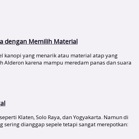
 dengan Memilih Material
 kanopi yang menarik atau material atap yang
ilih Alderon karena mampu meredam panas dan suara
al
seperti Klaten, Solo Raya, dan Yogyakarta. Namun di
 sering dianggap sepele tetapi sangat merepotkan: