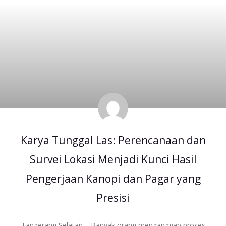
Karya Tunggal Las: Perencanaan dan
Survei Lokasi Menjadi Kunci Hasil
Pengerjaan Kanopi dan Pagar yang
Presisi
Tangerang Selatan – Banyak orang menganggap proses