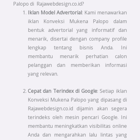
Palopo di Rajawebdesign.co.id?
Iklan Model Advertorial
: Kami menawarkan
iklan Konveksi Mukena Palopo dalam
bentuk advertorial yang informatif dan
menarik, disertai dengan company profile
lengkap tentang bisnis Anda. Ini
membantu menarik perhatian calon
pelanggan dan memberikan informasi
yang relevan.
Cepat dan Terindex di Google
: Setiap iklan
Konveksi Mukena Palopo yang dipasang di
Rajawebdesign.co.id dijamin akan segera
terindeks oleh mesin pencari Google. Ini
membantu meningkatkan visibilitas online
Anda dan mengarahkan lalu lintas yang