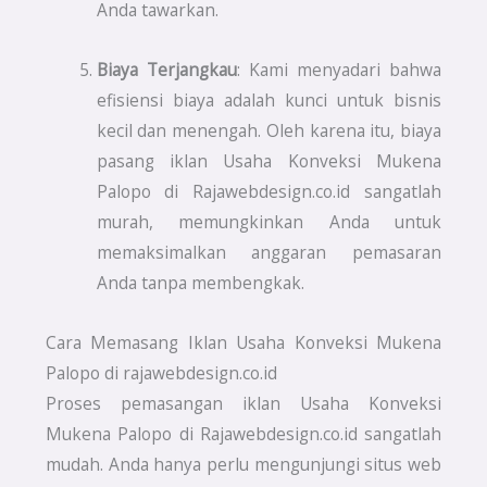
Anda tawarkan.
Biaya Terjangkau
: Kami menyadari bahwa
efisiensi biaya adalah kunci untuk bisnis
kecil dan menengah. Oleh karena itu, biaya
pasang iklan Usaha Konveksi Mukena
Palopo di Rajawebdesign.co.id sangatlah
murah, memungkinkan Anda untuk
memaksimalkan anggaran pemasaran
Anda tanpa membengkak.
Cara Memasang Iklan Usaha Konveksi Mukena
Palopo di rajawebdesign.co.id
Proses pemasangan iklan Usaha Konveksi
Mukena Palopo di Rajawebdesign.co.id sangatlah
mudah. Anda hanya perlu mengunjungi situs web