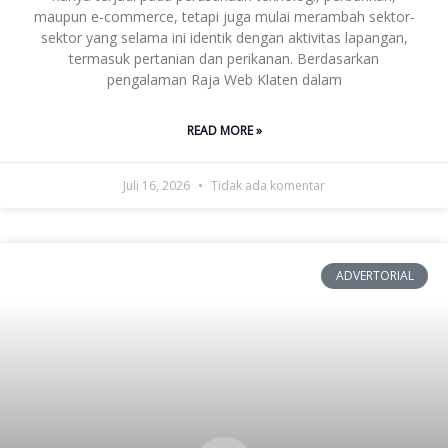
maupun e-commerce, tetapi juga mulai merambah sektor-
sektor yang selama ini identik dengan aktivitas lapangan,
termasuk pertanian dan perikanan. Berdasarkan
pengalaman Raja Web Klaten dalam
READ MORE »
Juli 16, 2026
Tidak ada komentar
ADVERTORIAL