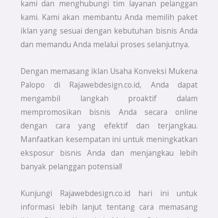
kami dan menghubungi tim layanan pelanggan
kami. Kami akan membantu Anda memilih paket
iklan yang sesuai dengan kebutuhan bisnis Anda
dan memandu Anda melalui proses selanjutnya.
Dengan memasang iklan Usaha Konveksi Mukena
Palopo di Rajawebdesign.co.id, Anda dapat
mengambil langkah proaktif dalam
mempromosikan bisnis Anda secara online
dengan cara yang efektif dan terjangkau.
Manfaatkan kesempatan ini untuk meningkatkan
eksposur bisnis Anda dan menjangkau lebih
banyak pelanggan potensial!
Kunjungi Rajawebdesign.co.id hari ini untuk
informasi lebih lanjut tentang cara memasang