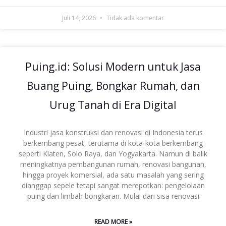
Juli 14, 2026
Tidak ada komentar
Puing.id: Solusi Modern untuk Jasa
Buang Puing, Bongkar Rumah, dan
Urug Tanah di Era Digital
Industri jasa konstruksi dan renovasi di Indonesia terus
berkembang pesat, terutama di kota-kota berkembang
seperti Klaten, Solo Raya, dan Yogyakarta. Namun di balik
meningkatnya pembangunan rumah, renovasi bangunan,
hingga proyek komersial, ada satu masalah yang sering
dianggap sepele tetapi sangat merepotkan: pengelolaan
puing dan limbah bongkaran. Mulai dari sisa renovasi
READ MORE »