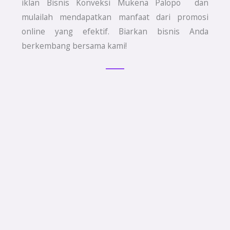
iklan Bisnis Konveksi Mukena Palopo dan
mulailah mendapatkan manfaat dari promosi
online yang efektif. Biarkan bisnis Anda
berkembang bersama kami!