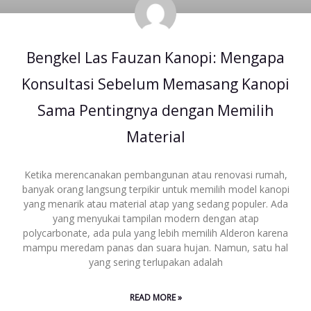
Bengkel Las Fauzan Kanopi: Mengapa
Konsultasi Sebelum Memasang Kanopi
Sama Pentingnya dengan Memilih
Material
Ketika merencanakan pembangunan atau renovasi rumah,
banyak orang langsung terpikir untuk memilih model kanopi
yang menarik atau material atap yang sedang populer. Ada
yang menyukai tampilan modern dengan atap
polycarbonate, ada pula yang lebih memilih Alderon karena
mampu meredam panas dan suara hujan. Namun, satu hal
yang sering terlupakan adalah
READ MORE »