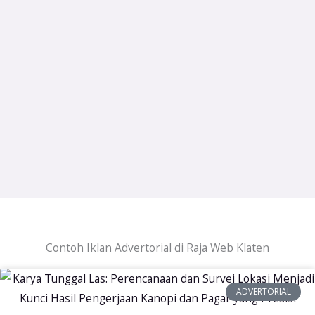
Contoh Iklan Advertorial di Raja Web Klaten
ADVERTORIAL