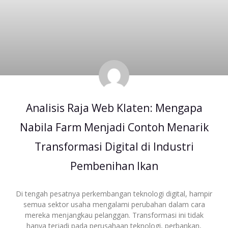
Analisis Raja Web Klaten: Mengapa
Nabila Farm Menjadi Contoh Menarik
Transformasi Digital di Industri
Pembenihan Ikan
Di tengah pesatnya perkembangan teknologi digital, hampir
semua sektor usaha mengalami perubahan dalam cara
mereka menjangkau pelanggan. Transformasi ini tidak
hanya terjadi pada perusahaan teknologi, perbankan,