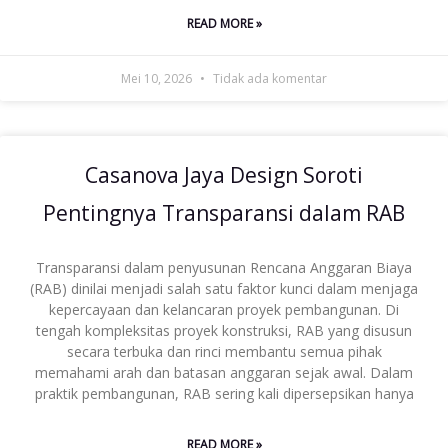
READ MORE »
Mei 10, 2026
Tidak ada komentar
Casanova Jaya Design Soroti
Pentingnya Transparansi dalam RAB
Transparansi dalam penyusunan Rencana Anggaran Biaya
(RAB) dinilai menjadi salah satu faktor kunci dalam menjaga
kepercayaan dan kelancaran proyek pembangunan. Di
tengah kompleksitas proyek konstruksi, RAB yang disusun
secara terbuka dan rinci membantu semua pihak
memahami arah dan batasan anggaran sejak awal. Dalam
praktik pembangunan, RAB sering kali dipersepsikan hanya
READ MORE »