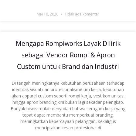
Mei 10, 2026
Tidak ada komentar
Mengapa Rompiworks Layak Dilirik
sebagai Vendor Rompi & Apron
Custom untuk Brand dan Industri
Di tengah meningkatnya kebutuhan perusahaan terhadap
identitas visual dan profesionalisme tim kerja, kebutuhan
akan apparel custom seperti rompi kerja, vest komunitas,
hingga apron branding kini bukan lagi sekadar pelengkap.
Banyak bisnis mulai menyadari bahwa seragam kerja yang
tepat dapat membantu memperkuat branding,
meningkatkan kepercayaan pelanggan, sekaligus
menciptakan kesan profesional di