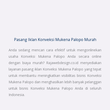
Pasang Iklan Konveksi Mukena Palopo Murah
Anda sedang mencari cara efektif untuk mengonlinekan
usaha Konveksi Mukena Palopo Anda secara online
dengan biaya murah? Rajawebdesign.co.id menyediakan
layanan pasang iklan Konveksi Mukena Palopo yang tepat
untuk membantu meningkatkan visibilitas bisnis Konveksi
Mukena Palopo dan menghasilkan lebih banyak pelanggan
untuk bisnis Konveksi Mukena Palopo Anda di seluruh
Indonesia.