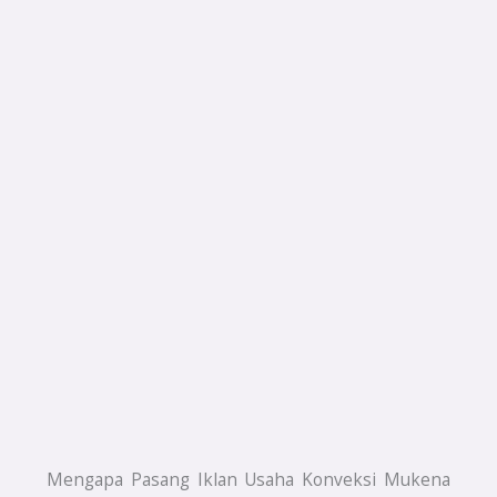
Mengapa Pasang Iklan Usaha Konveksi Mukena