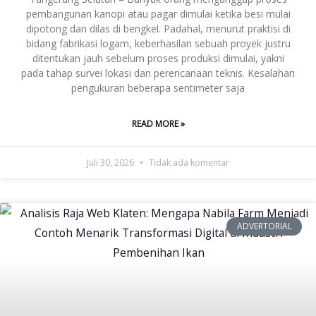
pembangunan kanopi atau pagar dimulai ketika besi mulai
dipotong dan dilas di bengkel. Padahal, menurut praktisi di
bidang fabrikasi logam, keberhasilan sebuah proyek justru
ditentukan jauh sebelum proses produksi dimulai, yakni
pada tahap survei lokasi dan perencanaan teknis. Kesalahan
pengukuran beberapa sentimeter saja
READ MORE »
Juli 30, 2026
Tidak ada komentar
ADVERTORIAL