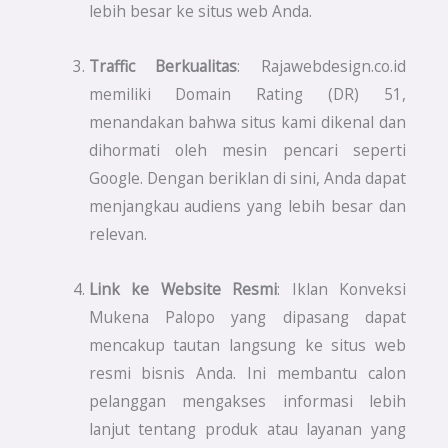
lebih besar ke situs web Anda.
Traffic Berkualitas
: Rajawebdesign.co.id
memiliki Domain Rating (DR) 51,
menandakan bahwa situs kami dikenal dan
dihormati oleh mesin pencari seperti
Google. Dengan beriklan di sini, Anda dapat
menjangkau audiens yang lebih besar dan
relevan.
Link ke Website Resmi
: Iklan Konveksi
Mukena Palopo yang dipasang dapat
mencakup tautan langsung ke situs web
resmi bisnis Anda. Ini membantu calon
pelanggan mengakses informasi lebih
lanjut tentang produk atau layanan yang