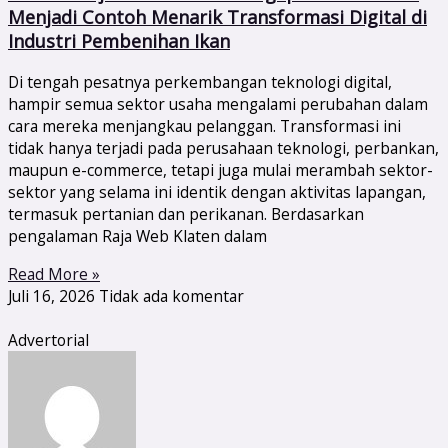
Menjadi Contoh Menarik Transformasi Digital di
Industri Pembenihan Ikan
Di tengah pesatnya perkembangan teknologi digital,
hampir semua sektor usaha mengalami perubahan dalam
cara mereka menjangkau pelanggan. Transformasi ini
tidak hanya terjadi pada perusahaan teknologi, perbankan,
maupun e-commerce, tetapi juga mulai merambah sektor-
sektor yang selama ini identik dengan aktivitas lapangan,
termasuk pertanian dan perikanan. Berdasarkan
pengalaman Raja Web Klaten dalam
Read More »
Juli 16, 2026
Tidak ada komentar
Advertorial