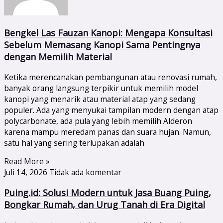
Bengkel Las Fauzan Kanopi: Mengapa Konsultasi
Sebelum Memasang Kanopi Sama Pentingnya
dengan Memilih Material
Ketika merencanakan pembangunan atau renovasi rumah,
banyak orang langsung terpikir untuk memilih model
kanopi yang menarik atau material atap yang sedang
populer. Ada yang menyukai tampilan modern dengan atap
polycarbonate, ada pula yang lebih memilih Alderon
karena mampu meredam panas dan suara hujan. Namun,
satu hal yang sering terlupakan adalah
Read More »
Juli 14, 2026
Tidak ada komentar
Puing.id: Solusi Modern untuk Jasa Buang Puing,
Bongkar Rumah, dan Urug Tanah di Era Digital