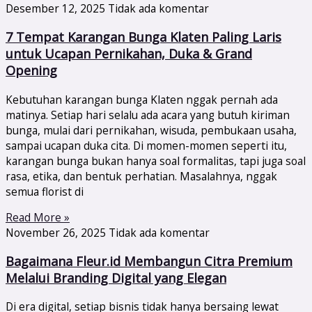
Desember 12, 2025
Tidak ada komentar
7 Tempat Karangan Bunga Klaten Paling Laris
untuk Ucapan Pernikahan, Duka & Grand
Opening
Kebutuhan karangan bunga Klaten nggak pernah ada
matinya. Setiap hari selalu ada acara yang butuh kiriman
bunga, mulai dari pernikahan, wisuda, pembukaan usaha,
sampai ucapan duka cita. Di momen-momen seperti itu,
karangan bunga bukan hanya soal formalitas, tapi juga soal
rasa, etika, dan bentuk perhatian. Masalahnya, nggak
semua florist di
Read More »
November 26, 2025
Tidak ada komentar
Bagaimana Fleur.id Membangun Citra Premium
Melalui Branding Digital yang Elegan
Di era digital, setiap bisnis tidak hanya bersaing lewat