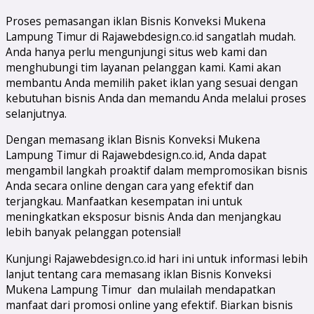
Proses pemasangan iklan Bisnis Konveksi Mukena
Lampung Timur di Rajawebdesign.co.id sangatlah mudah.
Anda hanya perlu mengunjungi situs web kami dan
menghubungi tim layanan pelanggan kami. Kami akan
membantu Anda memilih paket iklan yang sesuai dengan
kebutuhan bisnis Anda dan memandu Anda melalui proses
selanjutnya.
Dengan memasang iklan Bisnis Konveksi Mukena
Lampung Timur di Rajawebdesign.co.id, Anda dapat
mengambil langkah proaktif dalam mempromosikan bisnis
Anda secara online dengan cara yang efektif dan
terjangkau. Manfaatkan kesempatan ini untuk
meningkatkan eksposur bisnis Anda dan menjangkau
lebih banyak pelanggan potensial!
Kunjungi Rajawebdesign.co.id hari ini untuk informasi lebih
lanjut tentang cara memasang iklan Bisnis Konveksi
Mukena Lampung Timur dan mulailah mendapatkan
manfaat dari promosi online yang efektif. Biarkan bisnis