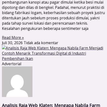
pembangunan kanopi atau pagar dimulai ketika besi mulai
dipotong dan dilas di bengkel. Padahal, menurut praktisi di
bidang fabrikasi logam, keberhasilan sebuah proyek justru
ditentukan jauh sebelum proses produksi dimulai, yakni
pada tahap survei lokasi dan perencanaan teknis.
Kesalahan pengukuran beberapa sentimeter saja
Read More »
Juli 30, 2026
Tidak ada komentar
Advertorial
Analisis Raja Web Klaten: Mengapa Nabila Farm