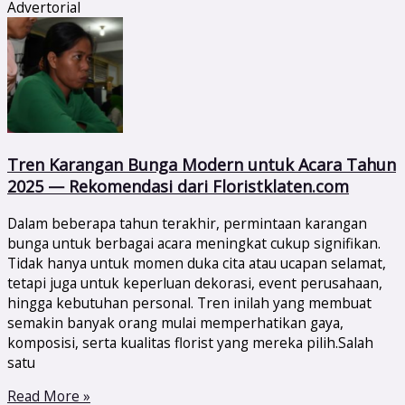
Advertorial
Tren Karangan Bunga Modern untuk Acara Tahun
2025 — Rekomendasi dari Floristklaten.com
Dalam beberapa tahun terakhir, permintaan karangan
bunga untuk berbagai acara meningkat cukup signifikan.
Tidak hanya untuk momen duka cita atau ucapan selamat,
tetapi juga untuk keperluan dekorasi, event perusahaan,
hingga kebutuhan personal. Tren inilah yang membuat
semakin banyak orang mulai memperhatikan gaya,
komposisi, serta kualitas florist yang mereka pilih.Salah
satu
Read More »