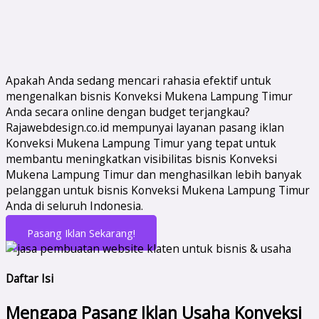
Apakah Anda sedang mencari rahasia efektif untuk
mengenalkan bisnis Konveksi Mukena Lampung Timur
Anda secara online dengan budget terjangkau?
Rajawebdesign.co.id mempunyai layanan pasang iklan
Konveksi Mukena Lampung Timur yang tepat untuk
membantu meningkatkan visibilitas bisnis Konveksi
Mukena Lampung Timur dan menghasilkan lebih banyak
pelanggan untuk bisnis Konveksi Mukena Lampung Timur
Anda di seluruh Indonesia.
Pasang Iklan Sekarang!
Daftar Isi
Mengapa Pasang Iklan Usaha Konveksi