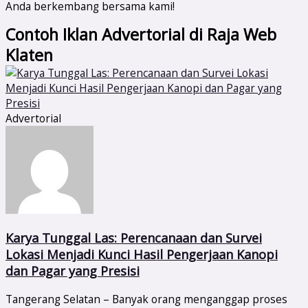
Anda berkembang bersama kami!
Contoh Iklan Advertorial di Raja Web
Klaten
Advertorial
Karya Tunggal Las: Perencanaan dan Survei
Lokasi Menjadi Kunci Hasil Pengerjaan Kanopi
dan Pagar yang Presisi
Tangerang Selatan – Banyak orang menganggap proses