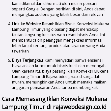
kami dikenal dan dihormati oleh mesin pencari
seperti Google. Dengan beriklan di sini, Anda dapat
menjangkau audiens yang lebih besar dan relevan.
Link ke Website Resmi
: Iklan Bisnis Konveksi Mukena
Lampung Timur yang dipasang dapat mencakup
tautan langsung ke situs web resmi bisnis Anda. Ini
membantu calon pelanggan mengakses informasi
lebih lanjut tentang produk atau layanan yang Anda
tawarkan.
Biaya Terjangkau
: Kami menyadari bahwa efisiensi
biaya adalah kunci untuk bisnis kecil dan menengah.
Oleh karena itu, biaya pasang iklan Konveksi Mukena
Lampung Timur di Rajawebdesign.co.id sangatlah
murah, memungkinkan Anda untuk memaksimalkan
anggaran pemasaran Anda tanpa membengkak.
Cara Memasang Iklan Konveksi Mukena
Lampung Timur di rajawebdesign.co.id