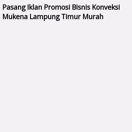
Pasang Iklan Promosi Bisnis Konveksi
Mukena Lampung Timur Murah