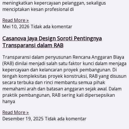
meningkatkan kepercayaan pelanggan, sekaligus
menciptakan kesan profesional di
Read More »
Mei 10, 2026
Tidak ada komentar
Casanova Jaya Design Soroti Pentingnya
Transparansi dalam RAB
Transparansi dalam penyusunan Rencana Anggaran Biaya
(RAB) dinilai menjadi salah satu faktor kunci dalam menjaga
kepercayaan dan kelancaran proyek pembangunan. Di
tengah kompleksitas proyek konstruksi, RAB yang disusun
secara terbuka dan rinci membantu semua pihak
memahami arah dan batasan anggaran sejak awal. Dalam
praktik pembangunan, RAB sering kali dipersepsikan
hanya
Read More »
Desember 19, 2025
Tidak ada komentar