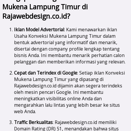
Mukena Lampung Timur di
Rajawebdesign.co.id?
Iklan Model Advertorial
: Kami menawarkan iklan
Usaha Konveksi Mukena Lampung Timur dalam
bentuk advertorial yang informatif dan menarik,
disertai dengan company profile lengkap tentang
bisnis Anda. Ini membantu menarik perhatian calon
pelanggan dan memberikan informasi yang relevan.
Cepat dan Terindex di Google
: Setiap iklan Konveksi
Mukena Lampung Timur yang dipasang di
Rajawebdesign.co.id dijamin akan segera terindeks
oleh mesin pencari Google. Ini membantu
meningkatkan visibilitas online Anda dan
mengarahkan lalu lintas yang lebih besar ke situs
web Anda.
Traffic Berkualitas
: Rajawebdesign.co.id memiliki
Domain Rating (DR) 51, menandakan bahwa situs