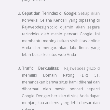
Cepat dan Terindex di Google
: Setiap iklan
Konveksi Celana Kendari yang dipasang di
Rajawebdesign.co.id dijamin akan segera
terindeks oleh mesin pencari Google. Ini
membantu meningkatkan visibilitas online
Anda dan mengarahkan lalu lintas yang
lebih besar ke situs web Anda.
Traffic Berkualitas
: Rajawebdesign.co.id
memiliki Domain Rating (DR) 51,
menandakan bahwa situs kami dikenal dan
dihormati oleh mesin pencari seperti
Google. Dengan beriklan di sini, Anda dapat
menjangkau audiens yang lebih besar dan
relevan.