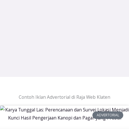
Contoh Iklan Advertorial di Raja Web Klaten
ADVERTORIAL