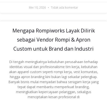
Mei 10, 2026
Tidak ada komentar
Mengapa Rompiworks Layak Dilirik
sebagai Vendor Rompi & Apron
Custom untuk Brand dan Industri
Di tengah meningkatnya kebutuhan perusahaan terhadap
identitas visual dan profesionalisme tim kerja, kebutuhan
akan apparel custom seperti rompi kerja, vest komunitas,
hingga apron branding kini bukan lagi sekadar pelengkap.
Banyak bisnis mulai menyadari bahwa seragam kerja yang
tepat dapat membantu memperkuat branding,
meningkatkan kepercayaan pelanggan, sekaligus
menciptakan kesan profesional di