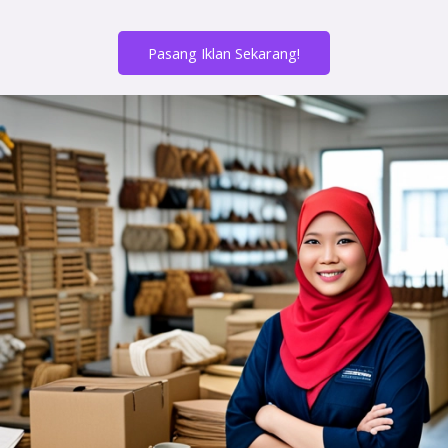
Pasang Iklan Sekarang!