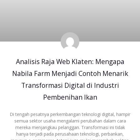
Analisis Raja Web Klaten: Mengapa
Nabila Farm Menjadi Contoh Menarik
Transformasi Digital di Industri
Pembenihan Ikan
Di tengah pesatnya perkembangan teknologi digital, hampir
semua sektor usaha mengalami perubahan dalam cara
mereka menjangkau pelanggan. Transformasi ini tidak
hanya terjadi pada perusahaan teknologi, perbankan,