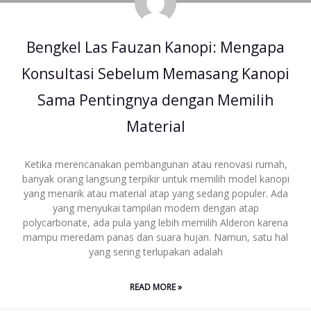
Bengkel Las Fauzan Kanopi: Mengapa
Konsultasi Sebelum Memasang Kanopi
Sama Pentingnya dengan Memilih
Material
Ketika merencanakan pembangunan atau renovasi rumah,
banyak orang langsung terpikir untuk memilih model kanopi
yang menarik atau material atap yang sedang populer. Ada
yang menyukai tampilan modern dengan atap
polycarbonate, ada pula yang lebih memilih Alderon karena
mampu meredam panas dan suara hujan. Namun, satu hal
yang sering terlupakan adalah
READ MORE »