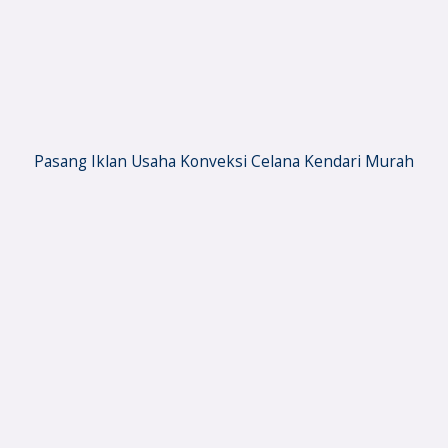
Pasang Iklan Usaha Konveksi Celana Kendari Murah