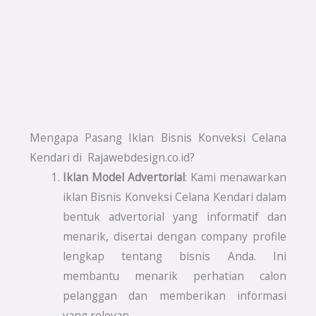
Mengapa Pasang Iklan Bisnis Konveksi Celana
Kendari di Rajawebdesign.co.id?
Iklan Model Advertorial
: Kami menawarkan
iklan Bisnis Konveksi Celana Kendari dalam
bentuk advertorial yang informatif dan
menarik, disertai dengan company profile
lengkap tentang bisnis Anda. Ini
membantu menarik perhatian calon
pelanggan dan memberikan informasi
yang relevan.