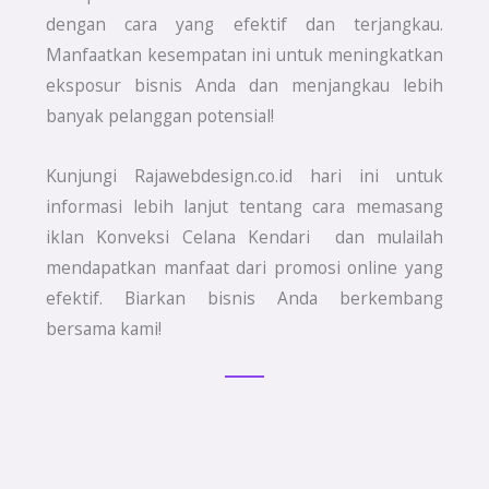
dengan cara yang efektif dan terjangkau.
Manfaatkan kesempatan ini untuk meningkatkan
eksposur bisnis Anda dan menjangkau lebih
banyak pelanggan potensial!
Kunjungi Rajawebdesign.co.id hari ini untuk
informasi lebih lanjut tentang cara memasang
iklan Konveksi Celana Kendari dan mulailah
mendapatkan manfaat dari promosi online yang
efektif. Biarkan bisnis Anda berkembang
bersama kami!