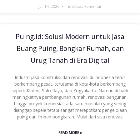
Juli 14, 2026
Tidak ada komentar
Puing.id: Solusi Modern untuk Jasa
Buang Puing, Bongkar Rumah, dan
Urug Tanah di Era Digital
Industri jasa konstruksi dan renovasi di Indonesia terus
berkembang pesat, terutama di kota-kota berkembang
seperti Klaten, Solo Raya, dan Yogyakarta. Namun di balik
meningkatnya pembangunan rumah, renovasi bangunan,
hingga proyek komersial, ada satu masalah yang sering
dianggap sepele tetapi sangat merepotkan: pengelolaan
puing dan limbah bongkaran. Mulai dari sisa renovasi
READ MORE »