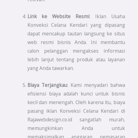
Link ke Website Resmi
: Iklan Usaha
Konveksi Celana Kendari yang dipasang
dapat mencakup tautan langsung ke situs
web resmi bisnis Anda. Ini membantu
calon pelanggan mengakses informasi
lebih lanjut tentang produk atau layanan
yang Anda tawarkan.
Biaya Terjangkau
: Kami menyadari bahwa
efisiensi biaya adalah kunci untuk bisnis
kecil dan menengah. Oleh karena itu, biaya
pasang iklan Konveksi Celana Kendari di
Rajawebdesign.co.id sangatlah murah,
memungkinkan Anda untuk
memaksimalkan anggaran pemasaran