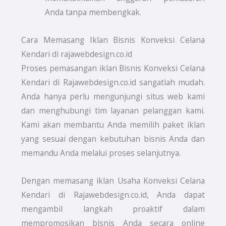
Anda tanpa membengkak.
Cara Memasang Iklan Bisnis Konveksi Celana
Kendari di rajawebdesign.co.id
Proses pemasangan iklan Bisnis Konveksi Celana
Kendari di Rajawebdesign.co.id sangatlah mudah.
Anda hanya perlu mengunjungi situs web kami
dan menghubungi tim layanan pelanggan kami.
Kami akan membantu Anda memilih paket iklan
yang sesuai dengan kebutuhan bisnis Anda dan
memandu Anda melalui proses selanjutnya.
Dengan memasang iklan Usaha Konveksi Celana
Kendari di Rajawebdesign.co.id, Anda dapat
mengambil langkah proaktif dalam
mempromosikan bisnis Anda secara online