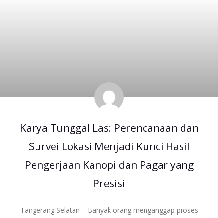
Karya Tunggal Las: Perencanaan dan
Survei Lokasi Menjadi Kunci Hasil
Pengerjaan Kanopi dan Pagar yang
Presisi
Tangerang Selatan – Banyak orang menganggap proses