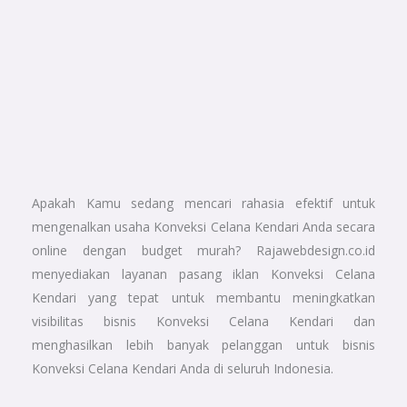
Apakah Kamu sedang mencari rahasia efektif untuk
mengenalkan usaha Konveksi Celana Kendari Anda secara
online dengan budget murah? Rajawebdesign.co.id
menyediakan layanan pasang iklan Konveksi Celana
Kendari yang tepat untuk membantu meningkatkan
visibilitas bisnis Konveksi Celana Kendari dan
menghasilkan lebih banyak pelanggan untuk bisnis
Konveksi Celana Kendari Anda di seluruh Indonesia.