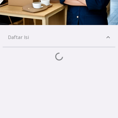
Daftar Isi