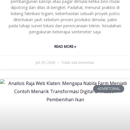
pembangunan kanopi atau pagar dimulai ketika besi mulai
dipotong dan dilas di bengkel. Padahal, menurut praktisi di
bidang fabrikasi logam, keberhasilan sebuah proyek justru
ditentukan jauh sebelum proses produksi dimulai, yakni
pada tahap survei lokasi dan perencanaan teknis. Kesalahan
pengukuran beberapa sentimeter saja
READ MORE »
Juli 30, 2026
Tidak ada komentar
ADVERTORIAL