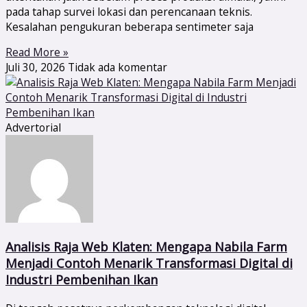
pada tahap survei lokasi dan perencanaan teknis.
Kesalahan pengukuran beberapa sentimeter saja
Read More »
Juli 30, 2026
Tidak ada komentar
Advertorial
Analisis Raja Web Klaten: Mengapa Nabila Farm
Menjadi Contoh Menarik Transformasi Digital di
Industri Pembenihan Ikan