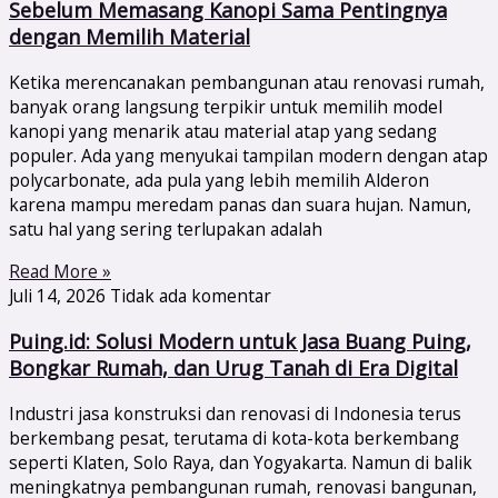
Sebelum Memasang Kanopi Sama Pentingnya
dengan Memilih Material
Ketika merencanakan pembangunan atau renovasi rumah,
banyak orang langsung terpikir untuk memilih model
kanopi yang menarik atau material atap yang sedang
populer. Ada yang menyukai tampilan modern dengan atap
polycarbonate, ada pula yang lebih memilih Alderon
karena mampu meredam panas dan suara hujan. Namun,
satu hal yang sering terlupakan adalah
Read More »
Juli 14, 2026
Tidak ada komentar
Puing.id: Solusi Modern untuk Jasa Buang Puing,
Bongkar Rumah, dan Urug Tanah di Era Digital
Industri jasa konstruksi dan renovasi di Indonesia terus
berkembang pesat, terutama di kota-kota berkembang
seperti Klaten, Solo Raya, dan Yogyakarta. Namun di balik
meningkatnya pembangunan rumah, renovasi bangunan,