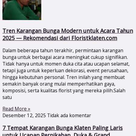
Tren Karangan Bunga Modern untuk Acara Tahun
2025 — Rekomendasi dari Floristklaten.com
Dalam beberapa tahun terakhir, permintaan karangan
bunga untuk berbagai acara meningkat cukup signifikan.
Tidak hanya untuk momen duka cita atau ucapan selamat,
tetapi juga untuk keperluan dekorasi, event perusahaan,
hingga kebutuhan personal. Tren inilah yang membuat
semakin banyak orang mulai memperhatikan gaya,
komposisi, serta kualitas florist yang mereka pilih.Salah
satu
Read More »
Desember 12, 2025
Tidak ada komentar
7 Tempat Karangan Bunga Klaten Paling Laris
untuk Ucapan Pernikahan, Duka & Grand