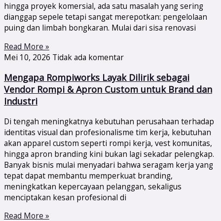
hingga proyek komersial, ada satu masalah yang sering
dianggap sepele tetapi sangat merepotkan: pengelolaan
puing dan limbah bongkaran. Mulai dari sisa renovasi
Read More »
Mei 10, 2026
Tidak ada komentar
Mengapa Rompiworks Layak Dilirik sebagai
Vendor Rompi & Apron Custom untuk Brand dan
Industri
Di tengah meningkatnya kebutuhan perusahaan terhadap
identitas visual dan profesionalisme tim kerja, kebutuhan
akan apparel custom seperti rompi kerja, vest komunitas,
hingga apron branding kini bukan lagi sekadar pelengkap.
Banyak bisnis mulai menyadari bahwa seragam kerja yang
tepat dapat membantu memperkuat branding,
meningkatkan kepercayaan pelanggan, sekaligus
menciptakan kesan profesional di
Read More »