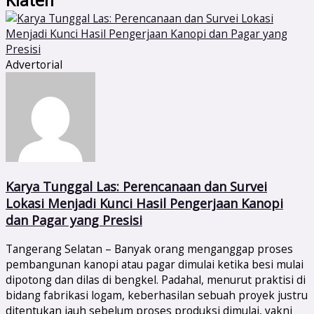
Advertorial
Karya Tunggal Las: Perencanaan dan Survei
Lokasi Menjadi Kunci Hasil Pengerjaan Kanopi
dan Pagar yang Presisi
Tangerang Selatan – Banyak orang menganggap proses
pembangunan kanopi atau pagar dimulai ketika besi mulai
dipotong dan dilas di bengkel. Padahal, menurut praktisi di
bidang fabrikasi logam, keberhasilan sebuah proyek justru
ditentukan jauh sebelum proses produksi dimulai, yakni