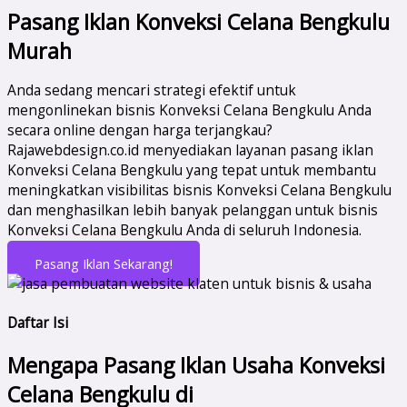
Pasang Iklan Konveksi Celana Bengkulu
Murah
Anda sedang mencari strategi efektif untuk
mengonlinekan bisnis Konveksi Celana Bengkulu Anda
secara online dengan harga terjangkau?
Rajawebdesign.co.id menyediakan layanan pasang iklan
Konveksi Celana Bengkulu yang tepat untuk membantu
meningkatkan visibilitas bisnis Konveksi Celana Bengkulu
dan menghasilkan lebih banyak pelanggan untuk bisnis
Konveksi Celana Bengkulu Anda di seluruh Indonesia.
Pasang Iklan Sekarang!
Daftar Isi
Mengapa Pasang Iklan Usaha Konveksi
Celana Bengkulu di