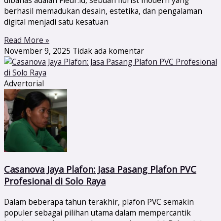
berhasil memadukan desain, estetika, dan pengalaman
digital menjadi satu kesatuan
Read More »
November 9, 2025
Tidak ada komentar
Advertorial
Casanova Jaya Plafon: Jasa Pasang Plafon PVC
Profesional di Solo Raya
Dalam beberapa tahun terakhir, plafon PVC semakin
populer sebagai pilihan utama dalam mempercantik