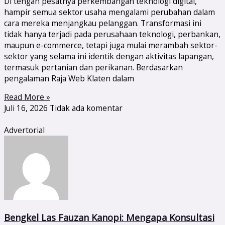
Di tengah pesatnya perkembangan teknologi digital,
hampir semua sektor usaha mengalami perubahan dalam
cara mereka menjangkau pelanggan. Transformasi ini
tidak hanya terjadi pada perusahaan teknologi, perbankan,
maupun e-commerce, tetapi juga mulai merambah sektor-
sektor yang selama ini identik dengan aktivitas lapangan,
termasuk pertanian dan perikanan. Berdasarkan
pengalaman Raja Web Klaten dalam
Read More »
Juli 16, 2026
Tidak ada komentar
Advertorial
Bengkel Las Fauzan Kanopi: Mengapa Konsultasi