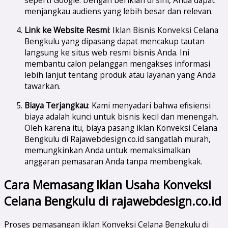
menjangkau audiens yang lebih besar dan relevan.
Link ke Website Resmi
: Iklan Bisnis Konveksi Celana
Bengkulu yang dipasang dapat mencakup tautan
langsung ke situs web resmi bisnis Anda. Ini
membantu calon pelanggan mengakses informasi
lebih lanjut tentang produk atau layanan yang Anda
tawarkan.
Biaya Terjangkau
: Kami menyadari bahwa efisiensi
biaya adalah kunci untuk bisnis kecil dan menengah.
Oleh karena itu, biaya pasang iklan Konveksi Celana
Bengkulu di Rajawebdesign.co.id sangatlah murah,
memungkinkan Anda untuk memaksimalkan
anggaran pemasaran Anda tanpa membengkak.
Cara Memasang Iklan Usaha Konveksi
Celana Bengkulu di rajawebdesign.co.id
Proses pemasangan iklan Konveksi Celana Bengkulu di