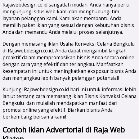
Rajawebdesign.co.id sangatlah mudah. Anda hanya perlu
mengunjungi situs web kami dan menghubungi tim
layanan pelanggan kami. Kami akan membantu Anda
memilih paket iklan yang sesuai dengan kebutuhan bisnis
Anda dan memandu Anda melalui proses selanjutnya.
Dengan memasang iklan Usaha Konveksi Celana Bengkulu
di Rajawebdesign.co.id, Anda dapat mengambil langkah
proaktif dalam mempromosikan bisnis Anda secara online
dengan cara yang efektif dan terjangkau. Manfaatkan
kesempatan ini untuk meningkatkan eksposur bisnis Anda
dan menjangkau lebih banyak pelanggan potensial!
Kunjungi Rajawebdesign.co.id hari ini untuk informasi lebih
lanjut tentang cara memasang iklan Bisnis Konveksi Celana
Bengkulu dan mulailah mendapatkan manfaat dari
promosi online yang efektif. Biarkan bisnis Anda
berkembang bersama kami!
Contoh Iklan Advertorial di Raja Web
Klaten