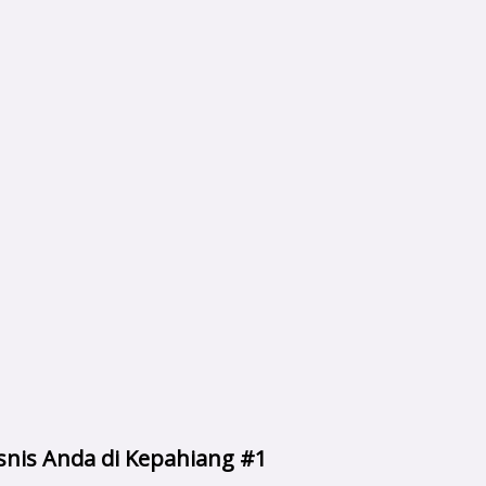
isnis Anda di Kepahiang #1