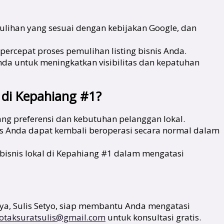
lihan yang sesuai dengan kebijakan Google, dan
ercepat proses pemulihan listing bisnis Anda.
nda untuk meningkatkan visibilitas dan kepatuhan
 di Kepahiang #1?
g preferensi dan kebutuhan pelanggan lokal.
is Anda dapat kembali beroperasi secara normal dalam
isnis lokal di Kepahiang #1 dalam mengatasi
ya, Sulis Setyo, siap membantu Anda mengatasi
otaksuratsulis@gmail.com
untuk konsultasi gratis.