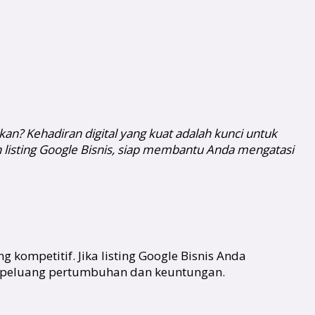
an? Kehadiran digital yang kuat adalah kunci untuk
 listing Google Bisnis, siap membantu Anda mengatasi
kompetitif. Jika listing Google Bisnis Anda
i peluang pertumbuhan dan keuntungan.