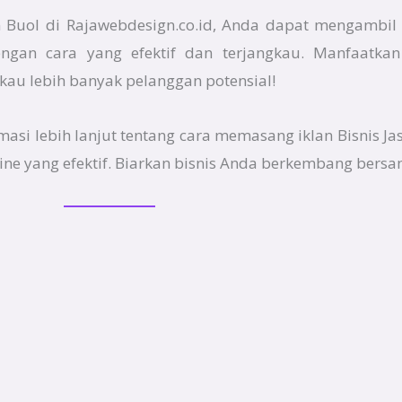
 Buol di Rajawebdesign.co.id, Anda dapat mengambil 
ngan cara yang efektif dan terjangkau. Manfaatkan
au lebih banyak pelanggan potensial!
rmasi lebih lanjut tentang cara memasang iklan Bisnis 
ne yang efektif. Biarkan bisnis Anda berkembang bersa