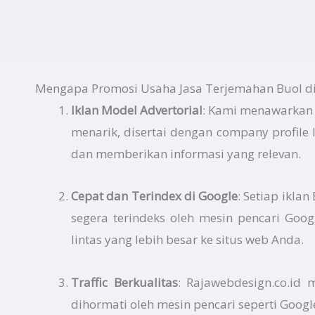
Mengapa Promosi Usaha Jasa Terjemahan Buol di
Iklan Model Advertorial
: Kami menawarkan i
menarik, disertai dengan company profile
dan memberikan informasi yang relevan.
Cepat dan Terindex di Google
: Setiap ikla
segera terindeks oleh mesin pencari Goo
lintas yang lebih besar ke situs web Anda.
Traffic Berkualitas
: Rajawebdesign.co.id
dihormati oleh mesin pencari seperti Googl