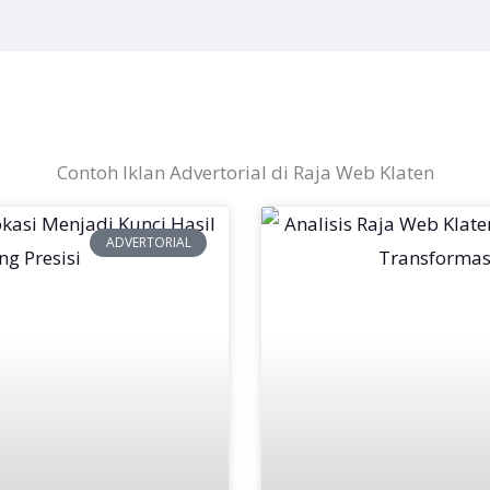
Contoh Iklan Advertorial di Raja Web Klaten
ADVERTORIAL