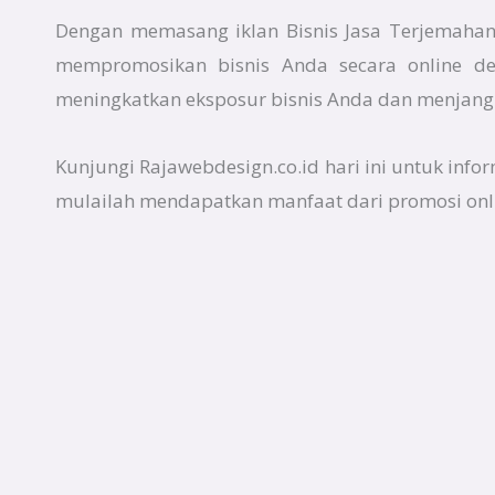
Dengan memasang iklan Bisnis Jasa Terjemahan
mempromosikan bisnis Anda secara online de
meningkatkan eksposur bisnis Anda dan menjangk
Kunjungi Rajawebdesign.co.id hari ini untuk info
mulailah mendapatkan manfaat dari promosi onli