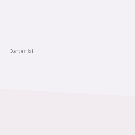
Daftar Isi