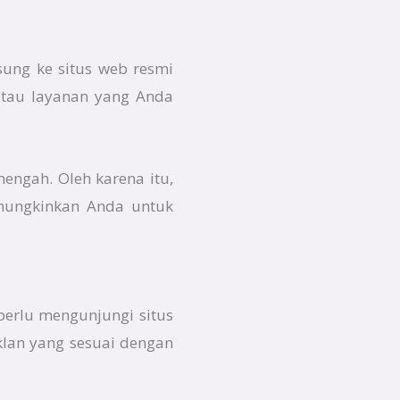
sung ke situs web resmi
atau layanan yang Anda
nengah. Oleh karena itu,
emungkinkan Anda untuk
perlu mengunjungi situs
lan yang sesuai dengan