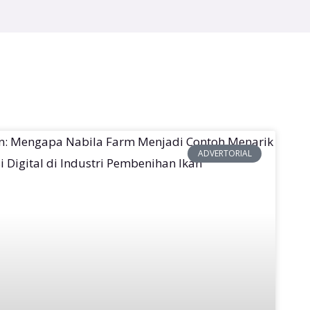
ADVERTORIAL