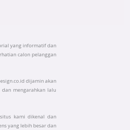
rial yang informatif dan
rhatian calon pelanggan
esign.co.id dijamin akan
da dan mengarahkan lalu
situs kami dikenal dan
ens yang lebih besar dan