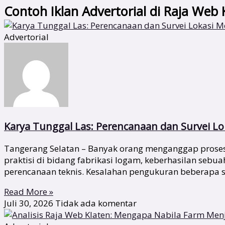
Contoh Iklan Advertorial di Raja Web 
Advertorial
Karya Tunggal Las: Perencanaan dan Survei Lok
Tangerang Selatan – Banyak orang menganggap proses 
praktisi di bidang fabrikasi logam, keberhasilan sebu
perencanaan teknis. Kesalahan pengukuran beberapa s
Read More »
Juli 30, 2026
Tidak ada komentar