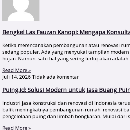
Bengkel Las Fauzan Kanopi: Mengapa Konsult
Ketika merencanakan pembangunan atau renovasi rumah
sedang populer. Ada yang menyukai tampilan modern
hujan. Namun, satu hal yang sering terlupakan adalah
Read More »
Juli 14, 2026
Tidak ada komentar
Puing.id: Solusi Modern untuk Jasa Buang Pui
Industri jasa konstruksi dan renovasi di Indonesia te
balik meningkatnya pembangunan rumah, renovasi bang
pengelolaan puing dan limbah bongkaran. Mulai dari s
Read More »