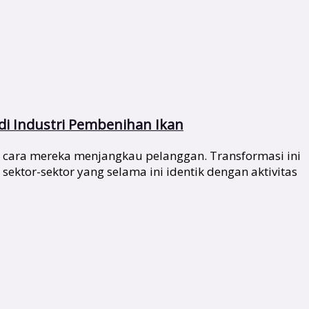
di Industri Pembenihan Ikan
 cara mereka menjangkau pelanggan. Transformasi ini
ktor-sektor yang selama ini identik dengan aktivitas