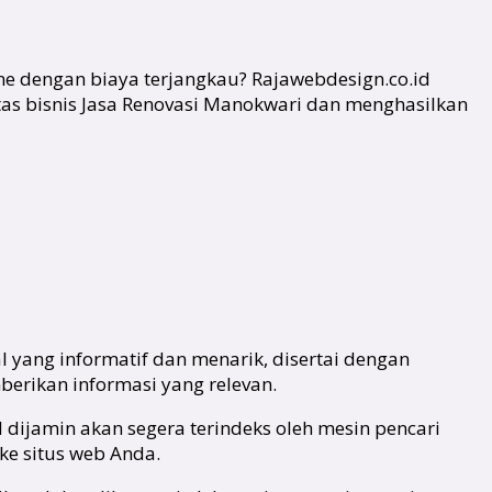
e dengan biaya terjangkau? Rajawebdesign.co.id
as bisnis Jasa Renovasi Manokwari dan menghasilkan
 yang informatif dan menarik, disertai dengan
erikan informasi yang relevan.
d dijamin akan segera terindeks oleh mesin pencari
ke situs web Anda.