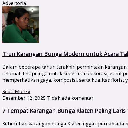
Advertorial
Tren Karangan Bunga Modern untuk Acara Tah
Dalam beberapa tahun terakhir, permintaan karangan 
selamat, tetapi juga untuk keperluan dekorasi, event
memperhatikan gaya, komposisi, serta kualitas florist 
Read More »
Desember 12, 2025
Tidak ada komentar
7 Tempat Karangan Bunga Klaten Paling Lari
Kebutuhan karangan bunga Klaten nggak pernah ada ma