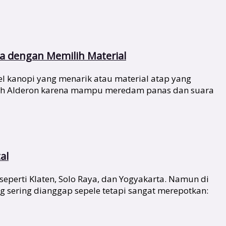
 dengan Memilih Material
 kanopi yang menarik atau material atap yang
ilih Alderon karena mampu meredam panas dan suara
al
seperti Klaten, Solo Raya, dan Yogyakarta. Namun di
 sering dianggap sepele tetapi sangat merepotkan: