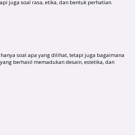
i juga soal rasa, etika, dan bentuk perhatian.
n hanya soal apa yang dilihat, tetapi juga bagaimana
 yang berhasil memadukan desain, estetika, dan