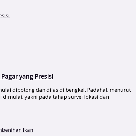
Pagar yang Presisi
lai dipotong dan dilas di bengkel. Padahal, menurut
i dimulai, yakni pada tahap survei lokasi dan