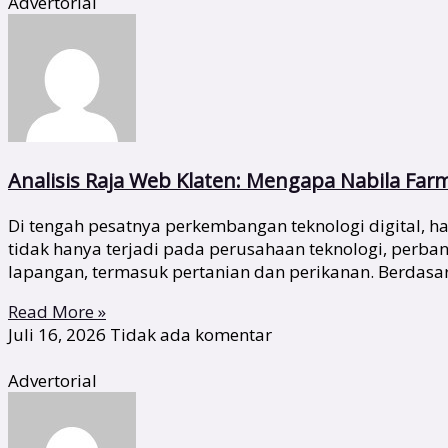
Advertorial
Analisis Raja Web Klaten: Mengapa Nabila Far
Di tengah pesatnya perkembangan teknologi digital,
tidak hanya terjadi pada perusahaan teknologi, perba
lapangan, termasuk pertanian dan perikanan. Berdas
Read More »
Juli 16, 2026
Tidak ada komentar
Advertorial