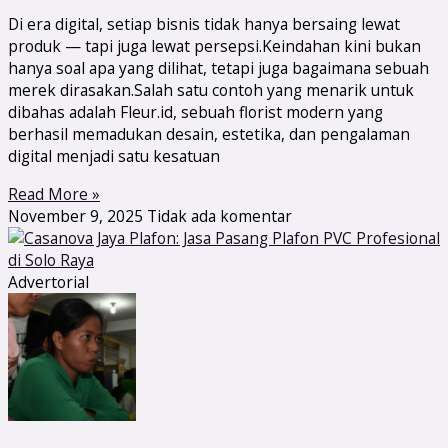
Di era digital, setiap bisnis tidak hanya bersaing lewat
produk — tapi juga lewat persepsi.Keindahan kini bukan
hanya soal apa yang dilihat, tetapi juga bagaimana sebuah
merek dirasakan.Salah satu contoh yang menarik untuk
dibahas adalah Fleur.id, sebuah florist modern yang
berhasil memadukan desain, estetika, dan pengalaman
digital menjadi satu kesatuan
Read More »
November 9, 2025
Tidak ada komentar
Advertorial