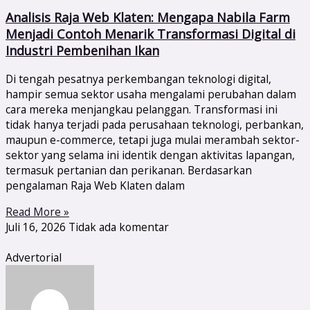
Analisis Raja Web Klaten: Mengapa Nabila Farm
Menjadi Contoh Menarik Transformasi Digital di
Industri Pembenihan Ikan
Di tengah pesatnya perkembangan teknologi digital,
hampir semua sektor usaha mengalami perubahan dalam
cara mereka menjangkau pelanggan. Transformasi ini
tidak hanya terjadi pada perusahaan teknologi, perbankan,
maupun e-commerce, tetapi juga mulai merambah sektor-
sektor yang selama ini identik dengan aktivitas lapangan,
termasuk pertanian dan perikanan. Berdasarkan
pengalaman Raja Web Klaten dalam
Read More »
Juli 16, 2026
Tidak ada komentar
Advertorial