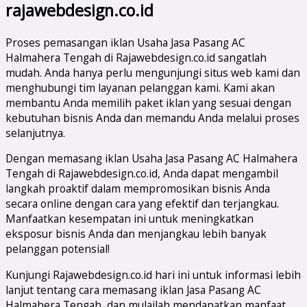
rajawebdesign.co.id
Proses pemasangan iklan Usaha Jasa Pasang AC
Halmahera Tengah di Rajawebdesign.co.id sangatlah
mudah. Anda hanya perlu mengunjungi situs web kami dan
menghubungi tim layanan pelanggan kami. Kami akan
membantu Anda memilih paket iklan yang sesuai dengan
kebutuhan bisnis Anda dan memandu Anda melalui proses
selanjutnya.
Dengan memasang iklan Usaha Jasa Pasang AC Halmahera
Tengah di Rajawebdesign.co.id, Anda dapat mengambil
langkah proaktif dalam mempromosikan bisnis Anda
secara online dengan cara yang efektif dan terjangkau.
Manfaatkan kesempatan ini untuk meningkatkan
eksposur bisnis Anda dan menjangkau lebih banyak
pelanggan potensial!
Kunjungi Rajawebdesign.co.id hari ini untuk informasi lebih
lanjut tentang cara memasang iklan Jasa Pasang AC
Halmahera Tengah dan mulailah mendapatkan manfaat