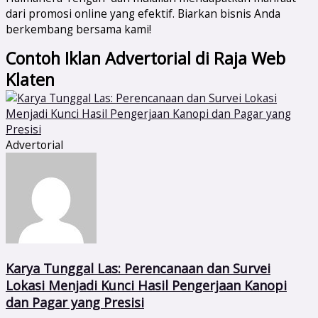
dari promosi online yang efektif. Biarkan bisnis Anda
berkembang bersama kami!
Contoh Iklan Advertorial di Raja Web
Klaten
Advertorial
Karya Tunggal Las: Perencanaan dan Survei
Lokasi Menjadi Kunci Hasil Pengerjaan Kanopi
dan Pagar yang Presisi