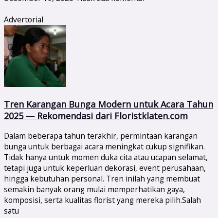
Advertorial
Tren Karangan Bunga Modern untuk Acara Tahun
2025 — Rekomendasi dari Floristklaten.com
Dalam beberapa tahun terakhir, permintaan karangan
bunga untuk berbagai acara meningkat cukup signifikan.
Tidak hanya untuk momen duka cita atau ucapan selamat,
tetapi juga untuk keperluan dekorasi, event perusahaan,
hingga kebutuhan personal. Tren inilah yang membuat
semakin banyak orang mulai memperhatikan gaya,
komposisi, serta kualitas florist yang mereka pilih.Salah
satu