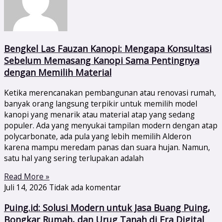
Bengkel Las Fauzan Kanopi: Mengapa Konsultasi
Sebelum Memasang Kanopi Sama Pentingnya
dengan Memilih Material
Ketika merencanakan pembangunan atau renovasi rumah,
banyak orang langsung terpikir untuk memilih model
kanopi yang menarik atau material atap yang sedang
populer. Ada yang menyukai tampilan modern dengan atap
polycarbonate, ada pula yang lebih memilih Alderon
karena mampu meredam panas dan suara hujan. Namun,
satu hal yang sering terlupakan adalah
Read More »
Juli 14, 2026
Tidak ada komentar
Puing.id: Solusi Modern untuk Jasa Buang Puing,
Bongkar Rumah, dan Urug Tanah di Era Digital