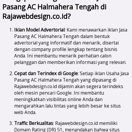
Pasang AC Halmahera Tengah di
Rajawebdesign.co.id?
Iklan Model Advertorial
: Kami menawarkan iklan Jasa
Pasang AC Halmahera Tengah dalam bentuk
advertorial yang informatif dan menarik, disertai
dengan company profile lengkap tentang bisnis
Anda. Ini membantu menarik perhatian calon
pelanggan dan memberikan informasi yang relevan.
Cepat dan Terindex di Google
: Setiap iklan Usaha Jasa
Pasang AC Halmahera Tengah yang dipasang di
Rajawebdesign.co.id dijamin akan segera terindeks
oleh mesin pencari Google. Ini membantu
meningkatkan visibilitas online Anda dan
mengarahkan lalu lintas yang lebih besar ke situs
web Anda.
Traffic Berkualitas
: Rajawebdesign.co.id memiliki
Domain Rating (DR) 51, menandakan bahwa situs