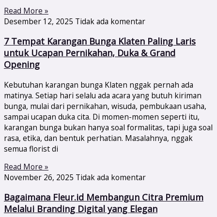
Read More »
Desember 12, 2025
Tidak ada komentar
7 Tempat Karangan Bunga Klaten Paling Laris
untuk Ucapan Pernikahan, Duka & Grand
Opening
Kebutuhan karangan bunga Klaten nggak pernah ada
matinya. Setiap hari selalu ada acara yang butuh kiriman
bunga, mulai dari pernikahan, wisuda, pembukaan usaha,
sampai ucapan duka cita. Di momen-momen seperti itu,
karangan bunga bukan hanya soal formalitas, tapi juga soal
rasa, etika, dan bentuk perhatian. Masalahnya, nggak
semua florist di
Read More »
November 26, 2025
Tidak ada komentar
Bagaimana Fleur.id Membangun Citra Premium
Melalui Branding Digital yang Elegan