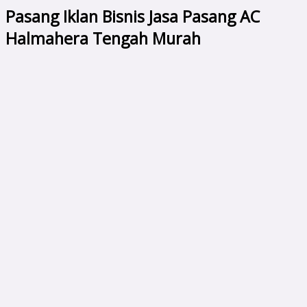
Pasang Iklan Bisnis Jasa Pasang AC
Halmahera Tengah Murah