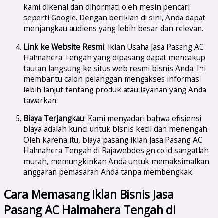
kami dikenal dan dihormati oleh mesin pencari
seperti Google. Dengan beriklan di sini, Anda dapat
menjangkau audiens yang lebih besar dan relevan.
Link ke Website Resmi
: Iklan Usaha Jasa Pasang AC
Halmahera Tengah yang dipasang dapat mencakup
tautan langsung ke situs web resmi bisnis Anda. Ini
membantu calon pelanggan mengakses informasi
lebih lanjut tentang produk atau layanan yang Anda
tawarkan.
Biaya Terjangkau
: Kami menyadari bahwa efisiensi
biaya adalah kunci untuk bisnis kecil dan menengah.
Oleh karena itu, biaya pasang iklan Jasa Pasang AC
Halmahera Tengah di Rajawebdesign.co.id sangatlah
murah, memungkinkan Anda untuk memaksimalkan
anggaran pemasaran Anda tanpa membengkak.
Cara Memasang Iklan Bisnis Jasa
Pasang AC Halmahera Tengah di