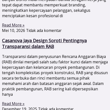
tepat dapat membantu memperkuat branding,
meningkatkan kepercayaan pelanggan, sekaligus
menciptakan kesan profesional di
Read More »
Mei 10, 2026
Tidak ada komentar
Casanova Jaya Design Soroti Pentingnya
Transparansi dalam RAB
Transparansi dalam penyusunan Rencana Anggaran Biaya
(RAB) dinilai menjadi salah satu faktor kunci dalam menjaga
kepercayaan dan kelancaran proyek pembangunan. Di
tengah kompleksitas proyek konstruksi, RAB yang disusun
secara terbuka dan rinci membantu semua pihak
memahami arah dan batasan anggaran sejak awal. Dalam
praktik pembangunan, RAB sering kali dipersepsikan
hanya
Read More »
Desember 19, 2025
Tidak ada komentar