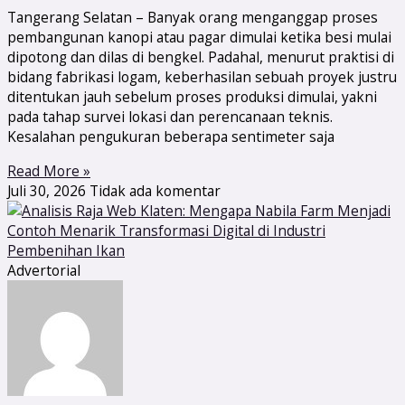
Tangerang Selatan – Banyak orang menganggap proses
pembangunan kanopi atau pagar dimulai ketika besi mulai
dipotong dan dilas di bengkel. Padahal, menurut praktisi di
bidang fabrikasi logam, keberhasilan sebuah proyek justru
ditentukan jauh sebelum proses produksi dimulai, yakni
pada tahap survei lokasi dan perencanaan teknis.
Kesalahan pengukuran beberapa sentimeter saja
Read More »
Juli 30, 2026
Tidak ada komentar
Advertorial