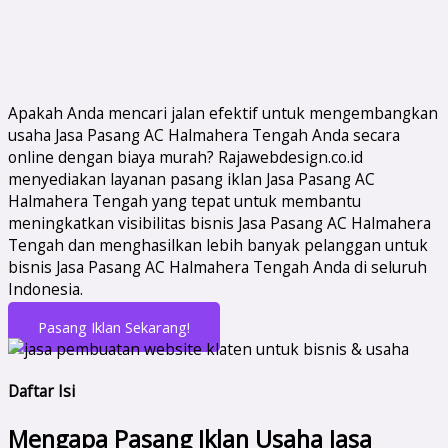
Apakah Anda mencari jalan efektif untuk mengembangkan
usaha Jasa Pasang AC Halmahera Tengah Anda secara
online dengan biaya murah? Rajawebdesign.co.id
menyediakan layanan pasang iklan Jasa Pasang AC
Halmahera Tengah yang tepat untuk membantu
meningkatkan visibilitas bisnis Jasa Pasang AC Halmahera
Tengah dan menghasilkan lebih banyak pelanggan untuk
bisnis Jasa Pasang AC Halmahera Tengah Anda di seluruh
Indonesia.
Pasang Iklan Sekarang!
Daftar Isi
Mengapa Pasang Iklan Usaha Jasa