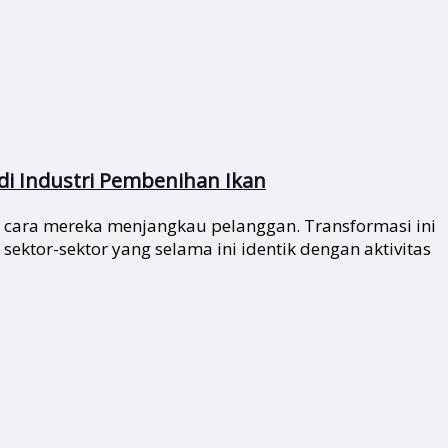
di Industri Pembenihan Ikan
 cara mereka menjangkau pelanggan. Transformasi ini
ktor-sektor yang selama ini identik dengan aktivitas