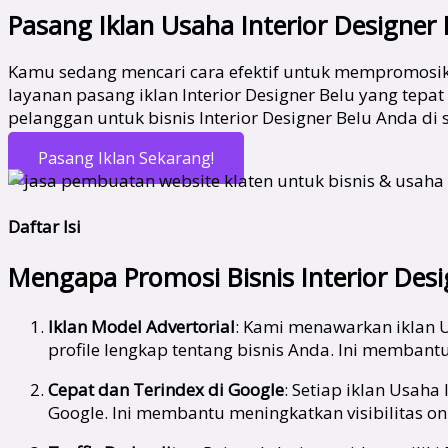
Pasang Iklan Usaha Interior Designer
Kamu sedang mencari cara efektif untuk mempromosika
layanan pasang iklan Interior Designer Belu yang tepa
pelanggan untuk bisnis Interior Designer Belu Anda di 
Pasang Iklan Sekarang!
Daftar Isi
Mengapa Promosi Bisnis Interior Desi
Iklan Model Advertorial
: Kami menawarkan iklan U
profile lengkap tentang bisnis Anda. Ini memban
Cepat dan Terindex di Google
: Setiap iklan Usaha
Google. Ini membantu meningkatkan visibilitas on