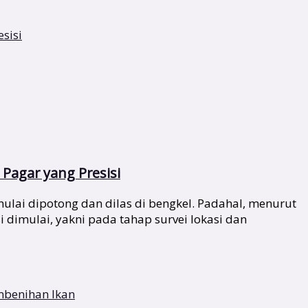
Pagar yang Presisi
lai dipotong dan dilas di bengkel. Padahal, menurut
i dimulai, yakni pada tahap survei lokasi dan