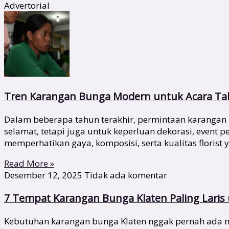
Advertorial
Tren Karangan Bunga Modern untuk Acara Tah
Dalam beberapa tahun terakhir, permintaan karangan 
selamat, tetapi juga untuk keperluan dekorasi, event
memperhatikan gaya, komposisi, serta kualitas florist 
Read More »
Desember 12, 2025
Tidak ada komentar
7 Tempat Karangan Bunga Klaten Paling Lari
Kebutuhan karangan bunga Klaten nggak pernah ada ma