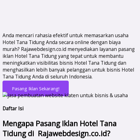
Anda mencari rahasia efektif untuk memasarkan usaha
Hotel Tana Tidung Anda secara online dengan biaya
murah? Rajawebdesign.co.id menyediakan layanan pasang
iklan Hotel Tana Tidung yang tepat untuk membantu
meningkatkan visibilitas bisnis Hotel Tana Tidung dan
menghasilkan lebih banyak pelanggan untuk bisnis Hotel
Tana Tidung Anda di seluruh Indonesia.
Pasang Iklan Sekarang!
Daftar Isi
Mengapa Pasang Iklan Hotel Tana
Tidung di Rajawebdesign.co.id?