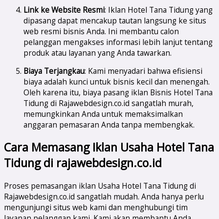
Link ke Website Resmi
: Iklan Hotel Tana Tidung yang
dipasang dapat mencakup tautan langsung ke situs
web resmi bisnis Anda. Ini membantu calon
pelanggan mengakses informasi lebih lanjut tentang
produk atau layanan yang Anda tawarkan.
Biaya Terjangkau
: Kami menyadari bahwa efisiensi
biaya adalah kunci untuk bisnis kecil dan menengah.
Oleh karena itu, biaya pasang iklan Bisnis Hotel Tana
Tidung di Rajawebdesign.co.id sangatlah murah,
memungkinkan Anda untuk memaksimalkan
anggaran pemasaran Anda tanpa membengkak.
Cara Memasang Iklan Usaha Hotel Tana
Tidung di rajawebdesign.co.id
Proses pemasangan iklan Usaha Hotel Tana Tidung di
Rajawebdesign.co.id sangatlah mudah. Anda hanya perlu
mengunjungi situs web kami dan menghubungi tim
layanan pelanggan kami. Kami akan membantu Anda