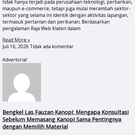
tidak hanya terjadi pada perusahaan teknologi, perbankan,
maupun e-commerce, tetapi juga mulai merambah sektor-
sektor yang selama ini identik dengan aktivitas lapangan,
termasuk pertanian dan perikanan. Berdasarkan
pengalaman Raja Web Klaten dalam
Read More »
Juli 16, 2026
Tidak ada komentar
Advertorial
Bengkel Las Fauzan Kanopi: Mengapa Konsultasi
Sebelum Memasang Kanopi Sama Pentingnya
dengan Memilih Material