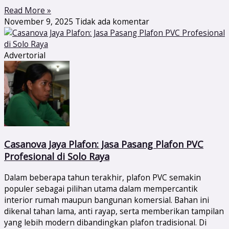
Read More »
November 9, 2025
Tidak ada komentar
Advertorial
Casanova Jaya Plafon: Jasa Pasang Plafon PVC
Profesional di Solo Raya
Dalam beberapa tahun terakhir, plafon PVC semakin
populer sebagai pilihan utama dalam mempercantik
interior rumah maupun bangunan komersial. Bahan ini
dikenal tahan lama, anti rayap, serta memberikan tampilan
yang lebih modern dibandingkan plafon tradisional. Di