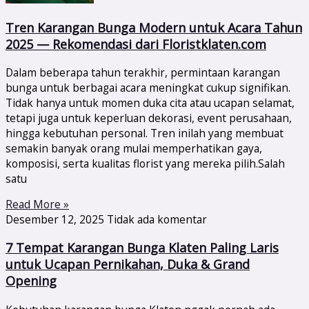
Tren Karangan Bunga Modern untuk Acara Tahun
2025 — Rekomendasi dari Floristklaten.com
Dalam beberapa tahun terakhir, permintaan karangan
bunga untuk berbagai acara meningkat cukup signifikan.
Tidak hanya untuk momen duka cita atau ucapan selamat,
tetapi juga untuk keperluan dekorasi, event perusahaan,
hingga kebutuhan personal. Tren inilah yang membuat
semakin banyak orang mulai memperhatikan gaya,
komposisi, serta kualitas florist yang mereka pilih.Salah
satu
Read More »
Desember 12, 2025
Tidak ada komentar
7 Tempat Karangan Bunga Klaten Paling Laris
untuk Ucapan Pernikahan, Duka & Grand
Opening