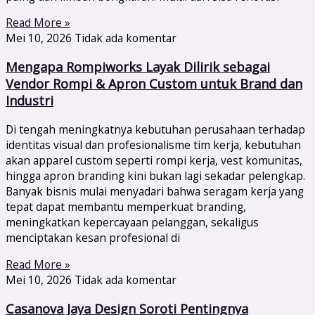
Read More »
Mei 10, 2026
Tidak ada komentar
Mengapa Rompiworks Layak Dilirik sebagai
Vendor Rompi & Apron Custom untuk Brand dan
Industri
Di tengah meningkatnya kebutuhan perusahaan terhadap
identitas visual dan profesionalisme tim kerja, kebutuhan
akan apparel custom seperti rompi kerja, vest komunitas,
hingga apron branding kini bukan lagi sekadar pelengkap.
Banyak bisnis mulai menyadari bahwa seragam kerja yang
tepat dapat membantu memperkuat branding,
meningkatkan kepercayaan pelanggan, sekaligus
menciptakan kesan profesional di
Read More »
Mei 10, 2026
Tidak ada komentar
Casanova Jaya Design Soroti Pentingnya