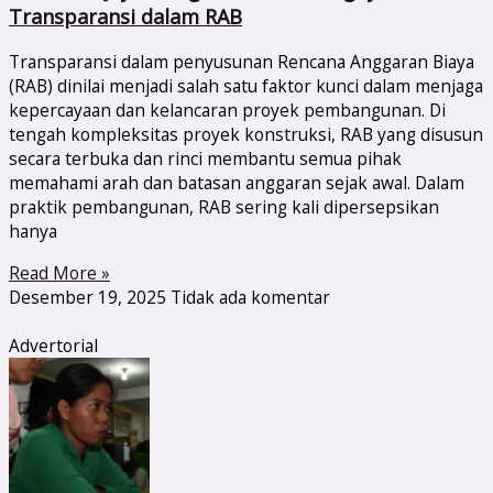
Transparansi dalam RAB
Transparansi dalam penyusunan Rencana Anggaran Biaya
(RAB) dinilai menjadi salah satu faktor kunci dalam menjaga
kepercayaan dan kelancaran proyek pembangunan. Di
tengah kompleksitas proyek konstruksi, RAB yang disusun
secara terbuka dan rinci membantu semua pihak
memahami arah dan batasan anggaran sejak awal. Dalam
praktik pembangunan, RAB sering kali dipersepsikan
hanya
Read More »
Desember 19, 2025
Tidak ada komentar
Advertorial