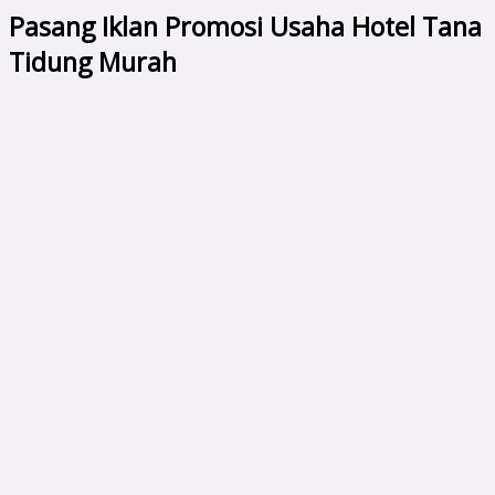
Pasang Iklan Promosi Usaha Hotel Tana
Tidung Murah