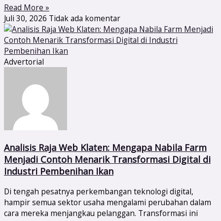
Read More »
Juli 30, 2026
Tidak ada komentar
Advertorial
Analisis Raja Web Klaten: Mengapa Nabila Farm
Menjadi Contoh Menarik Transformasi Digital di
Industri Pembenihan Ikan
Di tengah pesatnya perkembangan teknologi digital,
hampir semua sektor usaha mengalami perubahan dalam
cara mereka menjangkau pelanggan. Transformasi ini