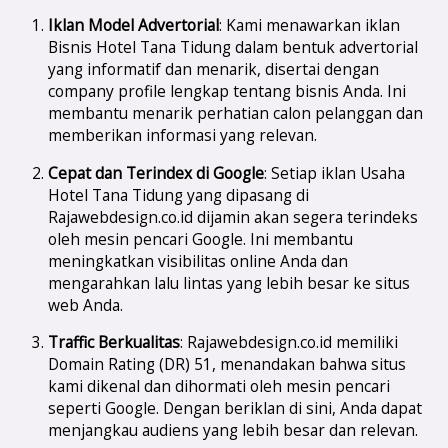
Iklan Model Advertorial
: Kami menawarkan iklan
Bisnis Hotel Tana Tidung dalam bentuk advertorial
yang informatif dan menarik, disertai dengan
company profile lengkap tentang bisnis Anda. Ini
membantu menarik perhatian calon pelanggan dan
memberikan informasi yang relevan.
Cepat dan Terindex di Google
: Setiap iklan Usaha
Hotel Tana Tidung yang dipasang di
Rajawebdesign.co.id dijamin akan segera terindeks
oleh mesin pencari Google. Ini membantu
meningkatkan visibilitas online Anda dan
mengarahkan lalu lintas yang lebih besar ke situs
web Anda.
Traffic Berkualitas
: Rajawebdesign.co.id memiliki
Domain Rating (DR) 51, menandakan bahwa situs
kami dikenal dan dihormati oleh mesin pencari
seperti Google. Dengan beriklan di sini, Anda dapat
menjangkau audiens yang lebih besar dan relevan.