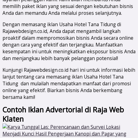
memilih paket iklan yang sesuai dengan kebutuhan bisnis
Anda dan memandu Anda melalui proses selanjutnya.
Dengan memasang iklan Usaha Hotel Tana Tidung di
Rajawebdesign.co.id, Anda dapat mengambil langkah
proaktif dalam mempromosikan bisnis Anda secara online
dengan cara yang efektif dan terjangkau. Manfaatkan
kesempatan ini untuk meningkatkan eksposur bisnis Anda
dan menjangkau lebih banyak pelanggan potensial!
Kunjungi Rajawebdesign.co.id hari ini untuk informasi lebih
lanjut tentang cara memasang iklan Usaha Hotel Tana
Tidung dan mulailah mendapatkan manfaat dari promosi
online yang efektif. Biarkan bisnis Anda berkembang
bersama kami!
Contoh Iklan Advertorial di Raja Web
Klaten