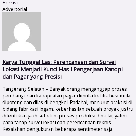
Advertorial
Karya Tunggal Las: Perencanaan dan Survei
Lokasi Menjadi Kunci Hasil Pengerjaan Kanopi
dan Pagar yang Presisi
Tangerang Selatan – Banyak orang menganggap proses
pembangunan kanopi atau pagar dimulai ketika besi mulai
dipotong dan dilas di bengkel. Padahal, menurut praktisi di
bidang fabrikasi logam, keberhasilan sebuah proyek justru
ditentukan jauh sebelum proses produksi dimulai, yakni
pada tahap survei lokasi dan perencanaan teknis.
Kesalahan pengukuran beberapa sentimeter saja