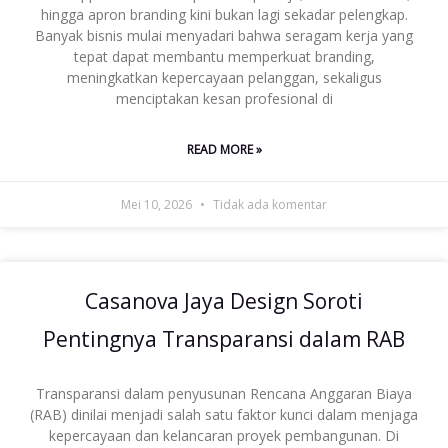
hingga apron branding kini bukan lagi sekadar pelengkap.
Banyak bisnis mulai menyadari bahwa seragam kerja yang
tepat dapat membantu memperkuat branding,
meningkatkan kepercayaan pelanggan, sekaligus
menciptakan kesan profesional di
READ MORE »
Mei 10, 2026
Tidak ada komentar
Casanova Jaya Design Soroti
Pentingnya Transparansi dalam RAB
Transparansi dalam penyusunan Rencana Anggaran Biaya
(RAB) dinilai menjadi salah satu faktor kunci dalam menjaga
kepercayaan dan kelancaran proyek pembangunan. Di