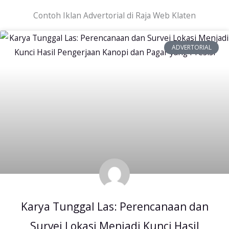
Contoh Iklan Advertorial di Raja Web Klaten
ADVERTORIAL
Karya Tunggal Las: Perencanaan dan
Survei Lokasi Menjadi Kunci Hasil