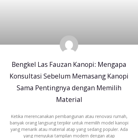
Bengkel Las Fauzan Kanopi: Mengapa
Konsultasi Sebelum Memasang Kanopi
Sama Pentingnya dengan Memilih
Material
Ketika merencanakan pembangunan atau renovasi rumah,
banyak orang langsung terpikir untuk memilih model kanopi
yang menarik atau material atap yang sedang populer. Ada
yang menyukai tampilan modern dengan atap