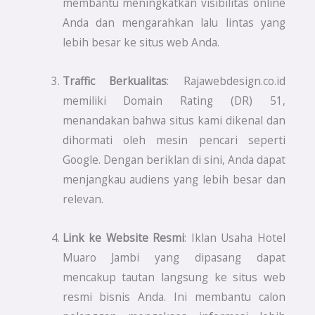
membantu meningkatkan visibilitas online
Anda dan mengarahkan lalu lintas yang
lebih besar ke situs web Anda.
Traffic Berkualitas
: Rajawebdesign.co.id
memiliki Domain Rating (DR) 51,
menandakan bahwa situs kami dikenal dan
dihormati oleh mesin pencari seperti
Google. Dengan beriklan di sini, Anda dapat
menjangkau audiens yang lebih besar dan
relevan.
Link ke Website Resmi
: Iklan Usaha Hotel
Muaro Jambi yang dipasang dapat
mencakup tautan langsung ke situs web
resmi bisnis Anda. Ini membantu calon