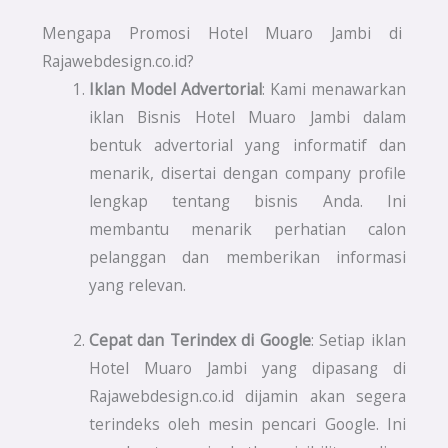
Mengapa Promosi Hotel Muaro Jambi di
Rajawebdesign.co.id?
Iklan Model Advertorial
: Kami menawarkan
iklan Bisnis Hotel Muaro Jambi dalam
bentuk advertorial yang informatif dan
menarik, disertai dengan company profile
lengkap tentang bisnis Anda. Ini
membantu menarik perhatian calon
pelanggan dan memberikan informasi
yang relevan.
Cepat dan Terindex di Google
: Setiap iklan
Hotel Muaro Jambi yang dipasang di
Rajawebdesign.co.id dijamin akan segera
terindeks oleh mesin pencari Google. Ini