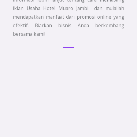
iklan Usaha Hotel Muaro Jambi dan mulailah
mendapatkan manfaat dari promosi online yang
efektif. Biarkan bisnis Anda berkembang
bersama kami!