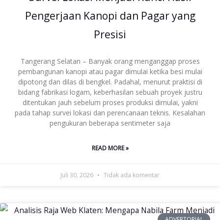
Pengerjaan Kanopi dan Pagar yang
Presisi
Tangerang Selatan – Banyak orang menganggap proses
pembangunan kanopi atau pagar dimulai ketika besi mulai
dipotong dan dilas di bengkel. Padahal, menurut praktisi di
bidang fabrikasi logam, keberhasilan sebuah proyek justru
ditentukan jauh sebelum proses produksi dimulai, yakni
pada tahap survei lokasi dan perencanaan teknis. Kesalahan
pengukuran beberapa sentimeter saja
READ MORE »
Juli 30, 2026
Tidak ada komentar
ADVERTORIAL