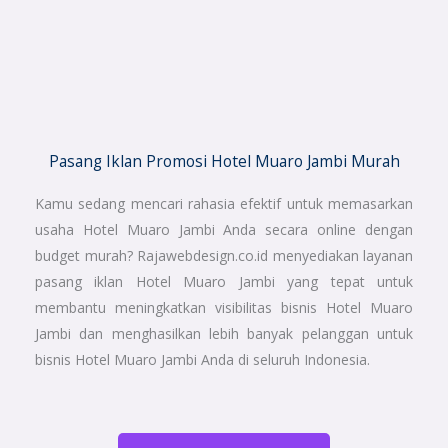
Pasang Iklan Promosi Hotel Muaro Jambi Murah
Kamu sedang mencari rahasia efektif untuk memasarkan
usaha Hotel Muaro Jambi Anda secara online dengan
budget murah? Rajawebdesign.co.id menyediakan layanan
pasang iklan Hotel Muaro Jambi yang tepat untuk
membantu meningkatkan visibilitas bisnis Hotel Muaro
Jambi dan menghasilkan lebih banyak pelanggan untuk
bisnis Hotel Muaro Jambi Anda di seluruh Indonesia.