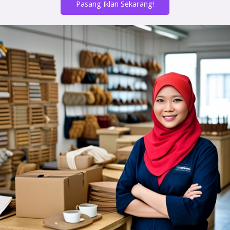
Pasang Iklan Sekarang!