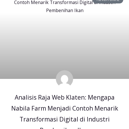
Analisis Raja Web Klaten: Mengapa
Nabila Farm Menjadi Contoh Menarik
Transformasi Digital di Industri