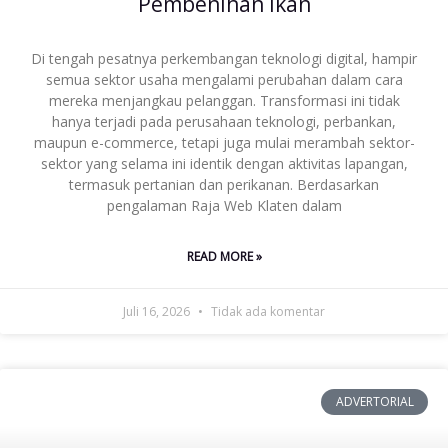
Pembenihan Ikan
Di tengah pesatnya perkembangan teknologi digital, hampir
semua sektor usaha mengalami perubahan dalam cara
mereka menjangkau pelanggan. Transformasi ini tidak
hanya terjadi pada perusahaan teknologi, perbankan,
maupun e-commerce, tetapi juga mulai merambah sektor-
sektor yang selama ini identik dengan aktivitas lapangan,
termasuk pertanian dan perikanan. Berdasarkan
pengalaman Raja Web Klaten dalam
READ MORE »
Juli 16, 2026
Tidak ada komentar
ADVERTORIAL