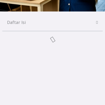
Daftar Isi