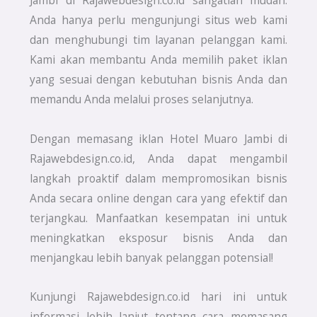
Jambi di Rajawebdesign.co.id sangatlah mudah.
Anda hanya perlu mengunjungi situs web kami
dan menghubungi tim layanan pelanggan kami.
Kami akan membantu Anda memilih paket iklan
yang sesuai dengan kebutuhan bisnis Anda dan
memandu Anda melalui proses selanjutnya.
Dengan memasang iklan Hotel Muaro Jambi di
Rajawebdesign.co.id, Anda dapat mengambil
langkah proaktif dalam mempromosikan bisnis
Anda secara online dengan cara yang efektif dan
terjangkau. Manfaatkan kesempatan ini untuk
meningkatkan eksposur bisnis Anda dan
menjangkau lebih banyak pelanggan potensial!
Kunjungi Rajawebdesign.co.id hari ini untuk
informasi lebih lanjut tentang cara memasang