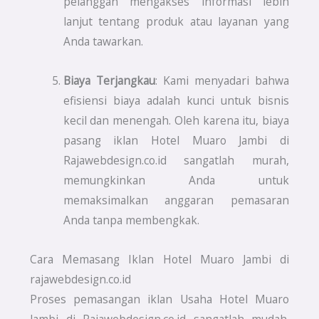
pelanggan mengakses informasi lebih
lanjut tentang produk atau layanan yang
Anda tawarkan.
Biaya Terjangkau
: Kami menyadari bahwa
efisiensi biaya adalah kunci untuk bisnis
kecil dan menengah. Oleh karena itu, biaya
pasang iklan Hotel Muaro Jambi di
Rajawebdesign.co.id sangatlah murah,
memungkinkan Anda untuk
memaksimalkan anggaran pemasaran
Anda tanpa membengkak.
Cara Memasang Iklan Hotel Muaro Jambi di
rajawebdesign.co.id
Proses pemasangan iklan Usaha Hotel Muaro