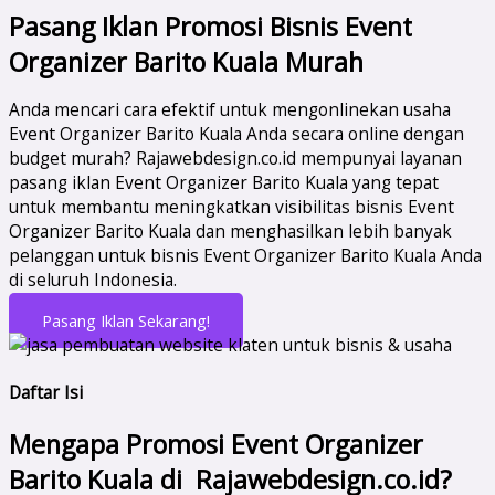
Pasang Iklan Promosi Bisnis Event
Organizer Barito Kuala Murah
Anda mencari cara efektif untuk mengonlinekan usaha
Event Organizer Barito Kuala Anda secara online dengan
budget murah? Rajawebdesign.co.id mempunyai layanan
pasang iklan Event Organizer Barito Kuala yang tepat
untuk membantu meningkatkan visibilitas bisnis Event
Organizer Barito Kuala dan menghasilkan lebih banyak
pelanggan untuk bisnis Event Organizer Barito Kuala Anda
di seluruh Indonesia.
Pasang Iklan Sekarang!
Daftar Isi
Mengapa Promosi Event Organizer
Barito Kuala di Rajawebdesign.co.id?