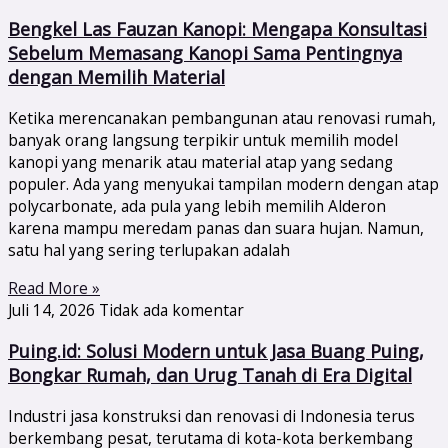
Bengkel Las Fauzan Kanopi: Mengapa Konsultasi
Sebelum Memasang Kanopi Sama Pentingnya
dengan Memilih Material
Ketika merencanakan pembangunan atau renovasi rumah,
banyak orang langsung terpikir untuk memilih model
kanopi yang menarik atau material atap yang sedang
populer. Ada yang menyukai tampilan modern dengan atap
polycarbonate, ada pula yang lebih memilih Alderon
karena mampu meredam panas dan suara hujan. Namun,
satu hal yang sering terlupakan adalah
Read More »
Juli 14, 2026
Tidak ada komentar
Puing.id: Solusi Modern untuk Jasa Buang Puing,
Bongkar Rumah, dan Urug Tanah di Era Digital
Industri jasa konstruksi dan renovasi di Indonesia terus
berkembang pesat, terutama di kota-kota berkembang