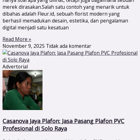
merek dirasakan.Salah satu contoh yang menarik untuk
dibahas adalah Fleur.id, sebuah florist modern yang
berhasil memadukan desain, estetika, dan pengalaman
digital menjadi satu kesatuan
Read More »
November 9, 2025
Tidak ada komentar
Advertorial
Casanova Jaya Plafon: Jasa Pasang Plafon PVC
Profesional di Solo Raya