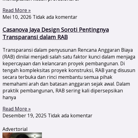
Read More »
Mei 10, 2026
Tidak ada komentar
Casanova Jaya Design Soroti Pentingnya
Transparansi dalam RAB
Transparansi dalam penyusunan Rencana Anggaran Biaya
(RAB) dinilai menjadi salah satu faktor kunci dalam menjaga
kepercayaan dan kelancaran proyek pembangunan. Di
tengah kompleksitas proyek konstruksi, RAB yang disusun
secara terbuka dan rinci membantu semua pihak
memahami arah dan batasan anggaran sejak awal. Dalam
praktik pembangunan, RAB sering kali dipersepsikan
hanya
Read More »
Desember 19, 2025
Tidak ada komentar
Advertorial