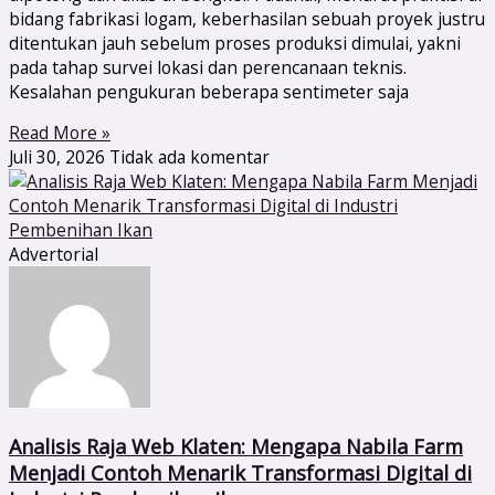
bidang fabrikasi logam, keberhasilan sebuah proyek justru
ditentukan jauh sebelum proses produksi dimulai, yakni
pada tahap survei lokasi dan perencanaan teknis.
Kesalahan pengukuran beberapa sentimeter saja
Read More »
Juli 30, 2026
Tidak ada komentar
Advertorial
Analisis Raja Web Klaten: Mengapa Nabila Farm
Menjadi Contoh Menarik Transformasi Digital di