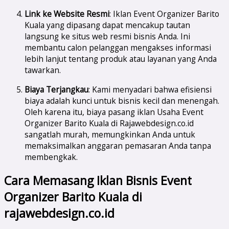
Link ke Website Resmi
: Iklan Event Organizer Barito
Kuala yang dipasang dapat mencakup tautan
langsung ke situs web resmi bisnis Anda. Ini
membantu calon pelanggan mengakses informasi
lebih lanjut tentang produk atau layanan yang Anda
tawarkan.
Biaya Terjangkau
: Kami menyadari bahwa efisiensi
biaya adalah kunci untuk bisnis kecil dan menengah.
Oleh karena itu, biaya pasang iklan Usaha Event
Organizer Barito Kuala di Rajawebdesign.co.id
sangatlah murah, memungkinkan Anda untuk
memaksimalkan anggaran pemasaran Anda tanpa
membengkak.
Cara Memasang Iklan Bisnis Event
Organizer Barito Kuala di
rajawebdesign.co.id