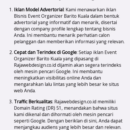
Iklan Model Advertorial
: Kami menawarkan iklan
Bisnis Event Organizer Barito Kuala dalam bentuk
advertorial yang informatif dan menarik, disertai
dengan company profile lengkap tentang bisnis
Anda. Ini membantu menarik perhatian calon
pelanggan dan memberikan informasi yang relevan.
Cepat dan Terindex di Google
: Setiap iklan Event
Organizer Barito Kuala yang dipasang di
Rajawebdesign.co.id dijamin akan segera terindeks
oleh mesin pencari Google. Ini membantu
meningkatkan visibilitas online Anda dan
mengarahkan lalu lintas yang lebih besar ke situs
web Anda.
Traffic Berkualitas
: Rajawebdesign.co.id memiliki
Domain Rating (DR) 51, menandakan bahwa situs
kami dikenal dan dihormati oleh mesin pencari
seperti Google. Dengan beriklan di sini, Anda dapat
menjangkau audiens yang lebih besar dan relevan.