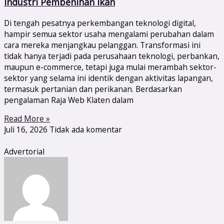
Industri Pembenihan Ikan
Di tengah pesatnya perkembangan teknologi digital,
hampir semua sektor usaha mengalami perubahan dalam
cara mereka menjangkau pelanggan. Transformasi ini
tidak hanya terjadi pada perusahaan teknologi, perbankan,
maupun e-commerce, tetapi juga mulai merambah sektor-
sektor yang selama ini identik dengan aktivitas lapangan,
termasuk pertanian dan perikanan. Berdasarkan
pengalaman Raja Web Klaten dalam
Read More »
Juli 16, 2026
Tidak ada komentar
Advertorial