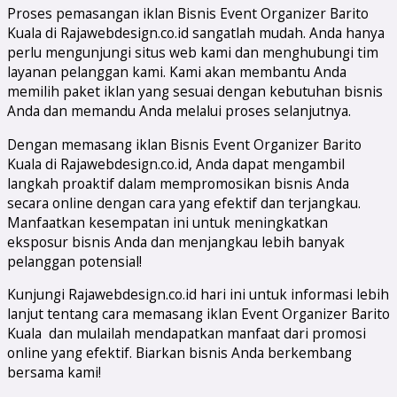
Proses pemasangan iklan Bisnis Event Organizer Barito
Kuala di Rajawebdesign.co.id sangatlah mudah. Anda hanya
perlu mengunjungi situs web kami dan menghubungi tim
layanan pelanggan kami. Kami akan membantu Anda
memilih paket iklan yang sesuai dengan kebutuhan bisnis
Anda dan memandu Anda melalui proses selanjutnya.
Dengan memasang iklan Bisnis Event Organizer Barito
Kuala di Rajawebdesign.co.id, Anda dapat mengambil
langkah proaktif dalam mempromosikan bisnis Anda
secara online dengan cara yang efektif dan terjangkau.
Manfaatkan kesempatan ini untuk meningkatkan
eksposur bisnis Anda dan menjangkau lebih banyak
pelanggan potensial!
Kunjungi Rajawebdesign.co.id hari ini untuk informasi lebih
lanjut tentang cara memasang iklan Event Organizer Barito
Kuala dan mulailah mendapatkan manfaat dari promosi
online yang efektif. Biarkan bisnis Anda berkembang
bersama kami!