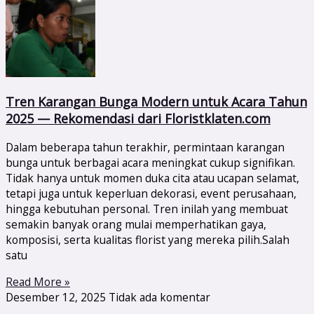
Tren Karangan Bunga Modern untuk Acara Tahun
2025 — Rekomendasi dari Floristklaten.com
Dalam beberapa tahun terakhir, permintaan karangan
bunga untuk berbagai acara meningkat cukup signifikan.
Tidak hanya untuk momen duka cita atau ucapan selamat,
tetapi juga untuk keperluan dekorasi, event perusahaan,
hingga kebutuhan personal. Tren inilah yang membuat
semakin banyak orang mulai memperhatikan gaya,
komposisi, serta kualitas florist yang mereka pilih.Salah
satu
Read More »
Desember 12, 2025
Tidak ada komentar