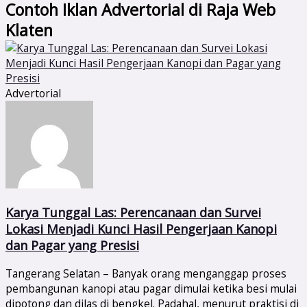
Contoh Iklan Advertorial di Raja Web
Klaten
Advertorial
Karya Tunggal Las: Perencanaan dan Survei
Lokasi Menjadi Kunci Hasil Pengerjaan Kanopi
dan Pagar yang Presisi
Tangerang Selatan – Banyak orang menganggap proses
pembangunan kanopi atau pagar dimulai ketika besi mulai
dipotong dan dilas di bengkel. Padahal, menurut praktisi di