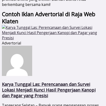
berkembang bersama kami!
Contoh Iklan Advertorial di Raja Web
Klaten
Advertorial
Karya Tunggal Las: Perencanaan dan Survei
Lokasi Menjadi Kunci Hasil Pengerjaan Kanopi
dan Pagar yang Presisi
Tangerang Selatan – Banyak orang menganggap proses