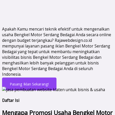
Apakah Kamu mencari teknik efektif untuk mengenalkan
usaha Bengkel Motor Serdang Bedagai Anda secara online
dengan budget terjangkau? Rajawebdesign.co.id
mempunyai layanan pasang iklan Bengkel Motor Serdang
Bedagai yang tepat untuk membantu meningkatkan
visibilitas bisnis Bengkel Motor Serdang Bedagai dan
menghasilkan lebih banyak pelanggan untuk bisnis
Bengkel Motor Serdang Bedagai Anda di seluruh
Indonesia.
Pasang Iklan Sekarang!
Daftar Isi
Mengapa Promosi Usaha Bengkel Motor