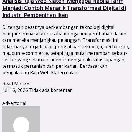
Analisis Raja Web Klaten: Mengapa Nabila Farm
Menjadi Contoh Menarik Transformasi Digital di
Industri Pembenihan Ikan
Di tengah pesatnya perkembangan teknologi digital,
hampir semua sektor usaha mengalami perubahan dalam
cara mereka menjangkau pelanggan. Transformasi ini
tidak hanya terjadi pada perusahaan teknologi, perbankan,
maupun e-commerce, tetapi juga mulai merambah sektor-
sektor yang selama ini identik dengan aktivitas lapangan,
termasuk pertanian dan perikanan. Berdasarkan
pengalaman Raja Web Klaten dalam
Read More »
Juli 16, 2026
Tidak ada komentar
Advertorial