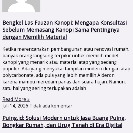
Bengkel Las Fauzan Kanopi: Mengapa Konsultasi
Sebelum Memasang Kanopi Sama Pentingnya
dengan Memilih Material
Ketika merencanakan pembangunan atau renovasi rumah,
banyak orang langsung terpikir untuk memilih model
kanopi yang menarik atau material atap yang sedang
populer. Ada yang menyukai tampilan modern dengan atap
polycarbonate, ada pula yang lebih memilih Alderon
karena mampu meredam panas dan suara hujan. Namun,
satu hal yang sering terlupakan adalah
Read More »
Juli 14, 2026
Tidak ada komentar
Puing.id: Solusi Modern untuk Jasa Buang Puing,
Bongkar Rumah, dan Urug Tanah di Era Digital