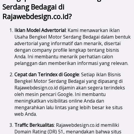
Serdang Bedagai di
Rajawebdesign.co.id?
Iklan Model Advertorial
: Kami menawarkan iklan
Usaha Bengkel Motor Serdang Bedagai dalam bentuk
advertorial yang informatif dan menarik, disertai
dengan company profile lengkap tentang bisnis
Anda. Ini membantu menarik perhatian calon
pelanggan dan memberikan informasi yang relevan.
Cepat dan Terindex di Google
: Setiap iklan Bisnis
Bengkel Motor Serdang Bedagai yang dipasang di
Rajawebdesign.co.id dijamin akan segera terindeks
oleh mesin pencari Google. Ini membantu
meningkatkan visibilitas online Anda dan
mengarahkan lalu lintas yang lebih besar ke situs
web Anda.
Traffic Berkualitas
: Rajawebdesign.co.id memiliki
Domain Rating (DR) 51, menandakan bahwa situs