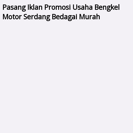
Pasang Iklan Promosi Usaha Bengkel
Motor Serdang Bedagai Murah