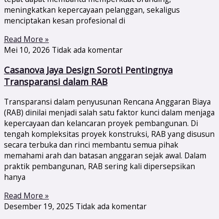
meningkatkan kepercayaan pelanggan, sekaligus
menciptakan kesan profesional di
Read More »
Mei 10, 2026
Tidak ada komentar
Casanova Jaya Design Soroti Pentingnya
Transparansi dalam RAB
Transparansi dalam penyusunan Rencana Anggaran Biaya
(RAB) dinilai menjadi salah satu faktor kunci dalam menjaga
kepercayaan dan kelancaran proyek pembangunan. Di
tengah kompleksitas proyek konstruksi, RAB yang disusun
secara terbuka dan rinci membantu semua pihak
memahami arah dan batasan anggaran sejak awal. Dalam
praktik pembangunan, RAB sering kali dipersepsikan
hanya
Read More »
Desember 19, 2025
Tidak ada komentar