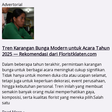
Advertorial
Tren Karangan Bunga Modern untuk Acara Tahun
2025 — Rekomendasi dari Floristklaten.com
Dalam beberapa tahun terakhir, permintaan karangan
bunga untuk berbagai acara meningkat cukup signifikan.
Tidak hanya untuk momen duka cita atau ucapan selamat,
tetapi juga untuk keperluan dekorasi, event perusahaan,
hingga kebutuhan personal. Tren inilah yang membuat
semakin banyak orang mulai memperhatikan gaya,
komposisi, serta kualitas florist yang mereka pilih.Salah
satu