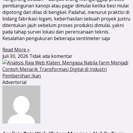
pembangunan kanopi atau pagar dimulai ketika besi mulai
dipotong dan dilas di bengkel. Padahal, menurut praktisi di
bidang fabrikasi logam, keberhasilan sebuah proyek justru
ditentukan jauh sebelum proses produksi dimulai, yakni
pada tahap survei lokasi dan perencanaan teknis.
Kesalahan pengukuran beberapa sentimeter saja
Read More »
Juli 30, 2026
Tidak ada komentar
Advertorial