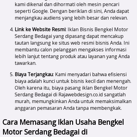
kami dikenal dan dihormati oleh mesin pencari
seperti Google. Dengan beriklan di sini, Anda dapat
menjangkau audiens yang lebih besar dan relevan.
Link ke Website Resmi
: Iklan Bisnis Bengkel Motor
Serdang Bedagai yang dipasang dapat mencakup
tautan langsung ke situs web resmi bisnis Anda. Ini
membantu calon pelanggan mengakses informasi
lebih lanjut tentang produk atau layanan yang Anda
tawarkan.
Biaya Terjangkau
: Kami menyadari bahwa efisiensi
biaya adalah kunci untuk bisnis kecil dan menengah.
Oleh karena itu, biaya pasang iklan Bengkel Motor
Serdang Bedagai di Rajawebdesign.co.id sangatlah
murah, memungkinkan Anda untuk memaksimalkan
anggaran pemasaran Anda tanpa membengkak.
Cara Memasang Iklan Usaha Bengkel
Motor Serdang Bedagai di