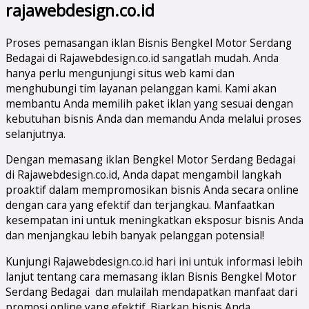
rajawebdesign.co.id
Proses pemasangan iklan Bisnis Bengkel Motor Serdang
Bedagai di Rajawebdesign.co.id sangatlah mudah. Anda
hanya perlu mengunjungi situs web kami dan
menghubungi tim layanan pelanggan kami. Kami akan
membantu Anda memilih paket iklan yang sesuai dengan
kebutuhan bisnis Anda dan memandu Anda melalui proses
selanjutnya.
Dengan memasang iklan Bengkel Motor Serdang Bedagai
di Rajawebdesign.co.id, Anda dapat mengambil langkah
proaktif dalam mempromosikan bisnis Anda secara online
dengan cara yang efektif dan terjangkau. Manfaatkan
kesempatan ini untuk meningkatkan eksposur bisnis Anda
dan menjangkau lebih banyak pelanggan potensial!
Kunjungi Rajawebdesign.co.id hari ini untuk informasi lebih
lanjut tentang cara memasang iklan Bisnis Bengkel Motor
Serdang Bedagai dan mulailah mendapatkan manfaat dari
promosi online yang efektif. Biarkan bisnis Anda