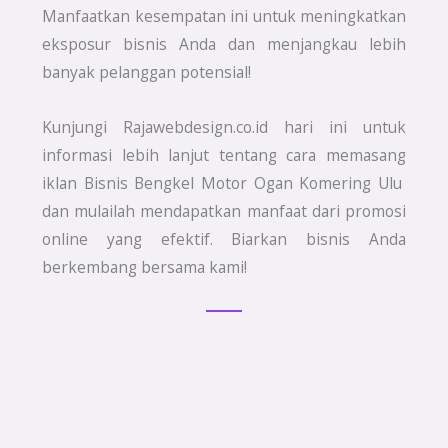
Manfaatkan kesempatan ini untuk meningkatkan
eksposur bisnis Anda dan menjangkau lebih
banyak pelanggan potensial!
Kunjungi Rajawebdesign.co.id hari ini untuk
informasi lebih lanjut tentang cara memasang
iklan Bisnis Bengkel Motor Ogan Komering Ulu
dan mulailah mendapatkan manfaat dari promosi
online yang efektif. Biarkan bisnis Anda
berkembang bersama kami!