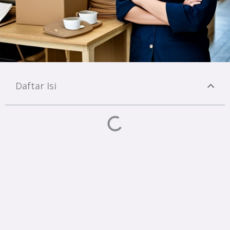
Daftar Isi