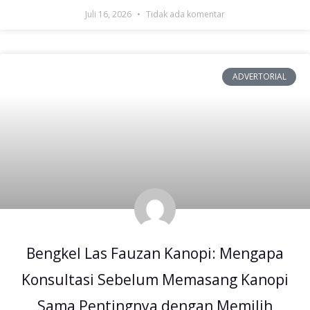
Juli 16, 2026
Tidak ada komentar
ADVERTORIAL
Bengkel Las Fauzan Kanopi: Mengapa
Konsultasi Sebelum Memasang Kanopi
Sama Pentingnya dengan Memilih