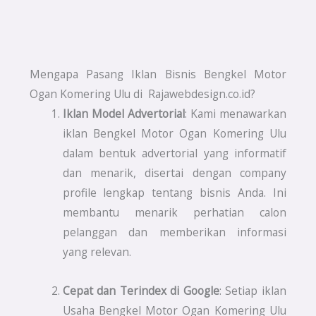
Mengapa Pasang Iklan Bisnis Bengkel Motor
Ogan Komering Ulu di Rajawebdesign.co.id?
Iklan Model Advertorial
: Kami menawarkan
iklan Bengkel Motor Ogan Komering Ulu
dalam bentuk advertorial yang informatif
dan menarik, disertai dengan company
profile lengkap tentang bisnis Anda. Ini
membantu menarik perhatian calon
pelanggan dan memberikan informasi
yang relevan.
Cepat dan Terindex di Google
: Setiap iklan
Usaha Bengkel Motor Ogan Komering Ulu