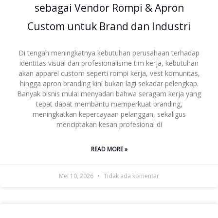
sebagai Vendor Rompi & Apron
Custom untuk Brand dan Industri
Di tengah meningkatnya kebutuhan perusahaan terhadap
identitas visual dan profesionalisme tim kerja, kebutuhan
akan apparel custom seperti rompi kerja, vest komunitas,
hingga apron branding kini bukan lagi sekadar pelengkap.
Banyak bisnis mulai menyadari bahwa seragam kerja yang
tepat dapat membantu memperkuat branding,
meningkatkan kepercayaan pelanggan, sekaligus
menciptakan kesan profesional di
READ MORE »
Mei 10, 2026
Tidak ada komentar