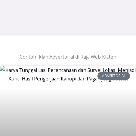
Contoh Iklan Advertorial di Raja Web Klaten
ADVERTORIAL