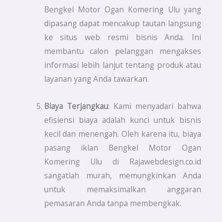
Bengkel Motor Ogan Komering Ulu yang
dipasang dapat mencakup tautan langsung
ke situs web resmi bisnis Anda. Ini
membantu calon pelanggan mengakses
informasi lebih lanjut tentang produk atau
layanan yang Anda tawarkan.
Biaya Terjangkau
: Kami menyadari bahwa
efisiensi biaya adalah kunci untuk bisnis
kecil dan menengah. Oleh karena itu, biaya
pasang iklan Bengkel Motor Ogan
Komering Ulu di Rajawebdesign.co.id
sangatlah murah, memungkinkan Anda
untuk memaksimalkan anggaran
pemasaran Anda tanpa membengkak.