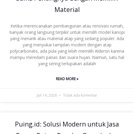
Material
Ketika merencanakan pembangunan atau renovasi rumah,
banyak orang langsung terpikir untuk memilih model kanopi
yang menarik atau material atap yang sedang populer. Ada
yang menyukai tampilan modern dengan atap
polycarbonate, ada pula yang lebih memilih Alderon karena
mampu meredam panas dan suara hujan. Namun, satu hal
yang sering terlupakan adalah
READ MORE »
Juli 14, 2026
Tidak ada komentar
Puing.id: Solusi Modern untuk Jasa