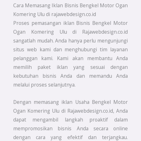
Cara Memasang Iklan Bisnis Bengkel Motor Ogan
Komering Ulu di rajawebdesign.co.id
Proses pemasangan iklan Bisnis Bengkel Motor
Ogan Komering Ulu di Rajawebdesign.co.id
sangatlah mudah. Anda hanya perlu mengunjungi
situs web kami dan menghubungi tim layanan
pelanggan kami. Kami akan membantu Anda
memilih paket iklan yang sesuai dengan
kebutuhan bisnis Anda dan memandu Anda
melalui proses selanjutnya.
Dengan memasang iklan Usaha Bengkel Motor
Ogan Komering Ulu di Rajawebdesign.co.id, Anda
dapat mengambil langkah proaktif dalam
mempromosikan bisnis Anda secara online
dengan cara yang efektif dan terjangkau.