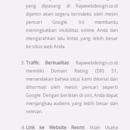
yang dipasang di Rajawebdesign.co.id
dijamin akan segera terindeks oleh mesin
pencari Google. Ini membantu
meningkatkan visibilitas online Anda dan
mengarahkan lalu lintas yang lebih besar
ke situs web Anda.
Traffic Berkualitas
: Rajawebdesign.co.id
memiliki Domain Rating (DR) 51,
menandakan bahwa situs kami dikenal dan
dihormati oleh mesin pencari seperti
Google. Dengan beriklan di sini, Anda dapat
menjangkau audiens yang lebih besar dan
relevan.
Link ke Website Resmi
: Iklan Usaha