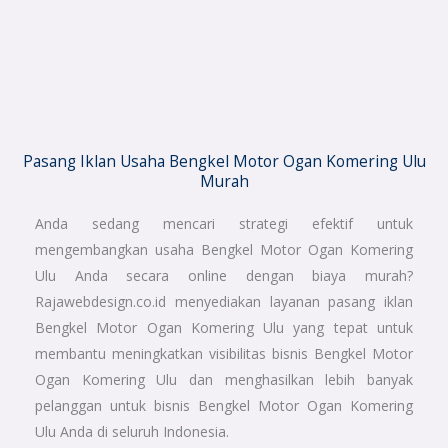
Pasang Iklan Usaha Bengkel Motor Ogan Komering Ulu
Murah
Anda sedang mencari strategi efektif untuk
mengembangkan usaha Bengkel Motor Ogan Komering
Ulu Anda secara online dengan biaya murah?
Rajawebdesign.co.id menyediakan layanan pasang iklan
Bengkel Motor Ogan Komering Ulu yang tepat untuk
membantu meningkatkan visibilitas bisnis Bengkel Motor
Ogan Komering Ulu dan menghasilkan lebih banyak
pelanggan untuk bisnis Bengkel Motor Ogan Komering
Ulu Anda di seluruh Indonesia.