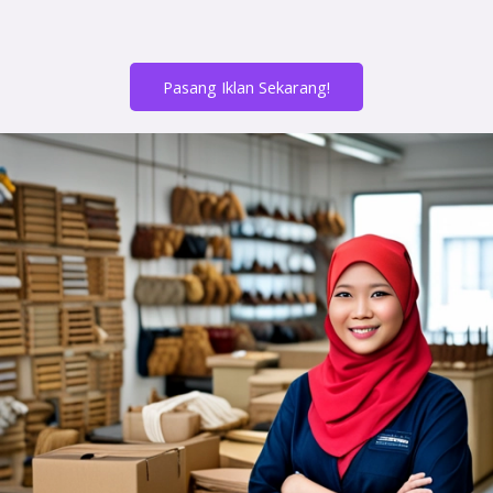
Pasang Iklan Sekarang!