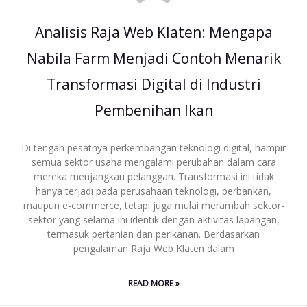
Analisis Raja Web Klaten: Mengapa
Nabila Farm Menjadi Contoh Menarik
Transformasi Digital di Industri
Pembenihan Ikan
Di tengah pesatnya perkembangan teknologi digital, hampir
semua sektor usaha mengalami perubahan dalam cara
mereka menjangkau pelanggan. Transformasi ini tidak
hanya terjadi pada perusahaan teknologi, perbankan,
maupun e-commerce, tetapi juga mulai merambah sektor-
sektor yang selama ini identik dengan aktivitas lapangan,
termasuk pertanian dan perikanan. Berdasarkan
pengalaman Raja Web Klaten dalam
READ MORE »