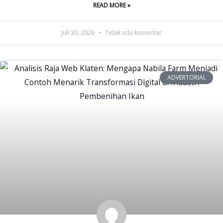
READ MORE »
Juli 30, 2026
Tidak ada komentar
ADVERTORIAL