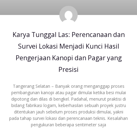
Karya Tunggal Las: Perencanaan dan
Survei Lokasi Menjadi Kunci Hasil
Pengerjaan Kanopi dan Pagar yang
Presisi
Tangerang Selatan – Banyak orang menganggap proses
pembangunan kanopi atau pagar dimulai ketika besi mulai
dipotong dan dilas di bengkel. Padahal, menurut praktisi di
bidang fabrikasi logam, keberhasilan sebuah proyek justru
ditentukan jauh sebelum proses produksi dimulai, yakni
pada tahap survei lokasi dan perencanaan teknis. Kesalahan
pengukuran beberapa sentimeter saja