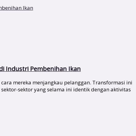
di Industri Pembenihan Ikan
 cara mereka menjangkau pelanggan. Transformasi ini
ktor-sektor yang selama ini identik dengan aktivitas