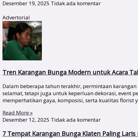
Desember 19, 2025
Tidak ada komentar
Advertorial
Tren Karangan Bunga Modern untuk Acara Tah
Dalam beberapa tahun terakhir, permintaan karangan 
selamat, tetapi juga untuk keperluan dekorasi, event
memperhatikan gaya, komposisi, serta kualitas florist 
Read More »
Desember 12, 2025
Tidak ada komentar
7 Tempat Karangan Bunga Klaten Paling Lari