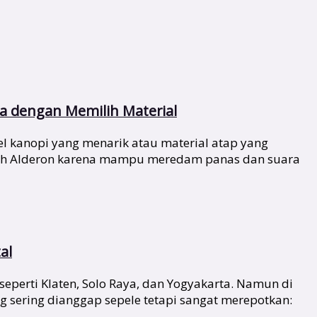
 dengan Memilih Material
 kanopi yang menarik atau material atap yang
ilih Alderon karena mampu meredam panas dan suara
al
seperti Klaten, Solo Raya, dan Yogyakarta. Namun di
 sering dianggap sepele tetapi sangat merepotkan: