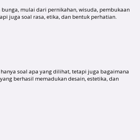
n bunga, mulai dari pernikahan, wisuda, pembukaan
i juga soal rasa, etika, dan bentuk perhatian.
n hanya soal apa yang dilihat, tetapi juga bagaimana
 yang berhasil memadukan desain, estetika, dan