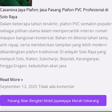
Casanova Jaya Plafon: Jasa Pasang Plafon PVC Profesional di
Solo Raya
Dalam beberapa tahun terakhir, plafon PVC semakin populer
sebagai pilihan utama dalam mempercantik interior rumah
maupun bangunan komersial. Bahan ini dikenal tahan lama,
anti rayap, serta memberikan tampilan yang lebih modern
dibandingkan plafon tradisional. Di wilayah Solo Raya yang
meliputi Solo, Klaten, Sukoharjo, Boyolali, Karanganyar,
hingga Sragen, kebutuhan akan jasa
Read More »
September 12, 2025
Tidak ada komentar
Pasang Iklan Bengkel Mobil Jayawijaya Murah Sekarang