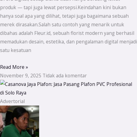
produk — tapi juga lewat persepsi.Keindahan kini bukan
hanya soal apa yang dilihat, tetapi juga bagaimana sebuah
merek dirasakan.Salah satu contoh yang menarik untuk
dibahas adalah Fleur.id, sebuah florist modern yang berhasil
memadukan desain, estetika, dan pengalaman digital menjadi
satu kesatuan
Read More »
November 9, 2025
Tidak ada komentar
Advertorial