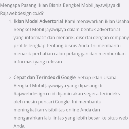
Mengapa Pasang Iklan Bisnis Bengkel Mobil Jayawijaya di
Rajawebdesign.co.id?
Iklan Model Advertorial
: Kami menawarkan iklan Usaha
Bengkel Mobil Jayawijaya dalam bentuk advertorial
yang informatif dan menarik, disertai dengan company
profile lengkap tentang bisnis Anda. Ini membantu
menarik perhatian calon pelanggan dan memberikan
informasi yang relevan.
Cepat dan Terindex di Google
: Setiap iklan Usaha
Bengkel Mobil Jayawijaya yang dipasang di
Rajawebdesign.co.id dijamin akan segera terindeks
oleh mesin pencari Google. Ini membantu
meningkatkan visibilitas online Anda dan
mengarahkan lalu lintas yang lebih besar ke situs web
Anda.