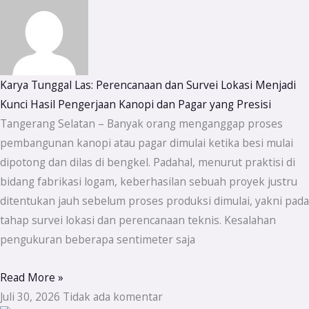
Karya Tunggal Las: Perencanaan dan Survei Lokasi Menjadi
Kunci Hasil Pengerjaan Kanopi dan Pagar yang Presisi
Tangerang Selatan – Banyak orang menganggap proses
pembangunan kanopi atau pagar dimulai ketika besi mulai
dipotong dan dilas di bengkel. Padahal, menurut praktisi di
bidang fabrikasi logam, keberhasilan sebuah proyek justru
ditentukan jauh sebelum proses produksi dimulai, yakni pada
tahap survei lokasi dan perencanaan teknis. Kesalahan
pengukuran beberapa sentimeter saja
Read More »
Juli 30, 2026
Tidak ada komentar