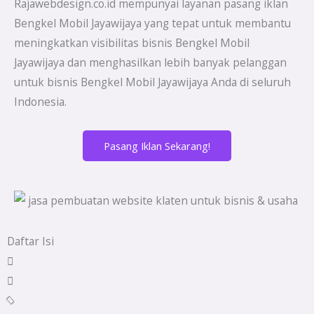
Rajawebdesign.co.id mempunyai layanan pasang iklan
Bengkel Mobil Jayawijaya yang tepat untuk membantu
meningkatkan visibilitas bisnis Bengkel Mobil
Jayawijaya dan menghasilkan lebih banyak pelanggan
untuk bisnis Bengkel Mobil Jayawijaya Anda di seluruh
Indonesia.
Pasang Iklan Sekarang!
Daftar Isi