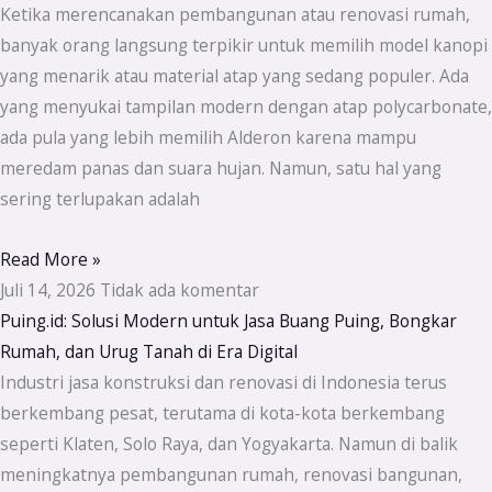
Ketika merencanakan pembangunan atau renovasi rumah,
banyak orang langsung terpikir untuk memilih model kanopi
yang menarik atau material atap yang sedang populer. Ada
yang menyukai tampilan modern dengan atap polycarbonate,
ada pula yang lebih memilih Alderon karena mampu
meredam panas dan suara hujan. Namun, satu hal yang
sering terlupakan adalah
Read More »
Juli 14, 2026
Tidak ada komentar
Puing.id: Solusi Modern untuk Jasa Buang Puing, Bongkar
Rumah, dan Urug Tanah di Era Digital
Industri jasa konstruksi dan renovasi di Indonesia terus
berkembang pesat, terutama di kota-kota berkembang
seperti Klaten, Solo Raya, dan Yogyakarta. Namun di balik
meningkatnya pembangunan rumah, renovasi bangunan,