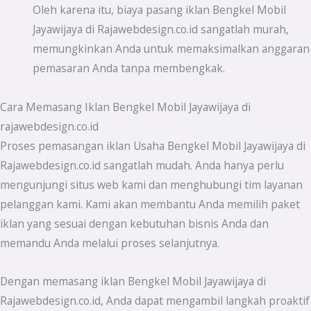
Oleh karena itu, biaya pasang iklan Bengkel Mobil
Jayawijaya di Rajawebdesign.co.id sangatlah murah,
memungkinkan Anda untuk memaksimalkan anggaran
pemasaran Anda tanpa membengkak.
Cara Memasang Iklan Bengkel Mobil Jayawijaya di
rajawebdesign.co.id
Proses pemasangan iklan Usaha Bengkel Mobil Jayawijaya di
Rajawebdesign.co.id sangatlah mudah. Anda hanya perlu
mengunjungi situs web kami dan menghubungi tim layanan
pelanggan kami. Kami akan membantu Anda memilih paket
iklan yang sesuai dengan kebutuhan bisnis Anda dan
memandu Anda melalui proses selanjutnya.
Dengan memasang iklan Bengkel Mobil Jayawijaya di
Rajawebdesign.co.id, Anda dapat mengambil langkah proaktif