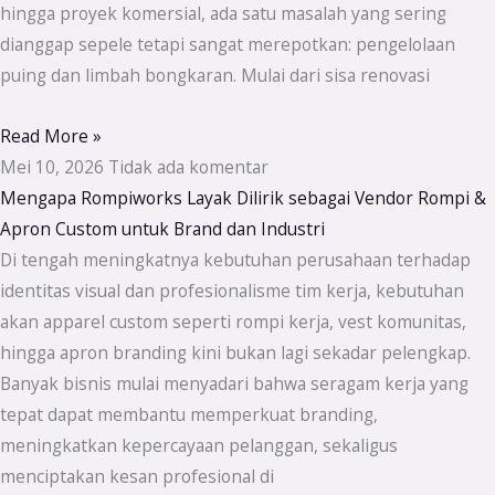
hingga proyek komersial, ada satu masalah yang sering
dianggap sepele tetapi sangat merepotkan: pengelolaan
puing dan limbah bongkaran. Mulai dari sisa renovasi
Read More »
Mei 10, 2026
Tidak ada komentar
Mengapa Rompiworks Layak Dilirik sebagai Vendor Rompi &
Apron Custom untuk Brand dan Industri
Di tengah meningkatnya kebutuhan perusahaan terhadap
identitas visual dan profesionalisme tim kerja, kebutuhan
akan apparel custom seperti rompi kerja, vest komunitas,
hingga apron branding kini bukan lagi sekadar pelengkap.
Banyak bisnis mulai menyadari bahwa seragam kerja yang
tepat dapat membantu memperkuat branding,
meningkatkan kepercayaan pelanggan, sekaligus
menciptakan kesan profesional di