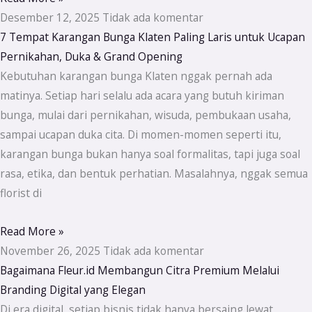
Desember 12, 2025
Tidak ada komentar
7 Tempat Karangan Bunga Klaten Paling Laris untuk Ucapan
Pernikahan, Duka & Grand Opening
Kebutuhan karangan bunga Klaten nggak pernah ada
matinya. Setiap hari selalu ada acara yang butuh kiriman
bunga, mulai dari pernikahan, wisuda, pembukaan usaha,
sampai ucapan duka cita. Di momen-momen seperti itu,
karangan bunga bukan hanya soal formalitas, tapi juga soal
rasa, etika, dan bentuk perhatian. Masalahnya, nggak semua
florist di
Read More »
November 26, 2025
Tidak ada komentar
Bagaimana Fleur.id Membangun Citra Premium Melalui
Branding Digital yang Elegan
Di era digital, setiap bisnis tidak hanya bersaing lewat