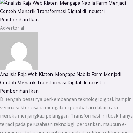
Advertorial
Analisis Raja Web Klaten: Mengapa Nabila Farm Menjadi
Contoh Menarik Transformasi Digital di Industri
Pembenihan Ikan
Di tengah pesatnya perkembangan teknologi digital, hampir
semua sektor usaha mengalami perubahan dalam cara
mereka menjangkau pelanggan. Transformasi ini tidak hanya
terjadi pada perusahaan teknologi, perbankan, maupun e-
commerce, tetapi juga mulai merambah sektor-sektor yang