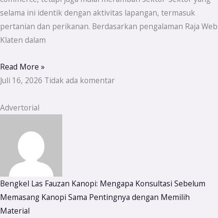
selama ini identik dengan aktivitas lapangan, termasuk
pertanian dan perikanan. Berdasarkan pengalaman Raja Web
Klaten dalam
Read More »
Juli 16, 2026
Tidak ada komentar
Advertorial
Bengkel Las Fauzan Kanopi: Mengapa Konsultasi Sebelum
Memasang Kanopi Sama Pentingnya dengan Memilih
Material