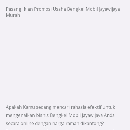
Pasang Iklan Promosi Usaha Bengkel Mobil Jayawijaya
Murah
Apakah Kamu sedang mencari rahasia efektif untuk
mengenalkan bisnis Bengkel Mobil Jayawijaya Anda
secara online dengan harga ramah dikantong?