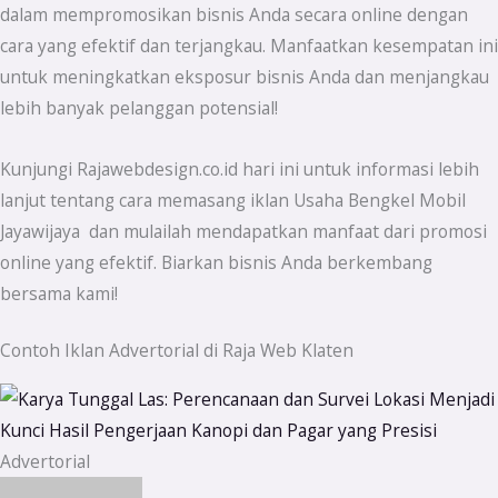
dalam mempromosikan bisnis Anda secara online dengan
cara yang efektif dan terjangkau. Manfaatkan kesempatan ini
untuk meningkatkan eksposur bisnis Anda dan menjangkau
lebih banyak pelanggan potensial!
Kunjungi Rajawebdesign.co.id hari ini untuk informasi lebih
lanjut tentang cara memasang iklan Usaha Bengkel Mobil
Jayawijaya dan mulailah mendapatkan manfaat dari promosi
online yang efektif. Biarkan bisnis Anda berkembang
bersama kami!
Contoh Iklan Advertorial di Raja Web Klaten
Advertorial