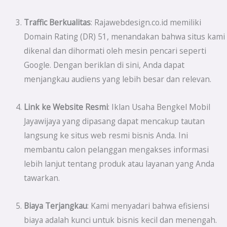
Traffic Berkualitas
: Rajawebdesign.co.id memiliki
Domain Rating (DR) 51, menandakan bahwa situs kami
dikenal dan dihormati oleh mesin pencari seperti
Google. Dengan beriklan di sini, Anda dapat
menjangkau audiens yang lebih besar dan relevan.
Link ke Website Resmi
: Iklan Usaha Bengkel Mobil
Jayawijaya yang dipasang dapat mencakup tautan
langsung ke situs web resmi bisnis Anda. Ini
membantu calon pelanggan mengakses informasi
lebih lanjut tentang produk atau layanan yang Anda
tawarkan.
Biaya Terjangkau
: Kami menyadari bahwa efisiensi
biaya adalah kunci untuk bisnis kecil dan menengah.