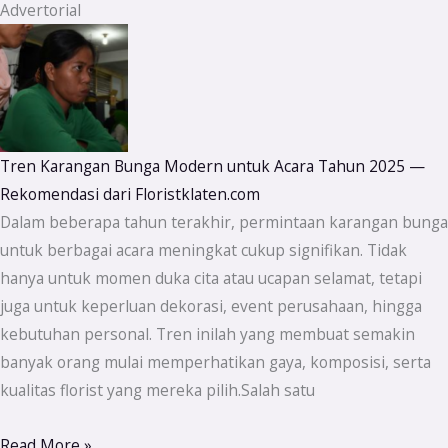
Advertorial
Tren Karangan Bunga Modern untuk Acara Tahun 2025 —
Rekomendasi dari Floristklaten.com
Dalam beberapa tahun terakhir, permintaan karangan bunga
untuk berbagai acara meningkat cukup signifikan. Tidak
hanya untuk momen duka cita atau ucapan selamat, tetapi
juga untuk keperluan dekorasi, event perusahaan, hingga
kebutuhan personal. Tren inilah yang membuat semakin
banyak orang mulai memperhatikan gaya, komposisi, serta
kualitas florist yang mereka pilih.Salah satu
Read More »