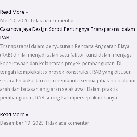
Read More »
Mei 10, 2026
Tidak ada komentar
Casanova Jaya Design Soroti Pentingnya Transparansi dalam
RAB
Transparansi dalam penyusunan Rencana Anggaran Biaya
(RAB) dinilai menjadi salah satu faktor kunci dalam menjaga
kepercayaan dan kelancaran proyek pembangunan. Di
tengah kompleksitas proyek konstruksi, RAB yang disusun
secara terbuka dan rinci membantu semua pihak memahami
arah dan batasan anggaran sejak awal. Dalam praktik
pembangunan, RAB sering kali dipersepsikan hanya
Read More »
Desember 19, 2025
Tidak ada komentar