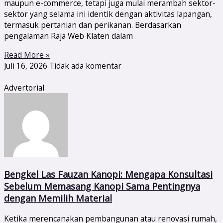
maupun e-commerce, tetapi juga mulai merambah sektor-
sektor yang selama ini identik dengan aktivitas lapangan,
termasuk pertanian dan perikanan. Berdasarkan
pengalaman Raja Web Klaten dalam
Read More »
Juli 16, 2026
Tidak ada komentar
Advertorial
Bengkel Las Fauzan Kanopi: Mengapa Konsultasi
Sebelum Memasang Kanopi Sama Pentingnya
dengan Memilih Material
Ketika merencanakan pembangunan atau renovasi rumah,