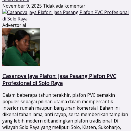
November 9, 2025
Tidak ada komentar
Advertorial
Casanova Jaya Plafon: Jasa Pasang Plafon PVC
Profesional di Solo Raya
Dalam beberapa tahun terakhir, plafon PVC semakin
populer sebagai pilihan utama dalam mempercantik
interior rumah maupun bangunan komersial. Bahan ini
dikenal tahan lama, anti rayap, serta memberikan tampilan
yang lebih modern dibandingkan plafon tradisional. Di
wilayah Solo Raya yang meliputi Solo, Klaten, Sukoharjo,