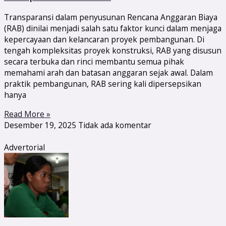
Transparansi dalam penyusunan Rencana Anggaran Biaya
(RAB) dinilai menjadi salah satu faktor kunci dalam menjaga
kepercayaan dan kelancaran proyek pembangunan. Di
tengah kompleksitas proyek konstruksi, RAB yang disusun
secara terbuka dan rinci membantu semua pihak
memahami arah dan batasan anggaran sejak awal. Dalam
praktik pembangunan, RAB sering kali dipersepsikan
hanya
Read More »
Desember 19, 2025
Tidak ada komentar
Advertorial