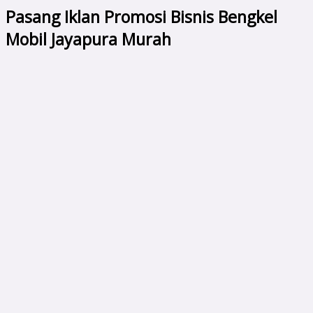
Pasang Iklan Promosi Bisnis Bengkel
Mobil Jayapura Murah