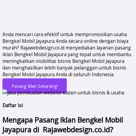
Anda mencari cara efektif untuk mempromosikan usaha
Bengkel Mobil Jayapura Anda secara online dengan biaya
murah? Rajawebdesign.co.id menyediakan layanan pasang
iklan Bengkel Mobil Jayapura yang tepat untuk membantu
meningkatkan visibilitas bisnis Bengkel Mobil Jayapura
dan menghasilkan lebih banyak pelanggan untuk bisnis
Bengkel Mobil Jayapura Anda di seluruh Indonesia.
Pasang Iklan Sekarang!
Daftar Isi
Mengapa Pasang Iklan Bengkel Mobil
Jayapura di Rajawebdesign.co.id?