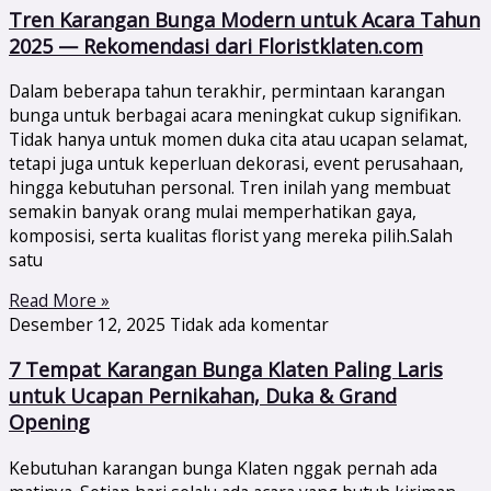
Tren Karangan Bunga Modern untuk Acara Tahun
2025 — Rekomendasi dari Floristklaten.com
Dalam beberapa tahun terakhir, permintaan karangan
bunga untuk berbagai acara meningkat cukup signifikan.
Tidak hanya untuk momen duka cita atau ucapan selamat,
tetapi juga untuk keperluan dekorasi, event perusahaan,
hingga kebutuhan personal. Tren inilah yang membuat
semakin banyak orang mulai memperhatikan gaya,
komposisi, serta kualitas florist yang mereka pilih.Salah
satu
Read More »
Desember 12, 2025
Tidak ada komentar
7 Tempat Karangan Bunga Klaten Paling Laris
untuk Ucapan Pernikahan, Duka & Grand
Opening
Kebutuhan karangan bunga Klaten nggak pernah ada