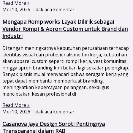
Read More »
Mei 10, 2026
Tidak ada komentar
Mengapa Rompiworks Layak Dilirik sebagai
Vendor Rompi & Apron Custom untuk Brand dan
Industri
Di tengah meningkatnya kebutuhan perusahaan terhadap
identitas visual dan profesionalisme tim kerja, kebutuhan
akan apparel custom seperti rompi kerja, vest komunitas,
hingga apron branding kini bukan lagi sekadar pelengkap.
Banyak bisnis mulai menyadari bahwa seragam kerja yang
tepat dapat membantu memperkuat branding,
meningkatkan kepercayaan pelanggan, sekaligus
menciptakan kesan profesional di
Read More »
Mei 10, 2026
Tidak ada komentar
Casanova Jaya Design Soroti Pentingnya
Transparansi dalam RAB