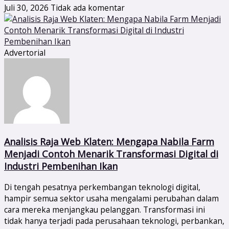
Juli 30, 2026
Tidak ada komentar
Advertorial
Analisis Raja Web Klaten: Mengapa Nabila Farm
Menjadi Contoh Menarik Transformasi Digital di
Industri Pembenihan Ikan
Di tengah pesatnya perkembangan teknologi digital,
hampir semua sektor usaha mengalami perubahan dalam
cara mereka menjangkau pelanggan. Transformasi ini
tidak hanya terjadi pada perusahaan teknologi, perbankan,