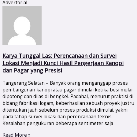
Advertorial
Karya Tunggal Las: Perencanaan dan Survei
Lokasi Menjadi Kunci Hasil Pengerjaan Kanopi
dan Pagar yang Presisi
Tangerang Selatan – Banyak orang menganggap proses
pembangunan kanopi atau pagar dimulai ketika besi mulai
dipotong dan dilas di bengkel. Padahal, menurut praktisi di
bidang fabrikasi logam, keberhasilan sebuah proyek justru
ditentukan jauh sebelum proses produksi dimulai, yakni
pada tahap survei lokasi dan perencanaan teknis.
Kesalahan pengukuran beberapa sentimeter saja
Read More »