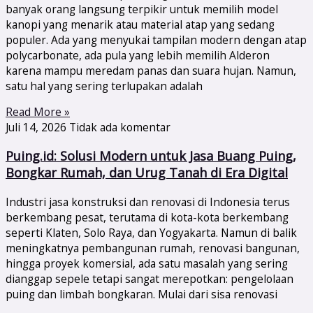
banyak orang langsung terpikir untuk memilih model
kanopi yang menarik atau material atap yang sedang
populer. Ada yang menyukai tampilan modern dengan atap
polycarbonate, ada pula yang lebih memilih Alderon
karena mampu meredam panas dan suara hujan. Namun,
satu hal yang sering terlupakan adalah
Read More »
Juli 14, 2026
Tidak ada komentar
Puing.id: Solusi Modern untuk Jasa Buang Puing,
Bongkar Rumah, dan Urug Tanah di Era Digital
Industri jasa konstruksi dan renovasi di Indonesia terus
berkembang pesat, terutama di kota-kota berkembang
seperti Klaten, Solo Raya, dan Yogyakarta. Namun di balik
meningkatnya pembangunan rumah, renovasi bangunan,
hingga proyek komersial, ada satu masalah yang sering
dianggap sepele tetapi sangat merepotkan: pengelolaan
puing dan limbah bongkaran. Mulai dari sisa renovasi