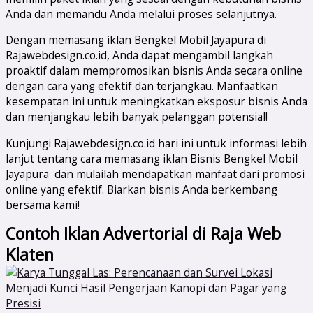
Anda dan memandu Anda melalui proses selanjutnya.
Dengan memasang iklan Bengkel Mobil Jayapura di
Rajawebdesign.co.id, Anda dapat mengambil langkah
proaktif dalam mempromosikan bisnis Anda secara online
dengan cara yang efektif dan terjangkau. Manfaatkan
kesempatan ini untuk meningkatkan eksposur bisnis Anda
dan menjangkau lebih banyak pelanggan potensial!
Kunjungi Rajawebdesign.co.id hari ini untuk informasi lebih
lanjut tentang cara memasang iklan Bisnis Bengkel Mobil
Jayapura dan mulailah mendapatkan manfaat dari promosi
online yang efektif. Biarkan bisnis Anda berkembang
bersama kami!
Contoh Iklan Advertorial di Raja Web
Klaten