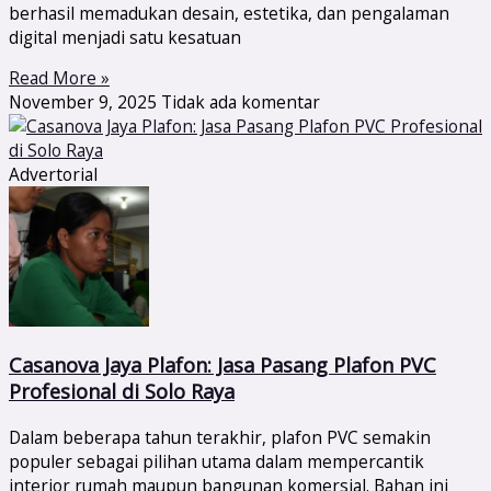
berhasil memadukan desain, estetika, dan pengalaman
digital menjadi satu kesatuan
Read More »
November 9, 2025
Tidak ada komentar
Advertorial
Casanova Jaya Plafon: Jasa Pasang Plafon PVC
Profesional di Solo Raya
Dalam beberapa tahun terakhir, plafon PVC semakin
populer sebagai pilihan utama dalam mempercantik
interior rumah maupun bangunan komersial. Bahan ini