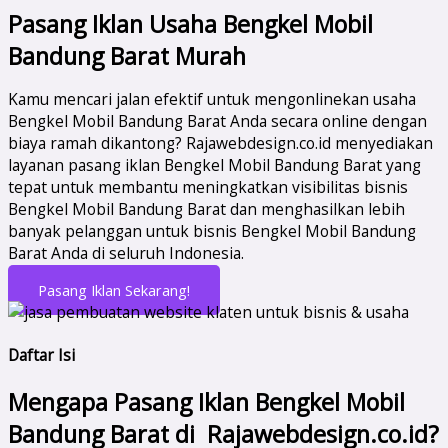
Pasang Iklan Usaha Bengkel Mobil
Bandung Barat Murah
Kamu mencari jalan efektif untuk mengonlinekan usaha
Bengkel Mobil Bandung Barat Anda secara online dengan
biaya ramah dikantong? Rajawebdesign.co.id menyediakan
layanan pasang iklan Bengkel Mobil Bandung Barat yang
tepat untuk membantu meningkatkan visibilitas bisnis
Bengkel Mobil Bandung Barat dan menghasilkan lebih
banyak pelanggan untuk bisnis Bengkel Mobil Bandung
Barat Anda di seluruh Indonesia.
Pasang Iklan Sekarang!
Daftar Isi
Mengapa Pasang Iklan Bengkel Mobil
Bandung Barat di Rajawebdesign.co.id?