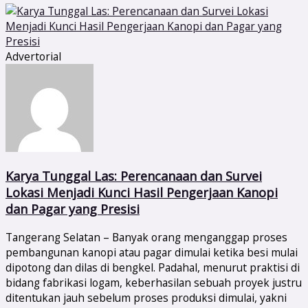
Advertorial
Karya Tunggal Las: Perencanaan dan Survei
Lokasi Menjadi Kunci Hasil Pengerjaan Kanopi
dan Pagar yang Presisi
Tangerang Selatan – Banyak orang menganggap proses
pembangunan kanopi atau pagar dimulai ketika besi mulai
dipotong dan dilas di bengkel. Padahal, menurut praktisi di
bidang fabrikasi logam, keberhasilan sebuah proyek justru
ditentukan jauh sebelum proses produksi dimulai, yakni