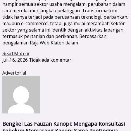
hampir semua sektor usaha mengalami perubahan dalam
cara mereka menjangkau pelanggan. Transformasi ini
tidak hanya terjadi pada perusahaan teknologi, perbankan,
maupun e-commerce, tetapi juga mulai merambah sektor-
sektor yang selama ini identik dengan aktivitas lapangan,
termasuk pertanian dan perikanan. Berdasarkan
pengalaman Raja Web Klaten dalam
Read More »
Juli 16, 2026
Tidak ada komentar
Advertorial
Bengkel Las Fauzan Kanopi: Mengapa Konsultasi
Sebelum Memasang Kanopi Sama Pentingnya