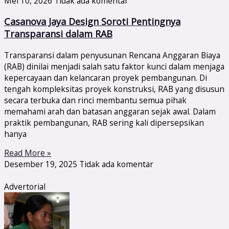
Mei 10, 2026
Tidak ada komentar
Casanova Jaya Design Soroti Pentingnya
Transparansi dalam RAB
Transparansi dalam penyusunan Rencana Anggaran Biaya
(RAB) dinilai menjadi salah satu faktor kunci dalam menjaga
kepercayaan dan kelancaran proyek pembangunan. Di
tengah kompleksitas proyek konstruksi, RAB yang disusun
secara terbuka dan rinci membantu semua pihak
memahami arah dan batasan anggaran sejak awal. Dalam
praktik pembangunan, RAB sering kali dipersepsikan
hanya
Read More »
Desember 19, 2025
Tidak ada komentar
Advertorial