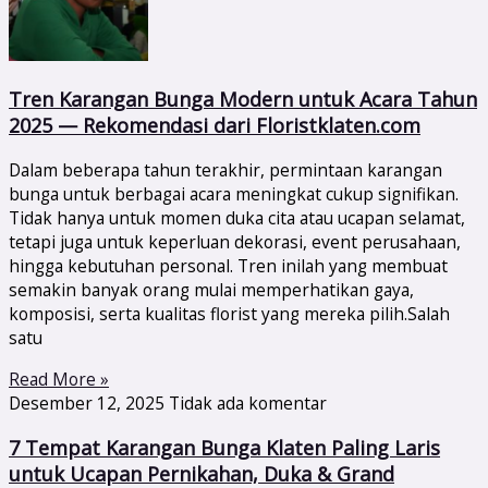
Tren Karangan Bunga Modern untuk Acara Tahun
2025 — Rekomendasi dari Floristklaten.com
Dalam beberapa tahun terakhir, permintaan karangan
bunga untuk berbagai acara meningkat cukup signifikan.
Tidak hanya untuk momen duka cita atau ucapan selamat,
tetapi juga untuk keperluan dekorasi, event perusahaan,
hingga kebutuhan personal. Tren inilah yang membuat
semakin banyak orang mulai memperhatikan gaya,
komposisi, serta kualitas florist yang mereka pilih.Salah
satu
Read More »
Desember 12, 2025
Tidak ada komentar
7 Tempat Karangan Bunga Klaten Paling Laris
untuk Ucapan Pernikahan, Duka & Grand