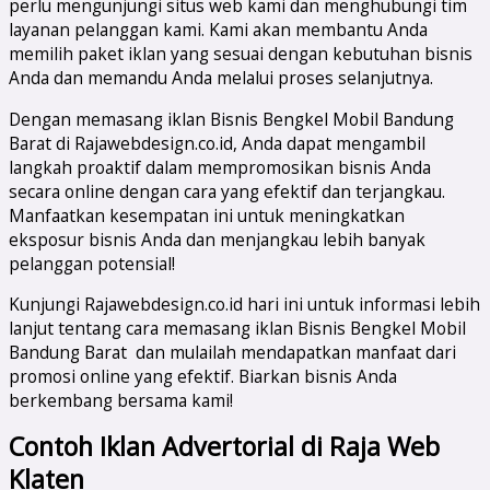
perlu mengunjungi situs web kami dan menghubungi tim
layanan pelanggan kami. Kami akan membantu Anda
memilih paket iklan yang sesuai dengan kebutuhan bisnis
Anda dan memandu Anda melalui proses selanjutnya.
Dengan memasang iklan Bisnis Bengkel Mobil Bandung
Barat di Rajawebdesign.co.id, Anda dapat mengambil
langkah proaktif dalam mempromosikan bisnis Anda
secara online dengan cara yang efektif dan terjangkau.
Manfaatkan kesempatan ini untuk meningkatkan
eksposur bisnis Anda dan menjangkau lebih banyak
pelanggan potensial!
Kunjungi Rajawebdesign.co.id hari ini untuk informasi lebih
lanjut tentang cara memasang iklan Bisnis Bengkel Mobil
Bandung Barat dan mulailah mendapatkan manfaat dari
promosi online yang efektif. Biarkan bisnis Anda
berkembang bersama kami!
Contoh Iklan Advertorial di Raja Web
Klaten