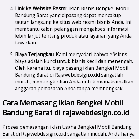
Link ke Website Resmi
: Iklan Bisnis Bengkel Mobil
Bandung Barat yang dipasang dapat mencakup
tautan langsung ke situs web resmi bisnis Anda. Ini
membantu calon pelanggan mengakses informasi
lebih lanjut tentang produk atau layanan yang Anda
tawarkan.
Biaya Terjangkau
: Kami menyadari bahwa efisiensi
biaya adalah kunci untuk bisnis kecil dan menengah.
Oleh karena itu, biaya pasang iklan Bengkel Mobil
Bandung Barat di Rajawebdesign.co.id sangatlah
murah, memungkinkan Anda untuk memaksimalkan
anggaran pemasaran Anda tanpa membengkak.
Cara Memasang Iklan Bengkel Mobil
Bandung Barat di rajawebdesign.co.id
Proses pemasangan iklan Usaha Bengkel Mobil Bandung
Barat di Rajawebdesign.co.id sangatlah mudah. Anda hanya