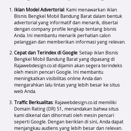
Iklan Model Advertorial
: Kami menawarkan iklan
Bisnis Bengkel Mobil Bandung Barat dalam bentuk
advertorial yang informatif dan menarik, disertai
dengan company profile lengkap tentang bisnis
Anda. Ini membantu menarik perhatian calon
pelanggan dan memberikan informasi yang relevan.
Cepat dan Terindex di Google
: Setiap iklan Bisnis
Bengkel Mobil Bandung Barat yang dipasang di
Rajawebdesign.co.id dijamin akan segera terindeks
oleh mesin pencari Google. Ini membantu
meningkatkan visibilitas online Anda dan
mengarahkan lalu lintas yang lebih besar ke situs
web Anda.
Traffic Berkualitas
: Rajawebdesign.co.id memiliki
Domain Rating (DR) 51, menandakan bahwa situs
kami dikenal dan dihormati oleh mesin pencari
seperti Google. Dengan beriklan di sini, Anda dapat
menjangkau audiens yang lebih besar dan relevan.