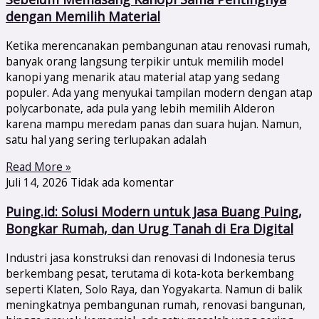
dengan Memilih Material
Ketika merencanakan pembangunan atau renovasi rumah,
banyak orang langsung terpikir untuk memilih model
kanopi yang menarik atau material atap yang sedang
populer. Ada yang menyukai tampilan modern dengan atap
polycarbonate, ada pula yang lebih memilih Alderon
karena mampu meredam panas dan suara hujan. Namun,
satu hal yang sering terlupakan adalah
Read More »
Juli 14, 2026
Tidak ada komentar
Puing.id: Solusi Modern untuk Jasa Buang Puing,
Bongkar Rumah, dan Urug Tanah di Era Digital
Industri jasa konstruksi dan renovasi di Indonesia terus
berkembang pesat, terutama di kota-kota berkembang
seperti Klaten, Solo Raya, dan Yogyakarta. Namun di balik
meningkatnya pembangunan rumah, renovasi bangunan,