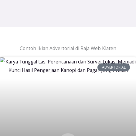
Contoh Iklan Advertorial di Raja Web Klaten
ADVERTORIAL