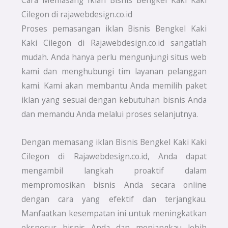
Cilegon di rajawebdesign.co.id
Proses pemasangan iklan Bisnis Bengkel Kaki
Kaki Cilegon di Rajawebdesign.co.id sangatlah
mudah. Anda hanya perlu mengunjungi situs web
kami dan menghubungi tim layanan pelanggan
kami. Kami akan membantu Anda memilih paket
iklan yang sesuai dengan kebutuhan bisnis Anda
dan memandu Anda melalui proses selanjutnya.
Dengan memasang iklan Bisnis Bengkel Kaki Kaki
Cilegon di Rajawebdesign.co.id, Anda dapat
mengambil langkah proaktif dalam
mempromosikan bisnis Anda secara online
dengan cara yang efektif dan terjangkau.
Manfaatkan kesempatan ini untuk meningkatkan
eksposur bisnis Anda dan menjangkau lebih