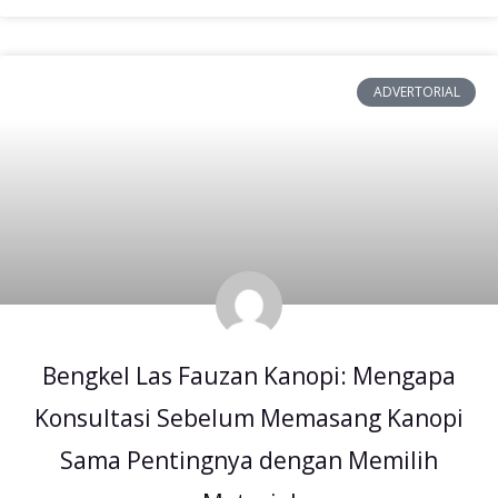
ADVERTORIAL
Bengkel Las Fauzan Kanopi: Mengapa
Konsultasi Sebelum Memasang Kanopi
Sama Pentingnya dengan Memilih