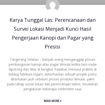
Karya Tunggal Las: Perencanaan dan
Survei Lokasi Menjadi Kunci Hasil
Pengerjaan Kanopi dan Pagar yang
Presisi
Tangerang Selatan – Banyak orang menganggap proses
pembangunan kanopi atau pagar dimulai ketika besi mulai
dipotong dan dilas di bengkel. Padahal, menurut praktisi di
bidang fabrikasi logam, keberhasilan sebuah proyek justru
ditentukan jauh sebelum proses produksi dimulai, yakni
pada tahap survei lokasi dan perencanaan teknis. Kesalahan
pengukuran beberapa sentimeter saja
READ MORE »