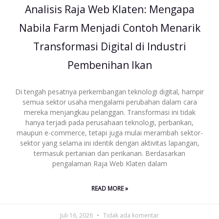
Analisis Raja Web Klaten: Mengapa
Nabila Farm Menjadi Contoh Menarik
Transformasi Digital di Industri
Pembenihan Ikan
Di tengah pesatnya perkembangan teknologi digital, hampir
semua sektor usaha mengalami perubahan dalam cara
mereka menjangkau pelanggan. Transformasi ini tidak
hanya terjadi pada perusahaan teknologi, perbankan,
maupun e-commerce, tetapi juga mulai merambah sektor-
sektor yang selama ini identik dengan aktivitas lapangan,
termasuk pertanian dan perikanan. Berdasarkan
pengalaman Raja Web Klaten dalam
READ MORE »
Juli 16, 2026
Tidak ada komentar