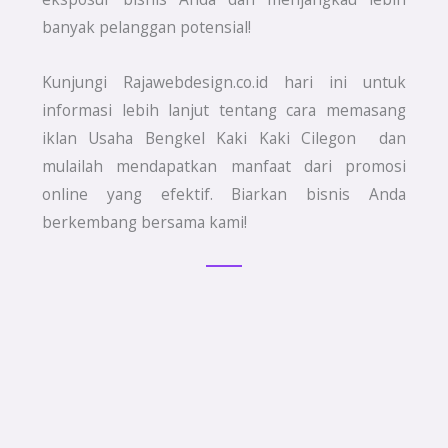
banyak pelanggan potensial!
Kunjungi Rajawebdesign.co.id hari ini untuk
informasi lebih lanjut tentang cara memasang
iklan Usaha Bengkel Kaki Kaki Cilegon dan
mulailah mendapatkan manfaat dari promosi
online yang efektif. Biarkan bisnis Anda
berkembang bersama kami!