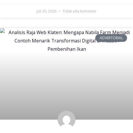
Juli 30, 2026
Tidak ada komentar
ADVERTORIAL