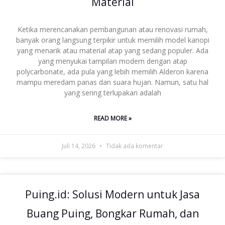
Material
Ketika merencanakan pembangunan atau renovasi rumah,
banyak orang langsung terpikir untuk memilih model kanopi
yang menarik atau material atap yang sedang populer. Ada
yang menyukai tampilan modern dengan atap
polycarbonate, ada pula yang lebih memilih Alderon karena
mampu meredam panas dan suara hujan. Namun, satu hal
yang sering terlupakan adalah
READ MORE »
Juli 14, 2026
Tidak ada komentar
Puing.id: Solusi Modern untuk Jasa
Buang Puing, Bongkar Rumah, dan