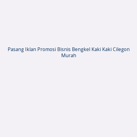
Pasang Iklan Promosi Bisnis Bengkel Kaki Kaki Cilegon
Murah