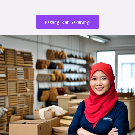
Pasang Iklan Sekarang!