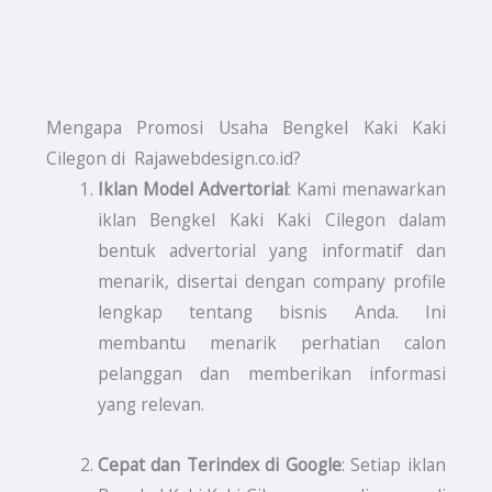
Mengapa Promosi Usaha Bengkel Kaki Kaki
Cilegon di Rajawebdesign.co.id?
Iklan Model Advertorial
: Kami menawarkan
iklan Bengkel Kaki Kaki Cilegon dalam
bentuk advertorial yang informatif dan
menarik, disertai dengan company profile
lengkap tentang bisnis Anda. Ini
membantu menarik perhatian calon
pelanggan dan memberikan informasi
yang relevan.
Cepat dan Terindex di Google
: Setiap iklan