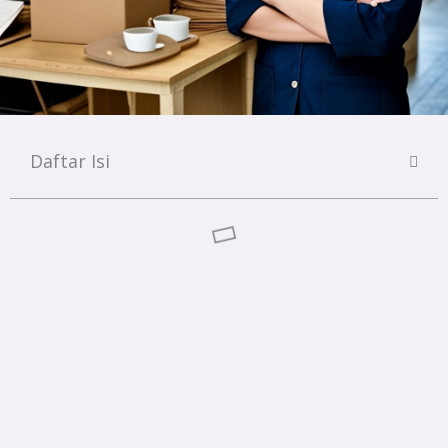
Daftar Isi