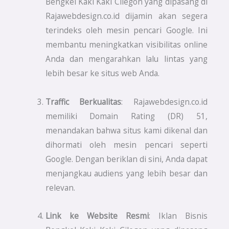
Bengkel Kaki Kaki Cilegon yang dipasang di
Rajawebdesign.co.id dijamin akan segera
terindeks oleh mesin pencari Google. Ini
membantu meningkatkan visibilitas online
Anda dan mengarahkan lalu lintas yang
lebih besar ke situs web Anda.
Traffic Berkualitas
: Rajawebdesign.co.id
memiliki Domain Rating (DR) 51,
menandakan bahwa situs kami dikenal dan
dihormati oleh mesin pencari seperti
Google. Dengan beriklan di sini, Anda dapat
menjangkau audiens yang lebih besar dan
relevan.
Link ke Website Resmi
: Iklan Bisnis