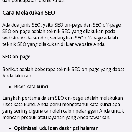
dan pendapatan bisnis Anda.
Cara Melakukan SEO
Ada dua jenis SEO, yaitu SEO on-page dan SEO off-page.
SEO on-page adalah teknik SEO yang dilakukan pada
website Anda sendiri, sedangkan SEO off-page adalah
teknik SEO yang dilakukan di luar website Anda.
SEO on-page
Berikut adalah beberapa teknik SEO on-page yang dapat
Anda lakukan:
Riset kata kunci
Langkah pertama dalam SEO on-page adalah melakukan
riset kata kunci. Anda perlu mengetahui kata kunci apa
yang sering digunakan oleh calon pelanggan Anda untuk
mencari produk atau layanan yang Anda tawarkan.
Optimisasi judul dan deskripsi halaman