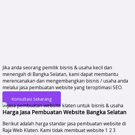
Jika anda seorang pemilik bisnis & usaha kecil dan
menengah di Bangka Selatan, kami dapat membantu
merencanakan dan mengembangkan bisnis / usaha anda
melalui jasa pembuatan website yang teroptimasi SEO.
Konsultasi Sekarang
Harga Jasa Pembuatan Website Bangka Selatan
Berikut adalah harga standar jasa pembuatan website di
Raja Web Klaten. Kami tidak membuat website 1 2 3