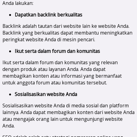
Anda lakukan:
Dapatkan backlink berkualitas
Backlink adalah tautan dari website lain ke website Anda.
Backlink yang berkualitas dapat membantu meningkatkan
peringkat website Anda di mesin pencari.
Ikut serta dalam forum dan komunitas
Ikut serta dalam forum dan komunitas yang relevan
dengan produk atau layanan Anda. Anda dapat
membagikan konten atau informasi yang bermanfaat
untuk anggota forum atau komunitas tersebut.
Sosialisasikan website Anda
Sosialisasikan website Anda di media sosial dan platform
lainnya. Anda dapat membagikan konten dari website Anda
atau mengajak orang lain untuk mengunjungi website
Anda.