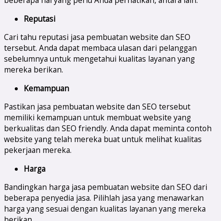
beberapa hal yang perlu Anda perhatikan, antara lain:
Reputasi
Cari tahu reputasi jasa pembuatan website dan SEO
tersebut. Anda dapat membaca ulasan dari pelanggan
sebelumnya untuk mengetahui kualitas layanan yang
mereka berikan.
Kemampuan
Pastikan jasa pembuatan website dan SEO tersebut
memiliki kemampuan untuk membuat website yang
berkualitas dan SEO friendly. Anda dapat meminta contoh
website yang telah mereka buat untuk melihat kualitas
pekerjaan mereka.
Harga
Bandingkan harga jasa pembuatan website dan SEO dari
beberapa penyedia jasa. Pilihlah jasa yang menawarkan
harga yang sesuai dengan kualitas layanan yang mereka
berikan.