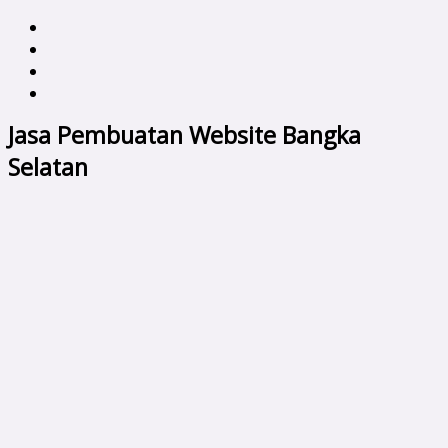
Jasa Pembuatan Website Bangka
Selatan