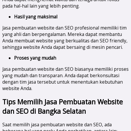
pada hal-hal lain yang lebih penting.
Hasil yang maksimal
Jasa pembuatan website dan SEO profesional memiliki tim
yang ahli dan berpengalaman. Mereka dapat membantu
Anda membuat website yang berkualitas dan SEO friendly,
sehingga website Anda dapat bersaing di mesin pencari.
Proses yang mudah
Jasa pembuatan website dan SEO biasanya memiliki proses
yang mudah dan transparan. Anda dapat berkonsultasi
dengan tim jasa tersebut untuk menentukan kebutuhan
website Anda.
Tips Memilih Jasa Pembuatan Website
dan SEO di
Bangka Selatan
Saat memilih jasa pembuatan website dan SEO, ada