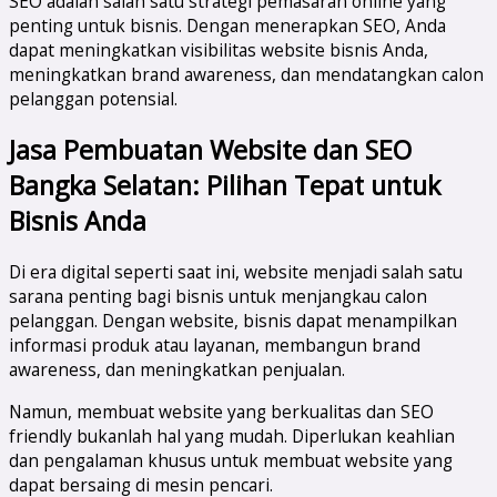
SEO adalah salah satu strategi pemasaran online yang
penting untuk bisnis. Dengan menerapkan SEO, Anda
dapat meningkatkan visibilitas website bisnis Anda,
meningkatkan brand awareness, dan mendatangkan calon
pelanggan potensial.
Jasa Pembuatan Website dan SEO
Bangka Selatan
: Pilihan Tepat untuk
Bisnis Anda
Di era digital seperti saat ini, website menjadi salah satu
sarana penting bagi bisnis untuk menjangkau calon
pelanggan. Dengan website, bisnis dapat menampilkan
informasi produk atau layanan, membangun brand
awareness, dan meningkatkan penjualan.
Namun, membuat website yang berkualitas dan SEO
friendly bukanlah hal yang mudah. Diperlukan keahlian
dan pengalaman khusus untuk membuat website yang
dapat bersaing di mesin pencari.