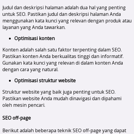
Judul dan deskripsi halaman adalah dua hal yang penting
untuk SEO. Pastikan judul dan deskripsi halaman Anda
menggunakan kata kunci yang relevan dengan produk atau
layanan yang Anda tawarkan.
Optimisasi konten
Konten adalah salah satu faktor terpenting dalam SEO.
Pastikan konten Anda berkualitas tinggi dan informatif.
Gunakan kata kunci yang relevan di dalam konten Anda
dengan cara yang natural.
Optimisasi struktur website
Struktur website yang baik juga penting untuk SEO.
Pastikan website Anda mudah dinavigasi dan dipahami
oleh mesin pencari.
SEO off-page
Berikut adalah beberapa teknik SEO off-page yang dapat