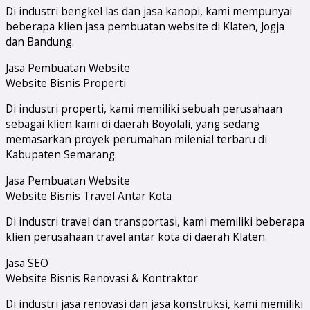
Di industri bengkel las dan jasa kanopi, kami mempunyai
beberapa klien jasa pembuatan website di Klaten, Jogja
dan Bandung.
Jasa Pembuatan Website
Website Bisnis Properti
Di industri properti, kami memiliki sebuah perusahaan
sebagai klien kami di daerah Boyolali, yang sedang
memasarkan proyek perumahan milenial terbaru di
Kabupaten Semarang.
Jasa Pembuatan Website
Website Bisnis Travel Antar Kota
Di industri travel dan transportasi, kami memiliki beberapa
klien perusahaan travel antar kota di daerah Klaten.
Jasa SEO
Website Bisnis Renovasi & Kontraktor
Di industri jasa renovasi dan jasa konstruksi, kami memiliki