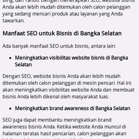
Bing, dan Yahoo. Dengan menerapkan SEO, website bisnis
Anda akan lebih mudah ditemukan oleh calon pelanggan
yang sedang mencari produk atau layanan yang Anda
tawarkan.
Manfaat SEO untuk Bisnis di Bangka Selatan
Ada banyak manfaat SEO untuk bisnis, antara lain:
Meningkatkan visibilitas website bisnis di
Bangka
Selatan
Dengan SEO, website bisnis Anda akan lebih mudah
ditemukan oleh calon pelanggan di mesin pencari. Hal ini
akan meningkatkan visibilitas website Anda dan membuat
bisnis Anda lebih dikenal oleh masyarakat luas.
Meningkatkan brand awareness di
Bangka Selatan
SEO juga dapat membantu meningkatkan brand
awareness bisnis Anda. Ketika website Anda muncul di
halaman teratas hasil pencarian, calon pelanggan akan