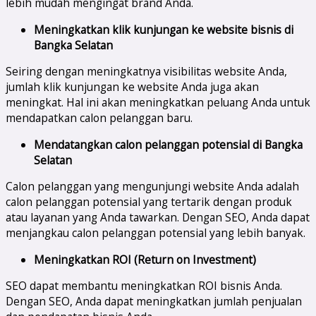
lebih mudah mengingat brand Anda.
Meningkatkan klik kunjungan ke website bisnis di
Bangka Selatan
Seiring dengan meningkatnya visibilitas website Anda,
jumlah klik kunjungan ke website Anda juga akan
meningkat. Hal ini akan meningkatkan peluang Anda untuk
mendapatkan calon pelanggan baru.
Mendatangkan calon pelanggan potensial di
Bangka
Selatan
Calon pelanggan yang mengunjungi website Anda adalah
calon pelanggan potensial yang tertarik dengan produk
atau layanan yang Anda tawarkan. Dengan SEO, Anda dapat
menjangkau calon pelanggan potensial yang lebih banyak.
Meningkatkan ROI (Return on Investment)
SEO dapat membantu meningkatkan ROI bisnis Anda.
Dengan SEO, Anda dapat meningkatkan jumlah penjualan