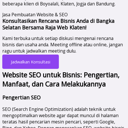
beberapa klien di Boyoalali, Klaten, Jogja dan Bandung.
Jasa Pembuatan Website & SEO
Konsultasikan Rencana Bisnis Anda di Bangka
Selatan Bersama Raja Web Klaten!
Kami terbuka untuk setiap diskusi mengenai rencana
bisnis dan usaha anda. Meeting offline atau online, jangan
ragu untuk jadwalkan meeting dulu.
Jadwalkan Konsultasi
Website SEO untuk Bisnis: Pengertian,
Manfaat, dan Cara Melakukannya
Pengertian SEO
SEO (Search Engine Optimization) adalah teknik untuk
mengoptimalkan website agar dapat muncul di halaman
teratas hasil pencarian mesin pencari, seperti Google,