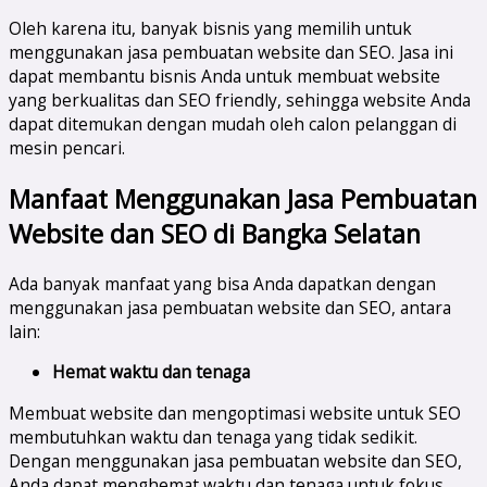
Oleh karena itu, banyak bisnis yang memilih untuk
menggunakan jasa pembuatan website dan SEO. Jasa ini
dapat membantu bisnis Anda untuk membuat website
yang berkualitas dan SEO friendly, sehingga website Anda
dapat ditemukan dengan mudah oleh calon pelanggan di
mesin pencari.
Manfaat Menggunakan Jasa Pembuatan
Website dan SEO di
Bangka Selatan
Ada banyak manfaat yang bisa Anda dapatkan dengan
menggunakan jasa pembuatan website dan SEO, antara
lain:
Hemat waktu dan tenaga
Membuat website dan mengoptimasi website untuk SEO
membutuhkan waktu dan tenaga yang tidak sedikit.
Dengan menggunakan jasa pembuatan website dan SEO,
Anda dapat menghemat waktu dan tenaga untuk fokus